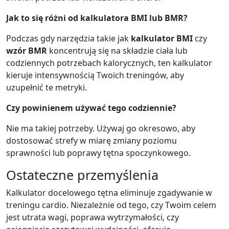
Jak to się różni od kalkulatora BMI lub BMR?
Podczas gdy narzędzia takie jak
kalkulator BMI
czy
wzór BMR
koncentrują się na składzie ciała lub
codziennych potrzebach kalorycznych, ten kalkulator
kieruje intensywnością Twoich treningów, aby
uzupełnić te metryki.
Czy powinienem używać tego codziennie?
Nie ma takiej potrzeby. Używaj go okresowo, aby
dostosować strefy w miarę zmiany poziomu
sprawności lub poprawy tętna spoczynkowego.
Ostateczne przemyślenia
Kalkulator docelowego tętna eliminuje zgadywanie w
treningu cardio. Niezależnie od tego, czy Twoim celem
jest utrata wagi, poprawa wytrzymałości, czy