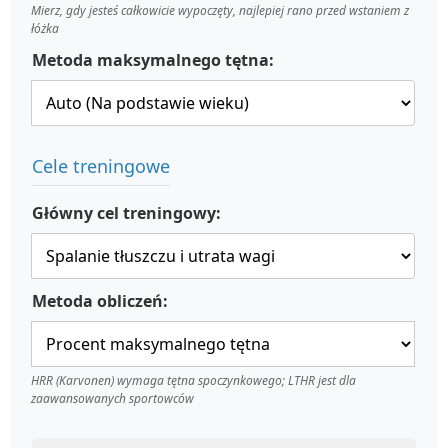
Mierz, gdy jesteś całkowicie wypoczęty, najlepiej rano przed wstaniem z
łóżka
Metoda maksymalnego tętna:
Cele treningowe
Główny cel treningowy:
Metoda obliczeń:
HRR (Karvonen) wymaga tętna spoczynkowego; LTHR jest dla
zaawansowanych sportowców