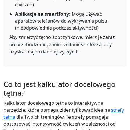
ćwiczeń)
Aplikacje na smartfony:
Mogą używać
aparatów telefonów do wykrywania pulsu
(nieodpowiednie podczas aktywności)
Aby zmierzyć tętno spoczynkowe, mierz je zaraz
po przebudzeniu, zanim wstaniesz z łóżka, aby
uzyskać najdokładniejszy wynik.
Co to jest kalkulator docelowego
tętna?
Kalkulator docelowego tętna to interaktywne
narzędzie, które pomaga zidentyfikować idealne
strefy
tętna
dla Twoich treningów. Te strefy pomagają
dostosować intensywność ćwiczeń w zależności od