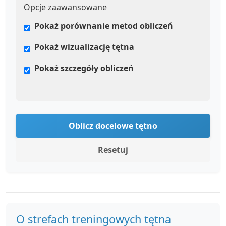
Opcje zaawansowane
Pokaż porównanie metod obliczeń
Pokaż wizualizację tętna
Pokaż szczegóły obliczeń
Oblicz docelowe tętno
Resetuj
O strefach treningowych tętna