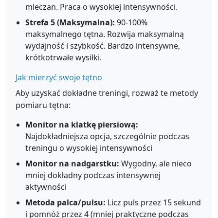
mleczan. Praca o wysokiej intensywności.
Strefa 5 (Maksymalna):
90-100%
maksymalnego tętna. Rozwija maksymalną
wydajność i szybkość. Bardzo intensywne,
krótkotrwałe wysiłki.
Jak mierzyć swoje tętno
Aby uzyskać dokładne treningi, rozważ te metody
pomiaru tętna:
Monitor na klatkę piersiową:
Najdokładniejsza opcja, szczególnie podczas
treningu o wysokiej intensywności
Monitor na nadgarstku:
Wygodny, ale nieco
mniej dokładny podczas intensywnej
aktywności
Metoda palca/pulsu:
Licz puls przez 15 sekund
i pomnóż przez 4 (mniej praktyczne podczas