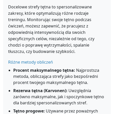
Docelowe strefy tętna to spersonalizowane
zakresy, które optymalizują różne rodzaje
treningu. Monitorując swoje tętno podczas
ćwiczeń, możesz zapewnić, że pracujesz z
odpowiednią intensywnością dla swoich
specyficznych celów, niezależnie od tego, czy
chodzi o poprawę wytrzymałości, spalanie
tłuszczu, czy budowanie szybkości.
Różne metody obliczeń
Procent maksymalnego tętna:
Najprostsza
metoda, obliczająca strefy jako bezpośredni
procent twojego maksymalnego tętna.
Rezerwa tętna (Karvonen):
Uwzględnia
zarówno maksymalne, jak i spoczynkowe tętno
dla bardziej spersonalizowanych stref.
Tętno progowe:
Używane przez poważnych