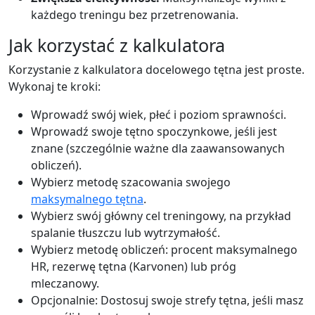
każdego treningu bez przetrenowania.
Jak korzystać z kalkulatora
Korzystanie z kalkulatora docelowego tętna jest proste.
Wykonaj te kroki:
Wprowadź swój wiek, płeć i poziom sprawności.
Wprowadź swoje tętno spoczynkowe, jeśli jest
znane (szczególnie ważne dla zaawansowanych
obliczeń).
Wybierz metodę szacowania swojego
maksymalnego tętna
.
Wybierz swój główny cel treningowy, na przykład
spalanie tłuszczu lub wytrzymałość.
Wybierz metodę obliczeń: procent maksymalnego
HR, rezerwę tętna (Karvonen) lub próg
mleczanowy.
Opcjonalnie: Dostosuj swoje strefy tętna, jeśli masz