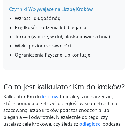
Czynniki Wpływające na Liczbę Kroków
Wzrost i długość nóg
Prędkość chodzenia lub biegania
Terrain (w górę, w dół, płaska powierzchnia)
Wiek i poziom sprawności
Ograniczenia fizyczne lub kontuzje
Co to jest kalkulator Km do kroków?
Kalkulator Km do
kroków
to praktyczne narzędzie,
które pomaga przeliczyć odległość w kilometrach na
szacowaną liczbę kroków podczas chodzenia lub
biegania — i odwrotnie. Niezależnie od tego, czy
ustalasz cele krokowe, czy śledzisz
odległości
podczas