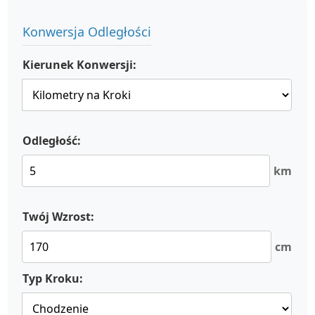
Konwersja Odległości
Kierunek Konwersji:
Odległość:
km
Twój Wzrost:
cm
Typ Kroku: