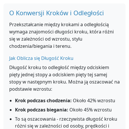
O Konwersji Kroków i Odległości
Przekształcanie między krokami a odległością
wymaga znajomości długości kroku, która różni
się w zależności od wzrostu, stylu
chodzenia/biegania i terenu.
Jak Oblicza się Długość Kroku
Długość kroku to odległość między odciskiem
pięty jednej stopy a odciskiem pięty tej samej
stopy w następnym kroku. Można ją oszacować na
podstawie wzrostu:
Krok podczas chodzenia:
Około 42% wzrostu
Krok podczas biegania:
Około 45% wzrostu
To są oszacowania - rzeczywista długość kroku
różni się w zależności od osoby, prędkości i