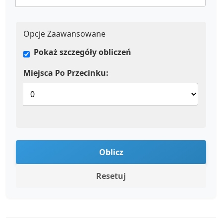
Opcje Zaawansowane
Pokaż szczegóły obliczeń
Miejsca Po Przecinku:
Oblicz
Resetuj