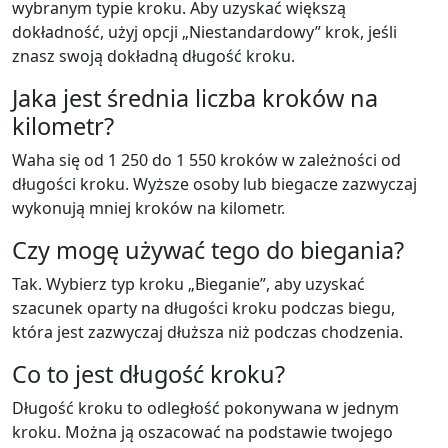
wybranym typie kroku. Aby uzyskać większą
dokładność, użyj opcji „Niestandardowy” krok, jeśli
znasz swoją dokładną długość kroku.
Jaka jest średnia liczba kroków na
kilometr?
Waha się od 1 250 do 1 550 kroków w zależności od
długości kroku. Wyższe osoby lub biegacze zazwyczaj
wykonują mniej kroków na kilometr.
Czy mogę używać tego do biegania?
Tak. Wybierz typ kroku „Bieganie”, aby uzyskać
szacunek oparty na długości kroku podczas biegu,
która jest zazwyczaj dłuższa niż podczas chodzenia.
Co to jest długość kroku?
Długość kroku to odległość pokonywana w jednym
kroku. Można ją oszacować na podstawie twojego