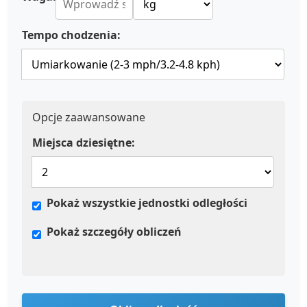
Tempo chodzenia:
Opcje zaawansowane
Miejsca dziesiętne:
Pokaż wszystkie jednostki odległości
Pokaż szczegóły obliczeń