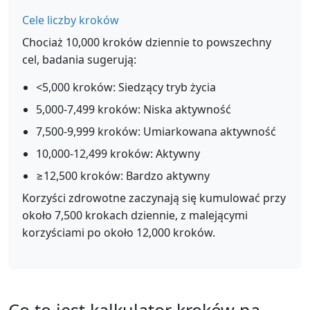
Cele liczby kroków
Chociaż 10,000 kroków dziennie to powszechny
cel, badania sugerują:
<5,000 kroków: Siedzący tryb życia
5,000-7,499 kroków: Niska aktywność
7,500-9,999 kroków: Umiarkowana aktywność
10,000-12,499 kroków: Aktywny
≥12,500 kroków: Bardzo aktywny
Korzyści zdrowotne zaczynają się kumulować przy
około 7,500 krokach dziennie, z malejącymi
korzyściami po około 12,000 kroków.