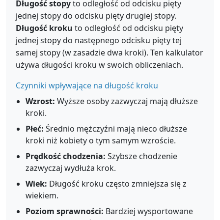
Długość stopy
to odległość od odcisku pięty
jednej stopy do odcisku pięty drugiej stopy.
Długość kroku
to odległość od odcisku pięty
jednej stopy do następnego odcisku pięty tej
samej stopy (w zasadzie dwa kroki). Ten kalkulator
używa długości kroku w swoich obliczeniach.
Czynniki wpływające na długość kroku
Wzrost:
Wyższe osoby zazwyczaj mają dłuższe
kroki.
Płeć:
Średnio mężczyźni mają nieco dłuższe
kroki niż kobiety o tym samym wzroście.
Prędkość chodzenia:
Szybsze chodzenie
zazwyczaj wydłuża krok.
Wiek:
Długość kroku często zmniejsza się z
wiekiem.
Poziom sprawności:
Bardziej wysportowane