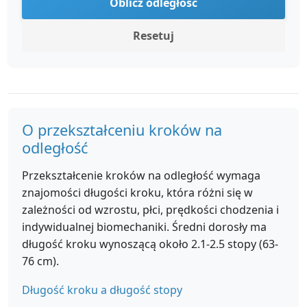
Oblicz odległość
Resetuj
O przekształceniu kroków na
odległość
Przekształcenie kroków na odległość wymaga
znajomości długości kroku, która różni się w
zależności od wzrostu, płci, prędkości chodzenia i
indywidualnej biomechaniki. Średni dorosły ma
długość kroku wynoszącą około 2.1-2.5 stopy (63-
76 cm).
Długość kroku a długość stopy