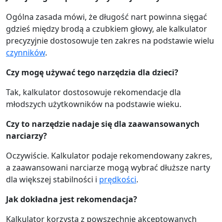
Ogólna zasada mówi, że długość nart powinna sięgać
gdzieś między brodą a czubkiem głowy, ale kalkulator
precyzyjnie dostosowuje ten zakres na podstawie wielu
czynników
.
Czy mogę używać tego narzędzia dla dzieci?
Tak, kalkulator dostosowuje rekomendacje dla
młodszych użytkowników na podstawie wieku.
Czy to narzędzie nadaje się dla zaawansowanych
narciarzy?
Oczywiście. Kalkulator podaje rekomendowany zakres,
a zaawansowani narciarze mogą wybrać dłuższe narty
dla większej stabilności i
prędkości
.
Jak dokładna jest rekomendacja?
Kalkulator korzysta z powszechnie akceptowanych