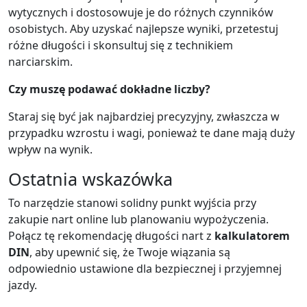
wytycznych i dostosowuje je do różnych czynników
osobistych. Aby uzyskać najlepsze wyniki, przetestuj
różne długości i skonsultuj się z technikiem
narciarskim.
Czy muszę podawać dokładne liczby?
Staraj się być jak najbardziej precyzyjny, zwłaszcza w
przypadku wzrostu i wagi, ponieważ te dane mają duży
wpływ na wynik.
Ostatnia wskazówka
To narzędzie stanowi solidny punkt wyjścia przy
zakupie nart online lub planowaniu wypożyczenia.
Połącz tę rekomendację długości nart z
kalkulatorem
DIN
, aby upewnić się, że Twoje wiązania są
odpowiednio ustawione dla bezpiecznej i przyjemnej
jazdy.