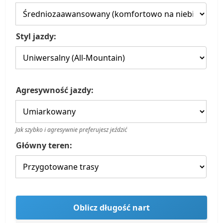
Styl jazdy:
Agresywność jazdy:
Jak szybko i agresywnie preferujesz jeździć
Główny teren:
Oblicz długość nart