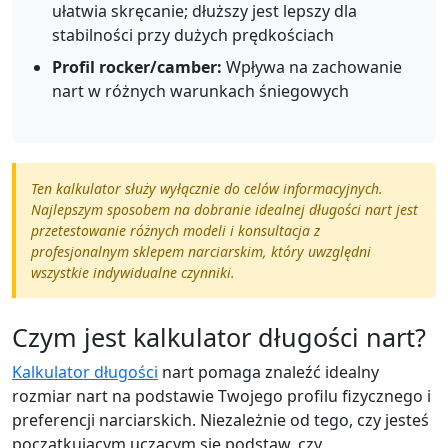
ułatwia skręcanie; dłuższy jest lepszy dla
stabilności przy dużych prędkościach
Profil rocker/camber:
Wpływa na zachowanie
nart w różnych warunkach śniegowych
Ten kalkulator służy wyłącznie do celów informacyjnych.
Najlepszym sposobem na dobranie idealnej długości nart jest
przetestowanie różnych modeli i konsultacja z
profesjonalnym sklepem narciarskim, który uwzględni
wszystkie indywidualne czynniki.
Czym jest kalkulator długości nart?
Kalkulator długości
nart pomaga znaleźć idealny
rozmiar nart na podstawie Twojego profilu fizycznego i
preferencji narciarskich. Niezależnie od tego, czy jesteś
początkującym uczącym się podstaw, czy