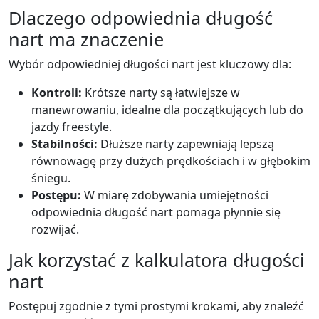
Dlaczego odpowiednia długość
nart ma znaczenie
Wybór odpowiedniej długości nart jest kluczowy dla:
Kontroli:
Krótsze narty są łatwiejsze w
manewrowaniu, idealne dla początkujących lub do
jazdy freestyle.
Stabilności:
Dłuższe narty zapewniają lepszą
równowagę przy dużych prędkościach i w głębokim
śniegu.
Postępu:
W miarę zdobywania umiejętności
odpowiednia długość nart pomaga płynnie się
rozwijać.
Jak korzystać z kalkulatora długości
nart
Postępuj zgodnie z tymi prostymi krokami, aby znaleźć