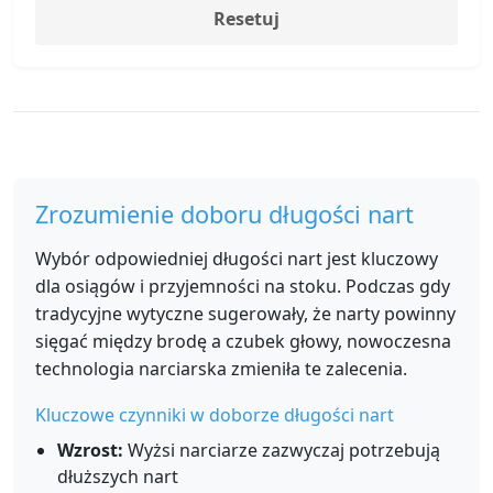
Resetuj
Zrozumienie doboru długości nart
Wybór odpowiedniej długości nart jest kluczowy
dla osiągów i przyjemności na stoku. Podczas gdy
tradycyjne wytyczne sugerowały, że narty powinny
sięgać między brodę a czubek głowy, nowoczesna
technologia narciarska zmieniła te zalecenia.
Kluczowe czynniki w doborze długości nart
Wzrost:
Wyżsi narciarze zazwyczaj potrzebują
dłuższych nart