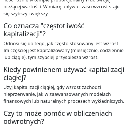
bieżącej wartości. W miarę upływu czasu wzrost staje
się szybszy i większy.
Co oznacza "częstotliwość
kapitalizacji"?
Odnosi się do tego, jak często stosowany jest wzrost.
Im częściej jest kapitalizowany (miesięcznie, codziennie
lub ciągle), tym szybciej przyspiesza wzrost.
Kiedy powinienem używać kapitalizacji
ciągłej?
Użyj kapitalizacji ciągłej, gdy wzrost zachodzi
nieprzerwanie, jak w zaawansowanych modelach
finansowych lub naturalnych procesach wykładniczych.
Czy to może pomóc w obliczeniach
odwrotnych?