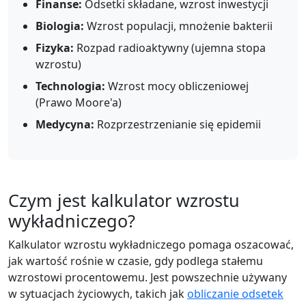
Finanse:
Odsetki składane, wzrost inwestycji
Biologia:
Wzrost populacji, mnożenie bakterii
Fizyka:
Rozpad radioaktywny (ujemna stopa
wzrostu)
Technologia:
Wzrost mocy obliczeniowej
(Prawo Moore'a)
Medycyna:
Rozprzestrzenianie się epidemii
Czym jest kalkulator wzrostu
wykładniczego?
Kalkulator wzrostu wykładniczego pomaga oszacować,
jak wartość rośnie w czasie, gdy podlega stałemu
wzrostowi procentowemu. Jest powszechnie używany
w sytuacjach życiowych, takich jak
obliczanie odsetek