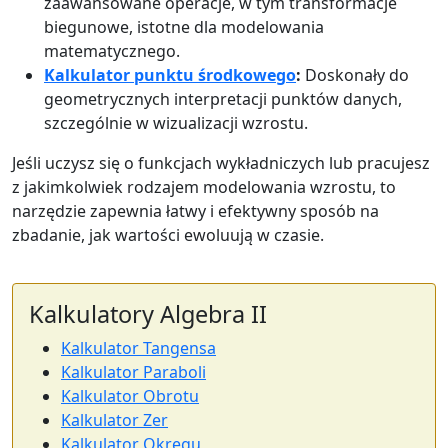
zaawansowane operacje, w tym transformacje
biegunowe, istotne dla modelowania
matematycznego.
Kalkulator punktu środkowego
:
Doskonały do
geometrycznych interpretacji punktów danych,
szczególnie w wizualizacji wzrostu.
Jeśli uczysz się o funkcjach wykładniczych lub pracujesz
z jakimkolwiek rodzajem modelowania wzrostu, to
narzędzie zapewnia łatwy i efektywny sposób na
zbadanie, jak wartości ewoluują w czasie.
Kalkulatory Algebra II
Kalkulator Tangensa
Kalkulator Paraboli
Kalkulator Obrotu
Kalkulator Zer
Kalkulator Okręgu