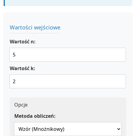
Wartości wejściowe
Wartość n:
Wartość k:
Opcje
Metoda obliczeń: