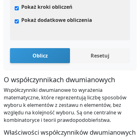
Pokaż kroki obliczeń
Pokaż dodatkowe obliczenia
Oblicz
Resetuj
O współczynnikach dwumianowych
Współczynniki dwumianowe to wyrażenia
matematyczne, które reprezentują liczbę sposobów
wyboru k elementów z zestawu n elementów, bez
względu na kolejność wyboru. Są one centralne w
kombinatoryce i teorii prawdopodobieństwa.
Właściwości współczynników dwumianowych