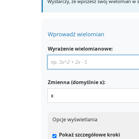
Wystarczy, że wpiszesz swój wielomian w s
Wprowadź wielomian
Wyrażenie wielomianowe:
Zmienna (domyślnie x):
Opcje wyświetlania
Pokaż szczegółowe kroki