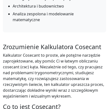
Architektura i budownictwo
Analiza zespolona i modelowanie
matematyczne
Zrozumienie Kalkulatora Cosecant
Kalkulator Cosecant to proste, ale potężne narzędzie
zaprojektowane, aby pomóc Ci w łatwym obliczaniu
csc
cosecant (
) kąta. Niezależnie od tego, czy pracujesz
nad problemami trygonometrycznymi, studiujesz
matematykę, czy rozwiązujesz zastosowania w
rzeczywistym świecie, ten kalkulator upraszcza proces,
dostarczając dokładne wyniki wraz z szczegółowym
wyjaśnieniem i wizualnym wykresem.
Co to jest Cosecant?