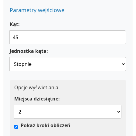
Parametry wejściowe
Kąt:
Jednostka kąta:
Opcje wyświetlania
Miejsca dziesiętne:
Pokaż kroki obliczeń