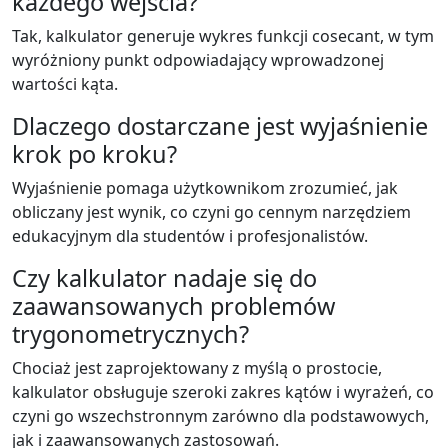
każdego wejścia?
Tak, kalkulator generuje wykres funkcji cosecant, w tym
wyróżniony punkt odpowiadający wprowadzonej
wartości kąta.
Dlaczego dostarczane jest wyjaśnienie
krok po kroku?
Wyjaśnienie pomaga użytkownikom zrozumieć, jak
obliczany jest wynik, co czyni go cennym narzędziem
edukacyjnym dla studentów i profesjonalistów.
Czy kalkulator nadaje się do
zaawansowanych problemów
trygonometrycznych?
Chociaż jest zaprojektowany z myślą o prostocie,
kalkulator obsługuje szeroki zakres kątów i wyrażeń, co
czyni go wszechstronnym zarówno dla podstawowych,
jak i zaawansowanych zastosowań.