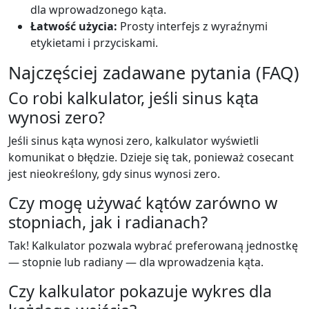
dla wprowadzonego kąta.
Łatwość użycia:
Prosty interfejs z wyraźnymi
etykietami i przyciskami.
Najczęściej zadawane pytania (FAQ)
Co robi kalkulator, jeśli sinus kąta
wynosi zero?
Jeśli sinus kąta wynosi zero, kalkulator wyświetli
komunikat o błędzie. Dzieje się tak, ponieważ cosecant
jest nieokreślony, gdy sinus wynosi zero.
Czy mogę używać kątów zarówno w
stopniach, jak i radianach?
Tak! Kalkulator pozwala wybrać preferowaną jednostkę
— stopnie lub radiany — dla wprowadzenia kąta.
Czy kalkulator pokazuje wykres dla