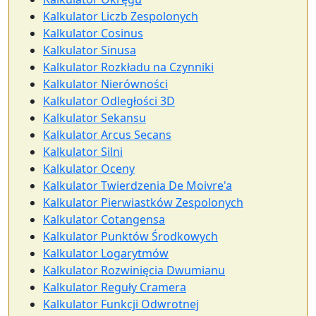
Kalkulator Liczb Zespolonych
Kalkulator Cosinus
Kalkulator Sinusa
Kalkulator Rozkładu na Czynniki
Kalkulator Nierówności
Kalkulator Odległości 3D
Kalkulator Sekansu
Kalkulator Arcus Secans
Kalkulator Silni
Kalkulator Oceny
Kalkulator Twierdzenia De Moivre'a
Kalkulator Pierwiastków Zespolonych
Kalkulator Cotangensa
Kalkulator Punktów Środkowych
Kalkulator Logarytmów
Kalkulator Rozwinięcia Dwumianu
Kalkulator Reguły Cramera
Kalkulator Funkcji Odwrotnej