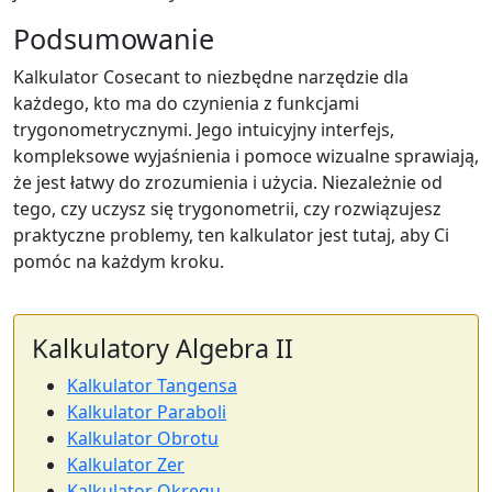
Podsumowanie
Kalkulator Cosecant to niezbędne narzędzie dla
każdego, kto ma do czynienia z funkcjami
trygonometrycznymi. Jego intuicyjny interfejs,
kompleksowe wyjaśnienia i pomoce wizualne sprawiają,
że jest łatwy do zrozumienia i użycia. Niezależnie od
tego, czy uczysz się trygonometrii, czy rozwiązujesz
praktyczne problemy, ten kalkulator jest tutaj, aby Ci
pomóc na każdym kroku.
Kalkulatory Algebra II
Kalkulator Tangensa
Kalkulator Paraboli
Kalkulator Obrotu
Kalkulator Zer
Kalkulator Okręgu