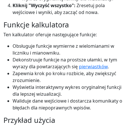
Kliknij "Wyczyść wszystko":
Zresetuj pola
wejściowe i wyniki, aby zacząć od nowa.
Funkcje kalkulatora
Ten kalkulator oferuje następujące funkcje:
Obsługuje funkcje wymierne z wielomianami w
liczniku i mianowniku.
Dekonstruuje funkcje na prostsze ułamki, w tym
wyrazy dla powtarzających się
pierwiastków
.
Zapewnia krok po kroku rozbicie, aby zwiększyć
zrozumienie.
Wyświetla interaktywny wykres oryginalnej funkcji
dla lepszej wizualizacji.
Waliduje dane wejściowe i dostarcza komunikaty o
błędach dla niepoprawnych wpisów.
Przykład użycia