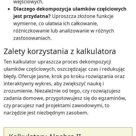
wejściowych.
Dlaczego dekompozycja ułamków częściowych
jest przydatna?
Uproszcza złożone funkcje
wymierne, co ułatwia ich całkowanie,
różniczkowanie lub analizowanie w różnych
zastosowaniach.
Zalety korzystania z kalkulatora
Ten kalkulator upraszcza proces dekompozycji
ułamków częściowych, oszczędzając czas i redukując
błędy. Oferuje jasne, krok po kroku rozwiązania oraz
interaktywny wykres, aby zwiększyć naukę i
zrozumienie. Niezależnie od tego, czy rozwiązujesz
zadania domowe, przygotowujesz się do egzaminów,
czy pracujesz nad projektami zawodowymi, to
narzędzie jest niezbędnym zasobem.