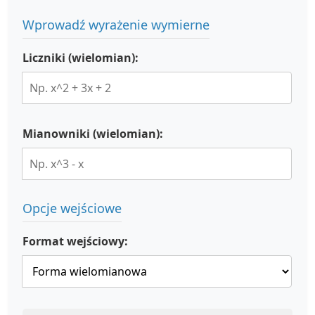
Wprowadź wyrażenie wymierne
Liczniki (wielomian):
Mianowniki (wielomian):
Opcje wejściowe
Format wejściowy: