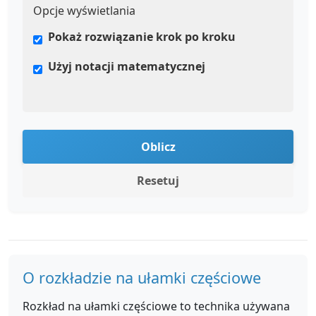
Opcje wyświetlania
Pokaż rozwiązanie krok po kroku
Użyj notacji matematycznej
Oblicz
Resetuj
O rozkładzie na ułamki częściowe
Rozkład na ułamki częściowe to technika używana