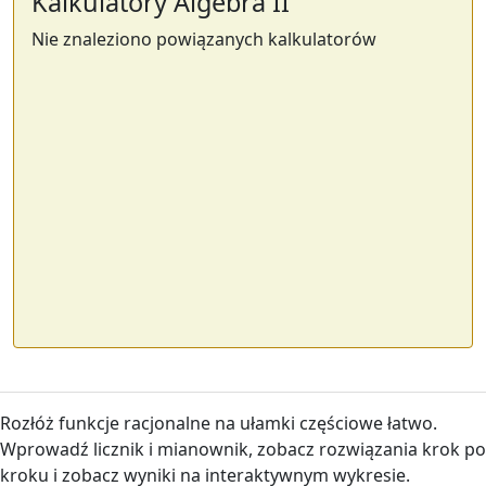
Kalkulatory Algebra II
Nie znaleziono powiązanych kalkulatorów
Rozłóż funkcje racjonalne na ułamki częściowe łatwo.
Wprowadź licznik i mianownik, zobacz rozwiązania krok po
kroku i zobacz wyniki na interaktywnym wykresie.