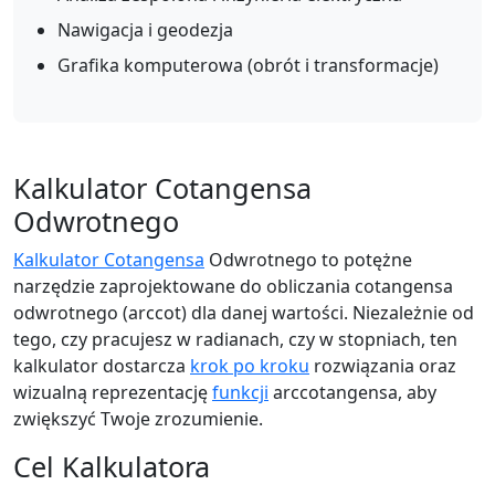
Nawigacja i geodezja
Grafika komputerowa (obrót i transformacje)
Kalkulator Cotangensa
Odwrotnego
Kalkulator Cotangensa
Odwrotnego to potężne
narzędzie zaprojektowane do obliczania cotangensa
odwrotnego (arccot) dla danej wartości. Niezależnie od
tego, czy pracujesz w radianach, czy w stopniach, ten
kalkulator dostarcza
krok po kroku
rozwiązania oraz
wizualną reprezentację
funkcji
arccotangensa, aby
zwiększyć Twoje zrozumienie.
Cel Kalkulatora