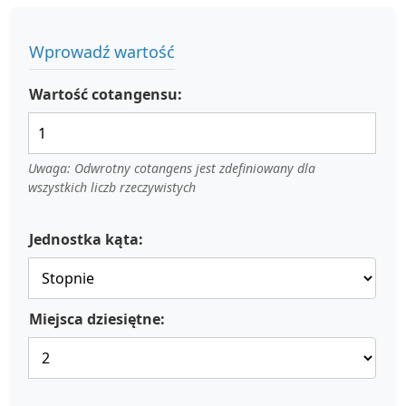
Wprowadź wartość
Wartość cotangensu:
Uwaga: Odwrotny cotangens jest zdefiniowany dla
wszystkich liczb rzeczywistych
Jednostka kąta:
Miejsca dziesiętne: