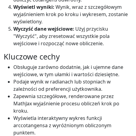
Wyświetl wyniki:
Wynik, wraz z szczegółowym
wyjaśnieniem krok po kroku i wykresem, zostanie
wyświetlony.
Wyczyść dane wejściowe:
Użyj przycisku
"Wyczyść", aby zresetować wszystkie pola
wejściowe i rozpocząć nowe obliczenie.
Kluczowe cechy
Obsługuje zarówno dodatnie, jak i ujemne dane
wejściowe, w tym ułamki i wartości dziesiętne.
Podaje wynik w radianach lub stopniach w
zależności od preferencji użytkownika.
Zapewnia szczegółowe, renderowane przez
MathJax wyjaśnienie procesu obliczeń krok po
kroku.
Wyświetla interaktywny wykres funkcji
arccotangensa z wyróżnionym obliczonym
punktem.