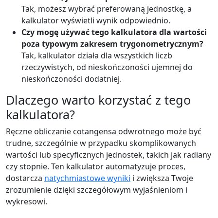
Tak, możesz wybrać preferowaną jednostkę, a
kalkulator wyświetli wynik odpowiednio.
Czy mogę używać tego kalkulatora dla wartości
poza typowym zakresem trygonometrycznym?
Tak, kalkulator działa dla wszystkich liczb
rzeczywistych, od nieskończoności ujemnej do
nieskończoności dodatniej.
Dlaczego warto korzystać z tego
kalkulatora?
Ręczne obliczanie cotangensa odwrotnego może być
trudne, szczególnie w przypadku skomplikowanych
wartości lub specyficznych jednostek, takich jak radiany
czy stopnie. Ten kalkulator automatyzuje proces,
dostarcza
natychmiastowe wyniki
i zwiększa Twoje
zrozumienie dzięki szczegółowym wyjaśnieniom i
wykresowi.