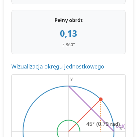
Pełny obrót
0,13
z 360°
Wizualizacja okręgu jednostkowego