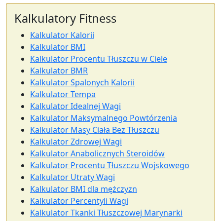
Kalkulatory Fitness
Kalkulator Kalorii
Kalkulator BMI
Kalkulator Procentu Tłuszczu w Ciele
Kalkulator BMR
Kalkulator Spalonych Kalorii
Kalkulator Tempa
Kalkulator Idealnej Wagi
Kalkulator Maksymalnego Powtórzenia
Kalkulator Masy Ciała Bez Tłuszczu
Kalkulator Zdrowej Wagi
Kalkulator Anabolicznych Steroidów
Kalkulator Procentu Tłuszczu Wojskowego
Kalkulator Utraty Wagi
Kalkulator BMI dla mężczyzn
Kalkulator Percentyli Wagi
Kalkulator Tkanki Tłuszczowej Marynarki