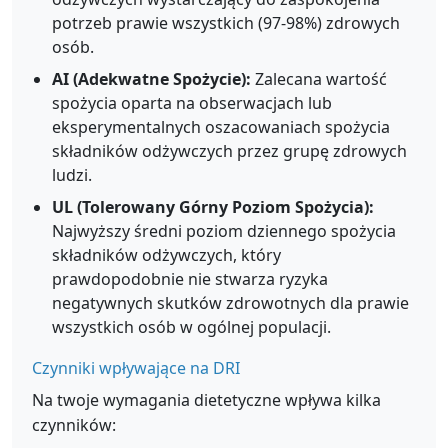
potrzeb prawie wszystkich (97-98%) zdrowych
osób.
AI (Adekwatne Spożycie):
Zalecana wartość
spożycia oparta na obserwacjach lub
eksperymentalnych oszacowaniach spożycia
składników odżywczych przez grupę zdrowych
ludzi.
UL (Tolerowany Górny Poziom Spożycia):
Najwyższy średni poziom dziennego spożycia
składników odżywczych, który
prawdopodobnie nie stwarza ryzyka
negatywnych skutków zdrowotnych dla prawie
wszystkich osób w ogólnej populacji.
Czynniki wpływające na DRI
Na twoje wymagania dietetyczne wpływa kilka
czynników: