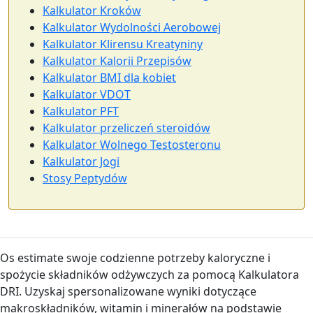
Kalkulator Kroków
Kalkulator Wydolności Aerobowej
Kalkulator Klirensu Kreatyniny
Kalkulator Kalorii Przepisów
Kalkulator BMI dla kobiet
Kalkulator VDOT
Kalkulator PFT
Kalkulator przeliczeń steroidów
Kalkulator Wolnego Testosteronu
Kalkulator Jogi
Stosy Peptydów
Os estimate swoje codzienne potrzeby kaloryczne i
spożycie składników odżywczych za pomocą Kalkulatora
DRI. Uzyskaj spersonalizowane wyniki dotyczące
makroskładników, witamin i minerałów na podstawie