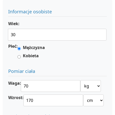
Informacje osobiste
Wiek:
Płeć:
Mężczyzna
Kobieta
Pomiar ciała
Waga:
Wzrost: