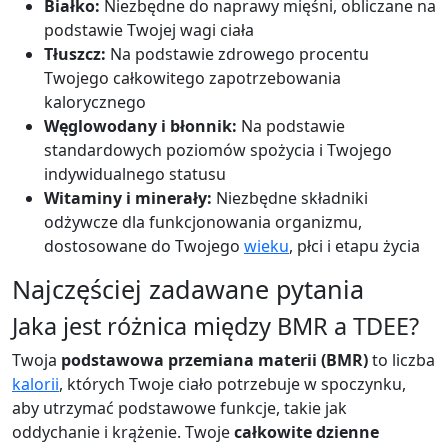
Białko:
Niezbędne do naprawy mięśni, obliczane na
podstawie Twojej wagi ciała
Tłuszcz:
Na podstawie zdrowego procentu
Twojego całkowitego zapotrzebowania
kalorycznego
Węglowodany i błonnik:
Na podstawie
standardowych poziomów spożycia i Twojego
indywidualnego statusu
Witaminy i minerały:
Niezbędne składniki
odżywcze dla funkcjonowania organizmu,
dostosowane do Twojego
wieku
, płci i etapu życia
Najczęściej zadawane pytania
Jaka jest różnica między BMR a TDEE?
Twoja
podstawowa przemiana materii (BMR)
to liczba
kalorii
, których Twoje ciało potrzebuje w spoczynku,
aby utrzymać podstawowe funkcje, takie jak
oddychanie i krążenie. Twoje
całkowite dzienne