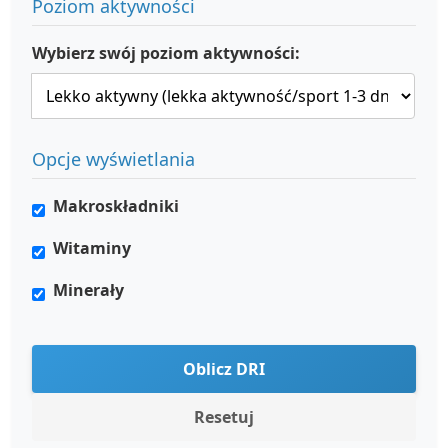
Poziom aktywności
Wybierz swój poziom aktywności:
Opcje wyświetlania
Makroskładniki
Witaminy
Minerały
Oblicz DRI
Resetuj