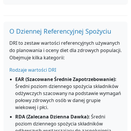
O Dziennej Referencyjnej Spożyciu
DRI to zestaw wartości referencyjnych używanych
do planowania i oceny diet dla zdrowych populacji.
Obejmuje kilka kategorii:
Rodzaje wartości DRI
EAR (Szacowane Średnie Zapotrzebowanie):
Średni poziom dziennego spożycia składników
odżywczych szacowany na podstawie wymagań
połowy zdrowych osób w danej grupie
wiekowej i płci.
RDA (Zalecana Dzienna Dawka):
Średni
poziom dziennego spożycia składników
odżywczych wystarczający do zaspokojenia