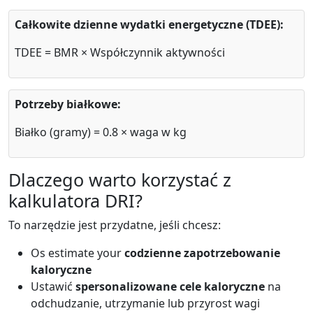
Całkowite dzienne wydatki energetyczne (TDEE):
TDEE = BMR × Współczynnik aktywności
Potrzeby białkowe:
Białko (gramy) = 0.8 × waga w kg
Dlaczego warto korzystać z
kalkulatora DRI?
To narzędzie jest przydatne, jeśli chcesz:
Os estimate your
codzienne zapotrzebowanie
kaloryczne
Ustawić
spersonalizowane cele kaloryczne
na
odchudzanie, utrzymanie lub przyrost wagi