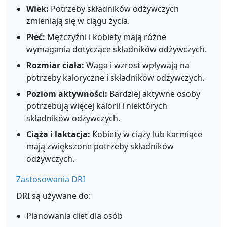
Wiek:
Potrzeby składników odżywczych
zmieniają się w ciągu życia.
Płeć:
Mężczyźni i kobiety mają różne
wymagania dotyczące składników odżywczych.
Rozmiar ciała:
Waga i wzrost wpływają na
potrzeby kaloryczne i składników odżywczych.
Poziom aktywności:
Bardziej aktywne osoby
potrzebują więcej kalorii i niektórych
składników odżywczych.
Ciąża i laktacja:
Kobiety w ciąży lub karmiące
mają zwiększone potrzeby składników
odżywczych.
Zastosowania DRI
DRI są używane do:
Planowania diet dla osób