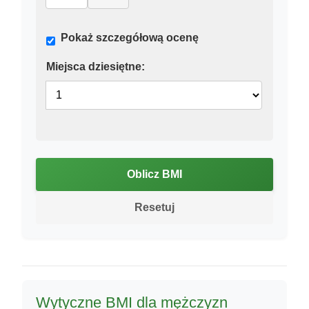
Pokaż szczegółową ocenę
Miejsca dziesiętne:
Oblicz BMI
Resetuj
Wytyczne BMI dla mężczyzn