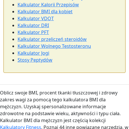
Kalkulator Kalorii Przepisów
Kalkulator BMI dla kobiet
Kalkulator VDOT
Kalkulator DRI
Kalkulator PFT
Kalkulator przeliczeń steroidów
Kalkulator Wolnego Testosteronu
Kalkulator Jogi
Stosy Peptydów
Oblicz swoje BMI, procent tkanki tłuszczowej i zdrowy
zakres wagi za pomocą tego kalkulatora BMI dla
mężczyzn. Uzyskaj spersonalizowane informacje
zdrowotne na podstawie wieku, aktywności i typu ciała.
Kalkulator BMI dla mężczyzn jest częścią kolekcji
Kalkulatory Fitness
. Poznaj 44 inne powiązane narzędzia, w