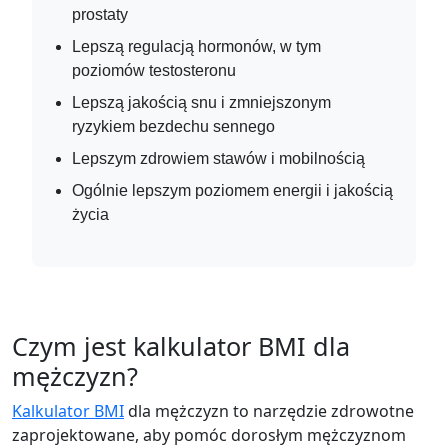
prostaty
Lepszą regulacją hormonów, w tym
poziomów testosteronu
Lepszą jakością snu i zmniejszonym
ryzykiem bezdechu sennego
Lepszym zdrowiem stawów i mobilnością
Ogólnie lepszym poziomem energii i jakością
życia
Czym jest kalkulator BMI dla
mężczyzn?
Kalkulator BMI
dla mężczyzn to narzędzie zdrowotne
zaprojektowane, aby pomóc dorosłym mężczyznom