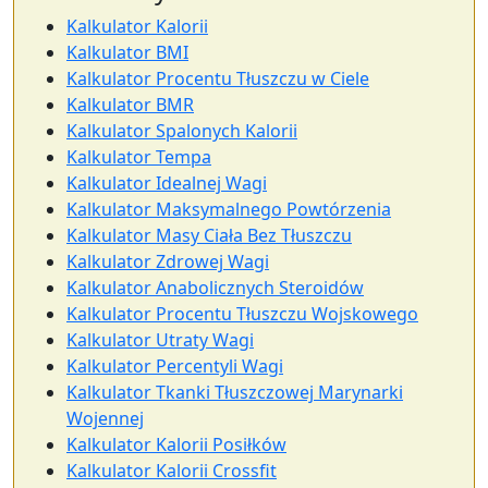
Kalkulator Kalorii
Kalkulator BMI
Kalkulator Procentu Tłuszczu w Ciele
Kalkulator BMR
Kalkulator Spalonych Kalorii
Kalkulator Tempa
Kalkulator Idealnej Wagi
Kalkulator Maksymalnego Powtórzenia
Kalkulator Masy Ciała Bez Tłuszczu
Kalkulator Zdrowej Wagi
Kalkulator Anabolicznych Steroidów
Kalkulator Procentu Tłuszczu Wojskowego
Kalkulator Utraty Wagi
Kalkulator Percentyli Wagi
Kalkulator Tkanki Tłuszczowej Marynarki
Wojennej
Kalkulator Kalorii Posiłków
Kalkulator Kalorii Crossfit