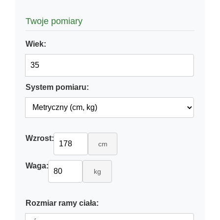
Twoje pomiary
Wiek:
System pomiaru:
Wzrost:
cm
Waga:
kg
Rozmiar ramy ciała: