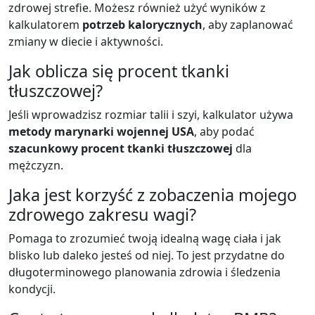
zdrowej strefie. Możesz również użyć wyników z
kalkulatorem
potrzeb kalorycznych
, aby zaplanować
zmiany w diecie i aktywności.
Jak oblicza się procent tkanki
tłuszczowej?
Jeśli wprowadzisz rozmiar talii i szyi, kalkulator używa
metody marynarki wojennej USA
, aby podać
szacunkowy procent tkanki tłuszczowej
dla
mężczyzn.
Jaka jest korzyść z zobaczenia mojego
zdrowego zakresu wagi?
Pomaga to zrozumieć twoją idealną wagę ciała i jak
blisko lub daleko jesteś od niej. To jest przydatne do
długoterminowego planowania zdrowia i śledzenia
kondycji.