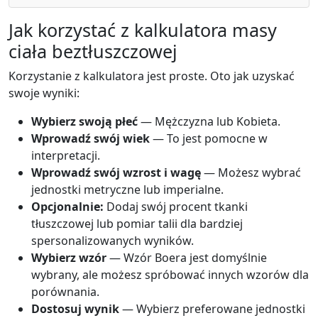
Jak korzystać z kalkulatora masy
ciała beztłuszczowej
Korzystanie z kalkulatora jest proste. Oto jak uzyskać
swoje wyniki:
Wybierz swoją płeć
— Mężczyzna lub Kobieta.
Wprowadź swój wiek
— To jest pomocne w
interpretacji.
Wprowadź swój wzrost i wagę
— Możesz wybrać
jednostki metryczne lub imperialne.
Opcjonalnie:
Dodaj swój procent tkanki
tłuszczowej lub pomiar talii dla bardziej
spersonalizowanych wyników.
Wybierz wzór
— Wzór Boera jest domyślnie
wybrany, ale możesz spróbować innych wzorów dla
porównania.
Dostosuj wynik
— Wybierz preferowane jednostki