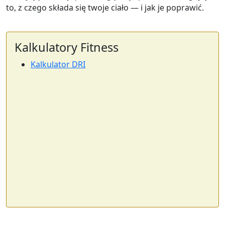
to, z czego składa się twoje ciało — i jak je poprawić.
Kalkulatory Fitness
Kalkulator DRI