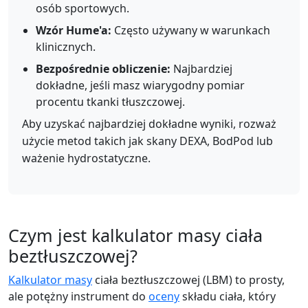
osób sportowych.
Wzór Hume'a:
Często używany w warunkach
klinicznych.
Bezpośrednie obliczenie:
Najbardziej
dokładne, jeśli masz wiarygodny pomiar
procentu tkanki tłuszczowej.
Aby uzyskać najbardziej dokładne wyniki, rozważ
użycie metod takich jak skany DEXA, BodPod lub
ważenie hydrostatyczne.
Czym jest kalkulator masy ciała
beztłuszczowej?
Kalkulator masy
ciała beztłuszczowej (LBM) to prosty,
ale potężny instrument do
oceny
składu ciała, który