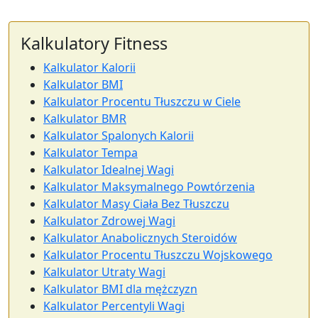
Kalkulatory Fitness
Kalkulator Kalorii
Kalkulator BMI
Kalkulator Procentu Tłuszczu w Ciele
Kalkulator BMR
Kalkulator Spalonych Kalorii
Kalkulator Tempa
Kalkulator Idealnej Wagi
Kalkulator Maksymalnego Powtórzenia
Kalkulator Masy Ciała Bez Tłuszczu
Kalkulator Zdrowej Wagi
Kalkulator Anabolicznych Steroidów
Kalkulator Procentu Tłuszczu Wojskowego
Kalkulator Utraty Wagi
Kalkulator BMI dla mężczyzn
Kalkulator Percentyli Wagi