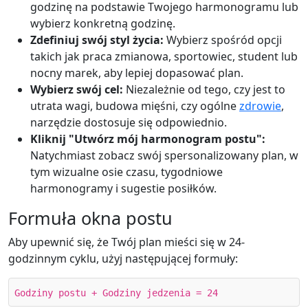
godzinę na podstawie Twojego harmonogramu lub
wybierz konkretną godzinę.
Zdefiniuj swój styl życia:
Wybierz spośród opcji
takich jak praca zmianowa, sportowiec, student lub
nocny marek, aby lepiej dopasować plan.
Wybierz swój cel:
Niezależnie od tego, czy jest to
utrata wagi, budowa mięśni, czy ogólne
zdrowie
,
narzędzie dostosuje się odpowiednio.
Kliknij "Utwórz mój harmonogram postu":
Natychmiast zobacz swój spersonalizowany plan, w
tym wizualne osie czasu, tygodniowe
harmonogramy i sugestie posiłków.
Formuła okna postu
Aby upewnić się, że Twój plan mieści się w 24-
godzinnym cyklu, użyj następującej formuły:
Godziny postu + Godziny jedzenia = 24