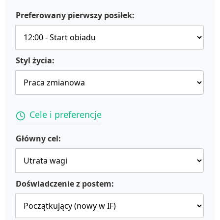
Preferowany pierwszy posiłek:
Styl życia:
Cele i preferencje
Główny cel:
Doświadczenie z postem: