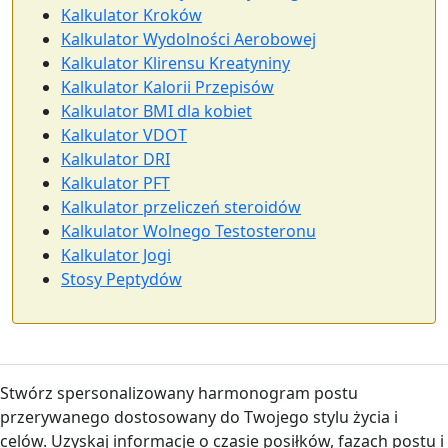
Kalkulator Kroków
Kalkulator Wydolności Aerobowej
Kalkulator Klirensu Kreatyniny
Kalkulator Kalorii Przepisów
Kalkulator BMI dla kobiet
Kalkulator VDOT
Kalkulator DRI
Kalkulator PFT
Kalkulator przeliczeń steroidów
Kalkulator Wolnego Testosteronu
Kalkulator Jogi
Stosy Peptydów
Stwórz spersonalizowany harmonogram postu
przerywanego dostosowany do Twojego stylu życia i
celów. Uzyskaj informacje o czasie posiłków, fazach postu i