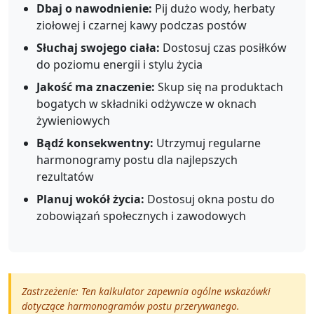
Dbaj o nawodnienie:
Pij dużo wody, herbaty
ziołowej i czarnej kawy podczas postów
Słuchaj swojego ciała:
Dostosuj czas posiłków
do poziomu energii i stylu życia
Jakość ma znaczenie:
Skup się na produktach
bogatych w składniki odżywcze w oknach
żywieniowych
Bądź konsekwentny:
Utrzymuj regularne
harmonogramy postu dla najlepszych
rezultatów
Planuj wokół życia:
Dostosuj okna postu do
zobowiązań społecznych i zawodowych
Zastrzeżenie: Ten kalkulator zapewnia ogólne wskazówki
dotyczące harmonogramów postu przerywanego.