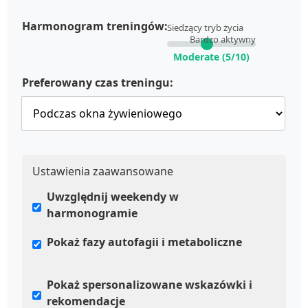
Harmonogram treningów:
Siedzący tryb życia
Bardzo aktywny
Moderate (5/10)
Preferowany czas treningu:
Ustawienia zaawansowane
Uwzględnij weekendy w
harmonogramie
Pokaż fazy autofagii i metaboliczne
Pokaż spersonalizowane wskazówki i
rekomendacje