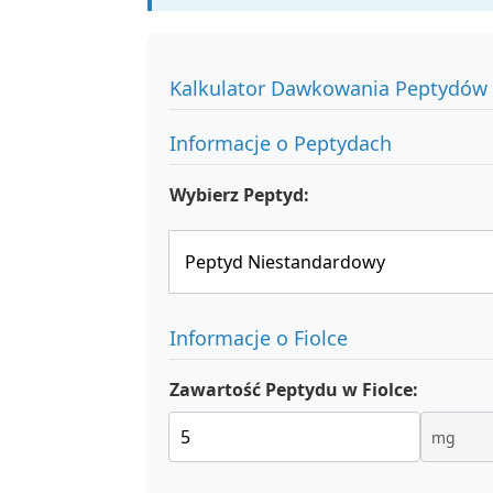
Kalkulator Dawkowania Peptydów
Informacje o Peptydach
Wybierz Peptyd:
Informacje o Fiolce
Zawartość Peptydu w Fiolce: