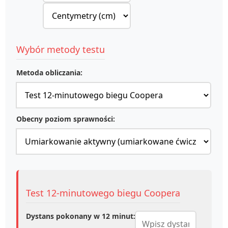
Wybór metody testu
Metoda obliczania:
Obecny poziom sprawności:
Test 12-minutowego biegu Coopera
Dystans pokonany w 12 minut: