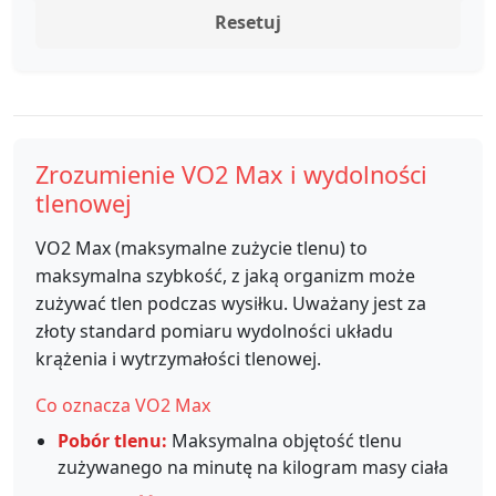
Resetuj
Zrozumienie VO2 Max i wydolności
tlenowej
VO2 Max (maksymalne zużycie tlenu) to
maksymalna szybkość, z jaką organizm może
zużywać tlen podczas wysiłku. Uważany jest za
złoty standard pomiaru wydolności układu
krążenia i wytrzymałości tlenowej.
Co oznacza VO2 Max
Pobór tlenu:
Maksymalna objętość tlenu
zużywanego na minutę na kilogram masy ciała