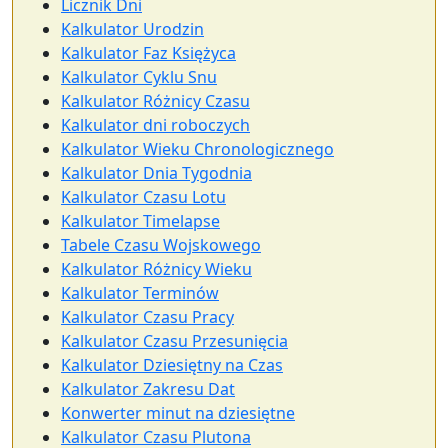
Licznik Dni
Kalkulator Urodzin
Kalkulator Faz Księżyca
Kalkulator Cyklu Snu
Kalkulator Różnicy Czasu
Kalkulator dni roboczych
Kalkulator Wieku Chronologicznego
Kalkulator Dnia Tygodnia
Kalkulator Czasu Lotu
Kalkulator Timelapse
Tabele Czasu Wojskowego
Kalkulator Różnicy Wieku
Kalkulator Terminów
Kalkulator Czasu Pracy
Kalkulator Czasu Przesunięcia
Kalkulator Dziesiętny na Czas
Kalkulator Zakresu Dat
Konwerter minut na dziesiętne
Kalkulator Czasu Plutona