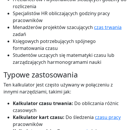
rozliczenia
Specjalistów HR obliczających godziny pracy
pracowników
Menadżerów projektów szacujących
czas trwania
zadań
Księgowych potrzebujących spójnego
formatowania czasu
Studentów uczących się matematyki czasu lub
zarządzających harmonogramami nauki
Typowe zastosowania
Ten kalkulator jest często używany w połączeniu z
innymi narzędziami, takimi jak:
Kalkulator czasu trwania:
Do obliczania różnic
czasowych
Kalkulator kart czasu:
Do śledzenia
czasu pracy
pracowników