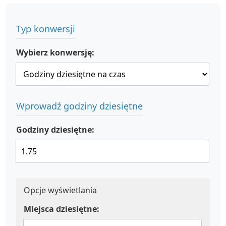
Typ konwersji
Wybierz konwersję:
Wprowadź godziny dziesiętne
Godziny dziesiętne:
Opcje wyświetlania
Miejsca dziesiętne: