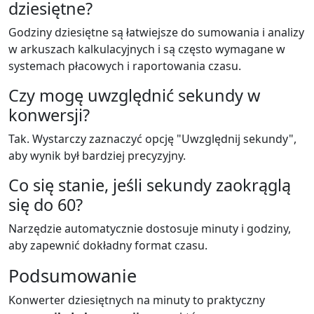
dziesiętne?
Godziny dziesiętne są łatwiejsze do sumowania i analizy
w arkuszach kalkulacyjnych i są często wymagane w
systemach płacowych i raportowania czasu.
Czy mogę uwzględnić sekundy w
konwersji?
Tak. Wystarczy zaznaczyć opcję "Uwzględnij sekundy",
aby wynik był bardziej precyzyjny.
Co się stanie, jeśli sekundy zaokrąglą
się do 60?
Narzędzie automatycznie dostosuje minuty i godziny,
aby zapewnić dokładny format czasu.
Podsumowanie
Konwerter dziesiętnych na minuty to praktyczny