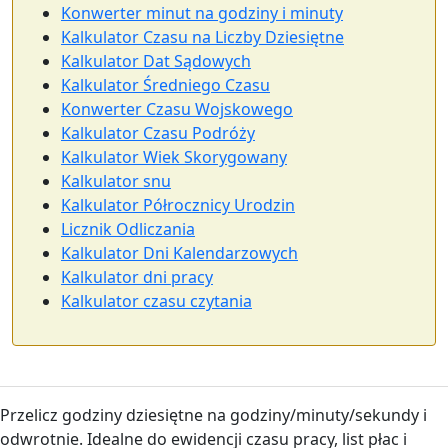
Konwerter minut na godziny i minuty
Kalkulator Czasu na Liczby Dziesiętne
Kalkulator Dat Sądowych
Kalkulator Średniego Czasu
Konwerter Czasu Wojskowego
Kalkulator Czasu Podróży
Kalkulator Wiek Skorygowany
Kalkulator snu
Kalkulator Półrocznicy Urodzin
Licznik Odliczania
Kalkulator Dni Kalendarzowych
Kalkulator dni pracy
Kalkulator czasu czytania
Przelicz godziny dziesiętne na godziny/minuty/sekundy i
odwrotnie. Idealne do ewidencji czasu pracy, list płac i