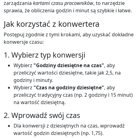
zarządzania
kartami czasu pracowników
, to narzędzie
sprawia, że obliczenia godzin i minut są szybkie i łatwe.
Jak korzystać z konwertera
Postępuj zgodnie z tymi krokami, aby uzyskać dokładne
konwersje czasu:
1. Wybierz typ konwersji
Wybierz
"Godziny dziesiętne na czas"
, aby
przeliczyć wartości dziesiętne, takie jak 2,5, na
godziny i minuty.
Wybierz
"Czas na godziny dziesiętne"
, aby
przeliczyć tradycyjny czas (np. 2 godziny i 15 minut)
na wartość dziesiętną.
2. Wprowadź swój czas
Dla konwersji z dziesiętnych na czas, wprowadź
wartość godzin dziesiętnych (np. 1,75).