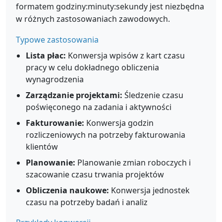
formatem godziny:minuty:sekundy jest niezbędna
w różnych zastosowaniach zawodowych.
Typowe zastosowania
Lista płac:
Konwersja wpisów z kart czasu
pracy w celu dokładnego obliczenia
wynagrodzenia
Zarządzanie projektami:
Śledzenie czasu
poświęconego na zadania i aktywności
Fakturowanie:
Konwersja godzin
rozliczeniowych na potrzeby fakturowania
klientów
Planowanie:
Planowanie zmian roboczych i
szacowanie czasu trwania projektów
Obliczenia naukowe:
Konwersja jednostek
czasu na potrzeby badań i analiz