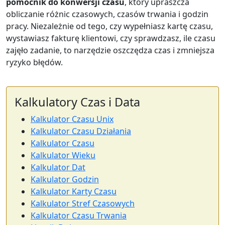
pomocnik do konwersji czasu
, który upraszcza
obliczanie różnic czasowych, czasów trwania i godzin
pracy. Niezależnie od tego, czy wypełniasz kartę czasu,
wystawiasz fakturę klientowi, czy sprawdzasz, ile czasu
zajęło zadanie, to narzędzie oszczędza czas i zmniejsza
ryzyko błędów.
Kalkulatory Czas i Data
Kalkulator Czasu Unix
Kalkulator Czasu Działania
Kalkulator Czasu
Kalkulator Wieku
Kalkulator Dat
Kalkulator Godzin
Kalkulator Karty Czasu
Kalkulator Stref Czasowych
Kalkulator Czasu Trwania