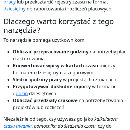
pracy
lub przekształcić rejestry czasu na format
dziesiętny
do raportowania i rozliczeń płacowych.
Dlaczego warto korzystać z tego
narzędzia?
To narzędzie pomaga użytkownikom:
Obliczać przepracowane godziny
na potrzeby płac
i fakturowania
Konwertować wpisy w kartach czasu
między
formatem dziesiętnym a zegarowym
Śledzić godziny pracy
w projektach i zmianach
Przygotowywać dokładne raporty
w formacie
godzin
dziesiętnych
Obliczać przedziały czasowe
na potrzeby trwania
projektów lub rozliczeń
Niezależnie od tego, czy używasz go jako
kalkulatora
czasu trwania
,
pomocnika do śledzenia czasu
, czy do