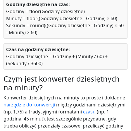
Godziny dziesiętne na czas:
Godziny = floor(Godziny dziesiętne)
Minuty = floor((Godziny dziesiętne - Godziny) × 60)
Sekundy = round(((Godziny dziesiętne - Godziny) × 60
- Minuty) × 60)
Czas na godziny dziesiętne:
Godziny dziesiętne = Godziny + (Minuty / 60) +
(Sekundy / 3600)
Czym jest konwerter dziesiętnych
na minuty?
Konwerter dziesiętnych na minuty to proste i dokładne
narzędzie do konwersji
między godzinami dziesiętnymi
(np. 1,75) a tradycyjnymi formatami
czasu
(np. 1
godzina, 45 minut). Jest szczególnie przydatne, gdy
trzeba obliczyć przedziały czasowe, przeliczyć godziny