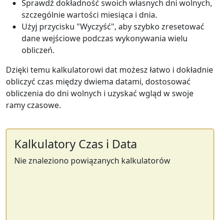
Sprawdź dokładność swoich własnych dni wolnych,
szczególnie wartości miesiąca i dnia.
Użyj przycisku "Wyczyść", aby szybko zresetować
dane wejściowe podczas wykonywania wielu
obliczeń.
Dzięki temu kalkulatorowi dat możesz łatwo i dokładnie
obliczyć czas między dwiema datami, dostosować
obliczenia do dni wolnych i uzyskać wgląd w swoje
ramy czasowe.
Kalkulatory Czas i Data
Nie znaleziono powiązanych kalkulatorów