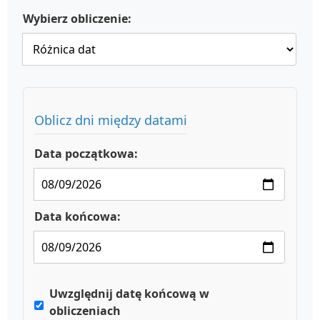
Wybierz obliczenie:
Oblicz dni między datami
Data początkowa:
Data końcowa:
Uwzględnij datę końcową w
obliczeniach