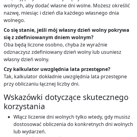
wolnych, aby dodać własne dni wolne. Możesz określić
nazwę, miesiąc i dzień dla każdego własnego dnia
wolnego.
Co się stanie, jeśli mój własny dzień wolny pokrywa
się z zdefiniowanym dniem wolnym?
Oba będą liczone osobno, chyba że wyraźnie
odznaczysz zdefiniowany dzień wolny lub usuniesz
własny dzień wolny.
Czy kalkulator uwzględnia lata przestępne?
Tak, kalkulator dokładnie uwzględnia lata przestępne
przy obliczaniu łącznej liczby dni.
Wskazówki dotyczące skutecznego
korzystania
Włącz liczenie dni wolnych tylko wtedy, gdy musisz
dostosować obliczenia do konkretnych dni wolnych
lub wydarzeń.