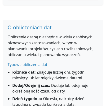
O obliczeniach dat
Obliczenia dat są niezbędne w wielu osobistych i
biznesowych zastosowaniach, w tym w
planowaniu projektów, cyklach rozliczeniowych,
obliczaniu wieku i planowaniu wydarzeń.
Typowe obliczenia dat
Różnica dat:
Znajduje liczbę dni, tygodni,
miesięcy lub lat między dwiema datami.
Dodaj/Odejmij czas:
Dodaje lub odejmuje
określoną ilość czasu od daty.
Dzień tygodnia:
Określa, na który dzień
tygodnia przypada konkretna data.