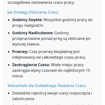
szczegółowe zestawienia czasu pracy.
Jak Działają Obliczenia Czasu
Godziny Zwykłe:
Wszystkie godziny pracy do
progu nadgodzin.
Godziny Nadliczbowe:
Godziny
przepracowane ponad próg są obliczane po
wyższej stawce.
Przerwy:
Czas przerwy bezpłatnej jest
odejmowany od całkowitego czasu pracy.
Zaokrąglanie Czasu:
Wiele miejsc pracy
zaokrągla wpisy czasowe do najbliższych 15
minut.
Wskazówki dla Dokładnego Śledzenia Czasu
Dokładnie rejestruj swoje czasy rozpoczęcia i
zakończenia