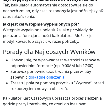
Tak, kalkulator automatycznie dostosowuje się do
nocnych zmian, gdy czas rozpoczęcia jest późniejszy niż
czas zakończenia.
Jaki jest cel wstępnie wypełnionych pól?
Wstępnie wypełnione pola służą jako przykłady do
pokazania funkcjonalności kalkulatora. Możesz je
modyfikować lub czyścić w razie potrzeby.
Porady dla Najlepszych Wyników
Upewnij się, że wprowadzasz wartości czasowe w
odpowiednim formacie (np. 9:00AM lub 17:00).
Sprawdź ponownie czas trwania przerw, aby
zapewnić
dokładne obliczenia
.
Zresetuj pola za pomocą przycisku "Wyczyść" przed
rozpoczęciem nowych obliczeń.
Kalkulator Kart Czasowych upraszcza proces śledzenia
godzin pracy i zarobków, co czyni go idealnym