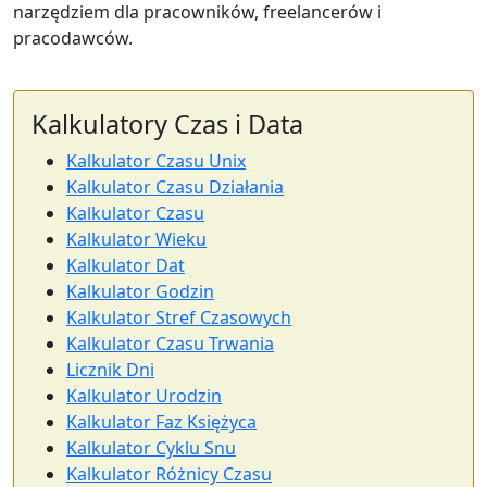
narzędziem dla pracowników, freelancerów i
pracodawców.
Kalkulatory Czas i Data
Kalkulator Czasu Unix
Kalkulator Czasu Działania
Kalkulator Czasu
Kalkulator Wieku
Kalkulator Dat
Kalkulator Godzin
Kalkulator Stref Czasowych
Kalkulator Czasu Trwania
Licznik Dni
Kalkulator Urodzin
Kalkulator Faz Księżyca
Kalkulator Cyklu Snu
Kalkulator Różnicy Czasu