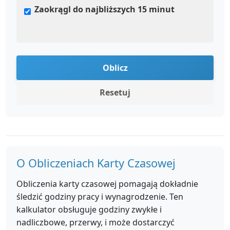
Zaokrągl do najbliższych 15 minut
Oblicz
Resetuj
O Obliczeniach Karty Czasowej
Obliczenia karty czasowej pomagają dokładnie
śledzić godziny pracy i wynagrodzenie. Ten
kalkulator obsługuje godziny zwykłe i
nadliczbowe, przerwy, i może dostarczyć