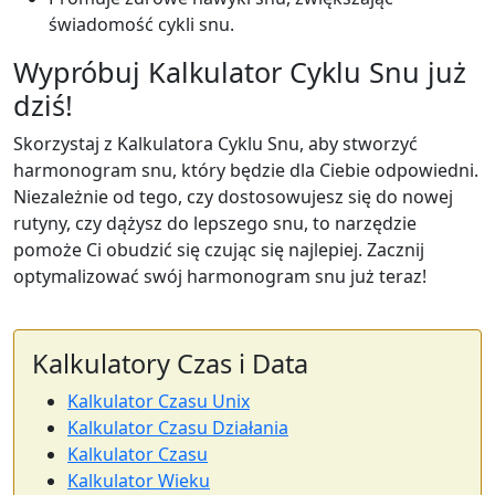
świadomość cykli snu.
Wypróbuj Kalkulator Cyklu Snu już
dziś!
Skorzystaj z Kalkulatora Cyklu Snu, aby stworzyć
harmonogram snu, który będzie dla Ciebie odpowiedni.
Niezależnie od tego, czy dostosowujesz się do nowej
rutyny, czy dążysz do lepszego snu, to narzędzie
pomoże Ci obudzić się czując się najlepiej. Zacznij
optymalizować swój harmonogram snu już teraz!
Kalkulatory Czas i Data
Kalkulator Czasu Unix
Kalkulator Czasu Działania
Kalkulator Czasu
Kalkulator Wieku