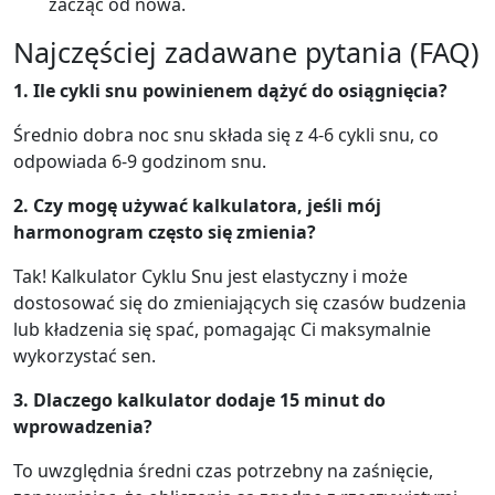
zacząć od nowa.
Najczęściej zadawane pytania (FAQ)
1. Ile cykli snu powinienem dążyć do osiągnięcia?
Średnio dobra noc snu składa się z 4-6 cykli snu, co
odpowiada 6-9 godzinom snu.
2. Czy mogę używać kalkulatora, jeśli mój
harmonogram często się zmienia?
Tak! Kalkulator Cyklu Snu jest elastyczny i może
dostosować się do zmieniających się czasów budzenia
lub kładzenia się spać, pomagając Ci maksymalnie
wykorzystać sen.
3. Dlaczego kalkulator dodaje 15 minut do
wprowadzenia?
To uwzględnia średni czas potrzebny na zaśnięcie,