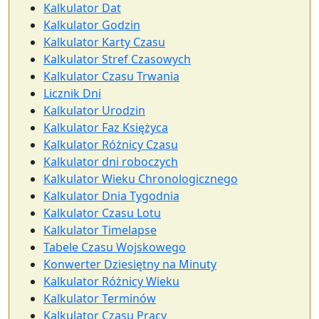
Kalkulator Dat
Kalkulator Godzin
Kalkulator Karty Czasu
Kalkulator Stref Czasowych
Kalkulator Czasu Trwania
Licznik Dni
Kalkulator Urodzin
Kalkulator Faz Księżyca
Kalkulator Różnicy Czasu
Kalkulator dni roboczych
Kalkulator Wieku Chronologicznego
Kalkulator Dnia Tygodnia
Kalkulator Czasu Lotu
Kalkulator Timelapse
Tabele Czasu Wojskowego
Konwerter Dziesiętny na Minuty
Kalkulator Różnicy Wieku
Kalkulator Terminów
Kalkulator Czasu Pracy