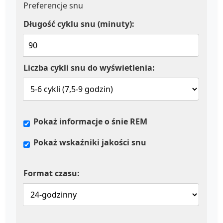
Preferencje snu
Długość cyklu snu (minuty):
Liczba cykli snu do wyświetlenia:
Pokaż informacje o śnie REM
Pokaż wskaźniki jakości snu
Format czasu: