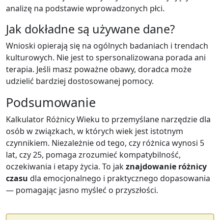
analizę na podstawie wprowadzonych płci.
Jak dokładne są używane dane?
Wnioski opierają się na ogólnych badaniach i trendach
kulturowych. Nie jest to spersonalizowana porada ani
terapia. Jeśli masz poważne obawy, doradca może
udzielić bardziej dostosowanej pomocy.
Podsumowanie
Kalkulator Różnicy Wieku to przemyślane narzędzie dla
osób w związkach, w których wiek jest istotnym
czynnikiem. Niezależnie od tego, czy różnica wynosi 5
lat, czy 25, pomaga zrozumieć kompatybilność,
oczekiwania i etapy życia. To jak
znajdowanie różnicy
czasu
dla emocjonalnego i praktycznego dopasowania
— pomagając jasno myśleć o przyszłości.