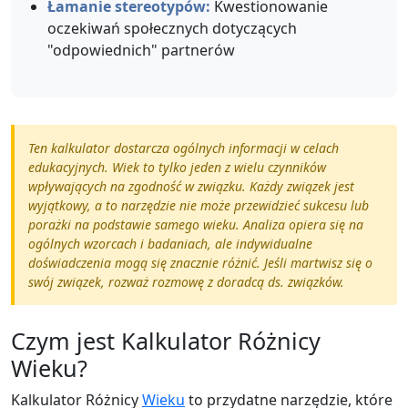
Łamanie stereotypów:
Kwestionowanie
oczekiwań społecznych dotyczących
"odpowiednich" partnerów
Ten kalkulator dostarcza ogólnych informacji w celach
edukacyjnych. Wiek to tylko jeden z wielu czynników
wpływających na zgodność w związku. Każdy związek jest
wyjątkowy, a to narzędzie nie może przewidzieć sukcesu lub
porażki na podstawie samego wieku. Analiza opiera się na
ogólnych wzorcach i badaniach, ale indywidualne
doświadczenia mogą się znacznie różnić. Jeśli martwisz się o
swój związek, rozważ rozmowę z doradcą ds. związków.
Czym jest Kalkulator Różnicy
Wieku?
Kalkulator Różnicy
Wieku
to przydatne narzędzie, które