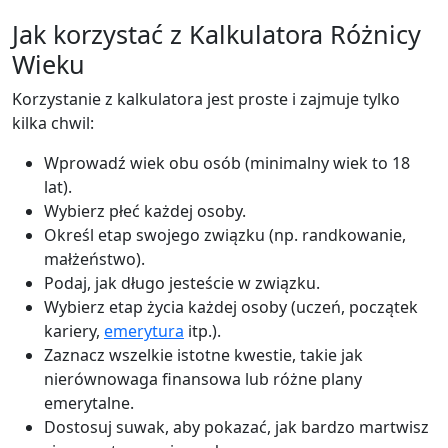
Jak korzystać z Kalkulatora Różnicy
Wieku
Korzystanie z kalkulatora jest proste i zajmuje tylko
kilka chwil:
Wprowadź wiek obu osób (minimalny wiek to 18
lat).
Wybierz płeć każdej osoby.
Określ etap swojego związku (np. randkowanie,
małżeństwo).
Podaj, jak długo jesteście w związku.
Wybierz etap życia każdej osoby (uczeń, początek
kariery,
emerytura
itp.).
Zaznacz wszelkie istotne kwestie, takie jak
nierównowaga finansowa lub różne plany
emerytalne.
Dostosuj suwak, aby pokazać, jak bardzo martwisz