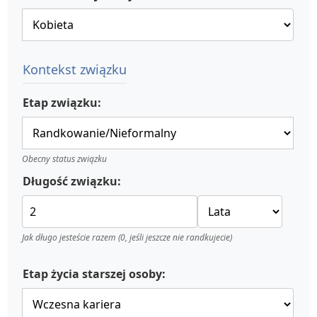
Kontekst związku
Etap związku:
Obecny status związku
Długość związku:
Jak długo jesteście razem (0, jeśli jeszcze nie randkujecie)
Etap życia starszej osoby: