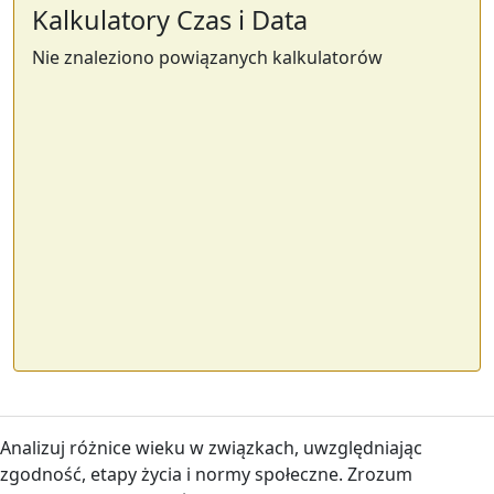
Kalkulatory Czas i Data
Nie znaleziono powiązanych kalkulatorów
Analizuj różnice wieku w związkach, uwzględniając
zgodność, etapy życia i normy społeczne. Zrozum