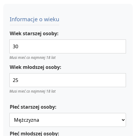
Informacje o wieku
Wiek starszej osoby:
Musi mieć co najmniej 18 lat
Wiek młodszej osoby:
Musi mieć co najmniej 18 lat
Płeć starszej osoby:
Płeć młodszej osoby: