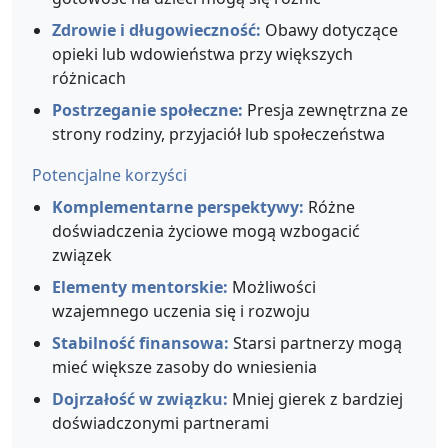
Zdrowie i długowieczność:
Obawy dotyczące
opieki lub wdowieństwa przy większych
różnicach
Postrzeganie społeczne:
Presja zewnętrzna ze
strony rodziny, przyjaciół lub społeczeństwa
Potencjalne korzyści
Komplementarne perspektywy:
Różne
doświadczenia życiowe mogą wzbogacić
związek
Elementy mentorskie:
Możliwości
wzajemnego uczenia się i rozwoju
Stabilność finansowa:
Starsi partnerzy mogą
mieć większe zasoby do wniesienia
Dojrzałość w związku:
Mniej gierek z bardziej
doświadczonymi partnerami