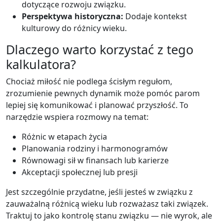
dotyczące rozwoju związku.
Perspektywa historyczna:
Dodaje kontekst
kulturowy do różnicy wieku.
Dlaczego warto korzystać z tego
kalkulatora?
Chociaż miłość nie podlega ścisłym regułom,
zrozumienie pewnych dynamik może pomóc parom
lepiej się komunikować i planować przyszłość. To
narzędzie wspiera rozmowy na temat:
Różnic w etapach życia
Planowania rodziny i harmonogramów
Równowagi sił w finansach lub karierze
Akceptacji społecznej lub presji
Jest szczególnie przydatne, jeśli jesteś w związku z
zauważalną różnicą wieku lub rozważasz taki związek.
Traktuj to jako kontrolę stanu związku — nie wyrok, ale