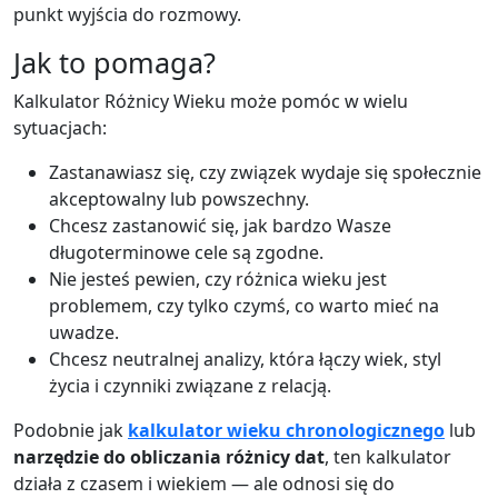
punkt wyjścia do rozmowy.
Jak to pomaga?
Kalkulator Różnicy Wieku może pomóc w wielu
sytuacjach:
Zastanawiasz się, czy związek wydaje się społecznie
akceptowalny lub powszechny.
Chcesz zastanowić się, jak bardzo Wasze
długoterminowe cele są zgodne.
Nie jesteś pewien, czy różnica wieku jest
problemem, czy tylko czymś, co warto mieć na
uwadze.
Chcesz neutralnej analizy, która łączy wiek, styl
życia i czynniki związane z relacją.
Podobnie jak
kalkulator wieku chronologicznego
lub
narzędzie do obliczania różnicy dat
, ten kalkulator
działa z czasem i wiekiem — ale odnosi się do