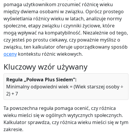
pomaga użytkownikom zrozumieć różnicę wieku
między dwiema osobami w związku. Oprócz prostego
wyświetlania różnicy wieku w latach, analizuje normy
społeczne, etapy związku i czynniki życiowe, które
mogą wpływać na kompatybilność. Niezależnie od tego,
czy jesteś po prostu ciekawy, czy poważnie myślisz o
związku, ten kalkulator oferuje uporządkowany sposób
oceny
kontekstu różnic wiekowych.
Kluczowy wzór używany
Reguła „Połowa Plus Siedem”:
Minimalny odpowiedni wiek = (Wiek starszej osoby ÷
2) + 7
Ta powszechna reguła pomaga ocenić, czy różnica
wieku mieści się w ogólnych wytycznych społecznych.
Kalkulator sprawdza, czy różnica wieku mieści się w tym
zakresie.