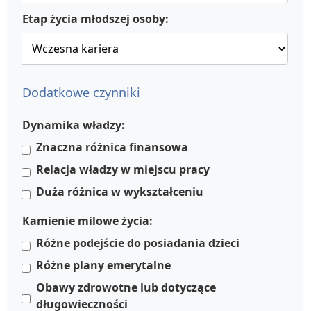
Etap życia młodszej osoby:
Dodatkowe czynniki
Dynamika władzy:
Znaczna różnica finansowa
Relacja władzy w miejscu pracy
Duża różnica w wykształceniu
Kamienie milowe życia:
Różne podejście do posiadania dzieci
Różne plany emerytalne
Obawy zdrowotne lub dotyczące
długowieczności