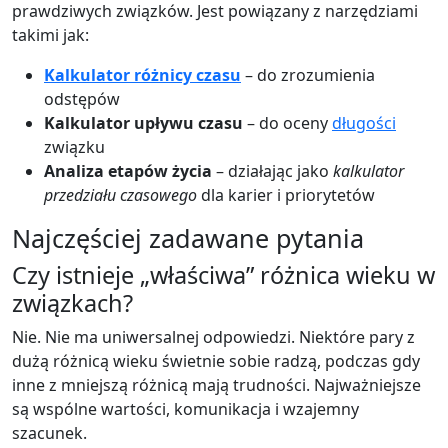
prawdziwych związków. Jest powiązany z narzędziami
takimi jak:
Kalkulator różnicy czasu
– do zrozumienia
odstępów
Kalkulator upływu czasu
– do oceny
długości
związku
Analiza etapów życia
– działając jako
kalkulator
przedziału czasowego
dla karier i priorytetów
Najczęściej zadawane pytania
Czy istnieje „właściwa” różnica wieku w
związkach?
Nie. Nie ma uniwersalnej odpowiedzi. Niektóre pary z
dużą różnicą wieku świetnie sobie radzą, podczas gdy
inne z mniejszą różnicą mają trudności. Najważniejsze
są wspólne wartości, komunikacja i wzajemny
szacunek.