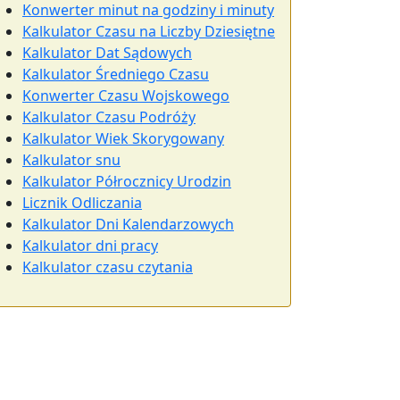
Konwerter minut na godziny i minuty
Kalkulator Czasu na Liczby Dziesiętne
Kalkulator Dat Sądowych
Kalkulator Średniego Czasu
Konwerter Czasu Wojskowego
Kalkulator Czasu Podróży
Kalkulator Wiek Skorygowany
Kalkulator snu
Kalkulator Półrocznicy Urodzin
Licznik Odliczania
Kalkulator Dni Kalendarzowych
Kalkulator dni pracy
Kalkulator czasu czytania