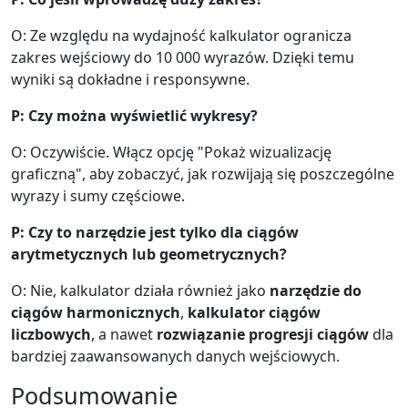
O: Ze względu na wydajność kalkulator ogranicza
zakres wejściowy do 10 000 wyrazów. Dzięki temu
wyniki są dokładne i responsywne.
P: Czy można wyświetlić wykresy?
O: Oczywiście. Włącz opcję "Pokaż wizualizację
graficzną", aby zobaczyć, jak rozwijają się poszczególne
wyrazy i sumy częściowe.
P: Czy to narzędzie jest tylko dla ciągów
arytmetycznych lub geometrycznych?
O: Nie, kalkulator działa również jako
narzędzie do
ciągów harmonicznych
,
kalkulator ciągów
liczbowych
, a nawet
rozwiązanie progresji ciągów
dla
bardziej zaawansowanych danych wejściowych.
Podsumowanie