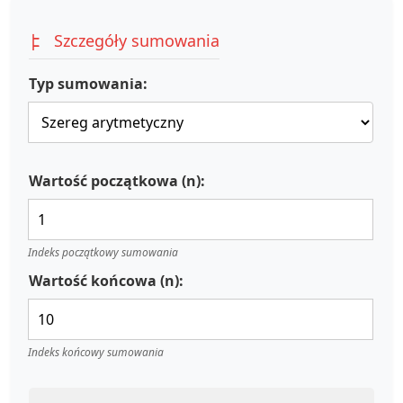
Szczegóły sumowania
Typ sumowania:
Wartość początkowa (n):
Indeks początkowy sumowania
Wartość końcowa (n):
Indeks końcowy sumowania