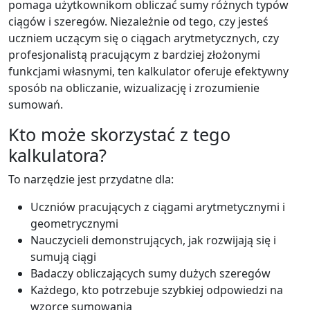
pomaga użytkownikom obliczać sumy różnych typów
ciągów i szeregów. Niezależnie od tego, czy jesteś
uczniem uczącym się o ciągach arytmetycznych, czy
profesjonalistą pracującym z bardziej złożonymi
funkcjami własnymi, ten kalkulator oferuje efektywny
sposób na obliczanie, wizualizację i zrozumienie
sumowań.
Kto może skorzystać z tego
kalkulatora?
To narzędzie jest przydatne dla:
Uczniów pracujących z ciągami arytmetycznymi i
geometrycznymi
Nauczycieli demonstrujących, jak rozwijają się i
sumują ciągi
Badaczy obliczających sumy dużych szeregów
Każdego, kto potrzebuje szybkiej odpowiedzi na
wzorce sumowania