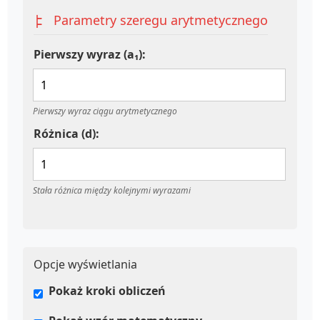
Parametry szeregu arytmetycznego
Pierwszy wyraz (a₁):
Pierwszy wyraz ciągu arytmetycznego
Różnica (d):
Stała różnica między kolejnymi wyrazami
Opcje wyświetlania
Pokaż kroki obliczeń