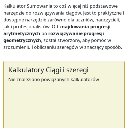
Kalkulator Sumowania to coś więcej niż podstawowe
narzędzie do rozwiązywania ciągów. Jest to praktyczne i
dostępne narzędzie zarówno dla uczniów, nauczycieli,
jak i profesjonalistów. Od
znajdowania progresji
arytmetycznych
po
rozwiązywanie progresji
geometrycznych
, został stworzony, aby pomóc w
zrozumieniu i obliczaniu szeregów w znaczący sposób.
Kalkulatory Ciągi i szeregi
Nie znaleziono powiązanych kalkulatorów