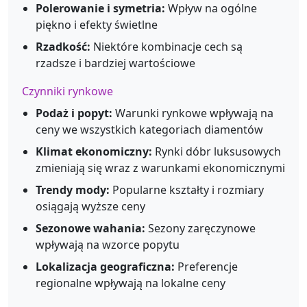
Polerowanie i symetria:
Wpływ na ogólne
piękno i efekty świetlne
Rzadkość:
Niektóre kombinacje cech są
rzadsze i bardziej wartościowe
Czynniki rynkowe
Podaż i popyt:
Warunki rynkowe wpływają na
ceny we wszystkich kategoriach diamentów
Klimat ekonomiczny:
Rynki dóbr luksusowych
zmieniają się wraz z warunkami ekonomicznymi
Trendy mody:
Popularne kształty i rozmiary
osiągają wyższe ceny
Sezonowe wahania:
Sezony zaręczynowe
wpływają na wzorce popytu
Lokalizacja geograficzna:
Preferencje
regionalne wpływają na lokalne ceny