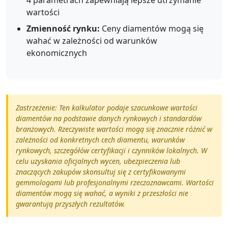
4 parametrach zapewniają lepsze utrzymanie
wartości
Zmienność rynku:
Ceny diamentów mogą się
wahać w zależności od warunków
ekonomicznych
Zastrzeżenie: Ten kalkulator podaje szacunkowe wartości
diamentów na podstawie danych rynkowych i standardów
branżowych. Rzeczywiste wartości mogą się znacznie różnić w
zależności od konkretnych cech diamentu, warunków
rynkowych, szczegółów certyfikacji i czynników lokalnych. W
celu uzyskania oficjalnych wycen, ubezpieczenia lub
znaczących zakupów skonsultuj się z certyfikowanymi
gemmologami lub profesjonalnymi rzeczoznawcami. Wartości
diamentów mogą się wahać, a wyniki z przeszłości nie
gwarantują przyszłych rezultatów.