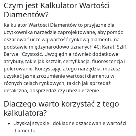
Czym jest Kalkulator Wartości
Diamentów?
Kalkulator Wartości Diamentów to przyjazne dla
użytkownika narzędzie zaprojektowane, aby pomóc
oszacować uczciwą wartość rynkową diamentu na
podstawie międzynarodowo uznanych 4C: Karat, Szlif,
Barwa i Czystość. Uwzględnia również dodatkowe
atrybuty, takie jak kształt, certyfikacja, fluorescencja i
polerowanie. Korzystając z tego narzędzia, możesz
uzyskać jasne zrozumienie wartości diamentu w
różnych celach rynkowych, takich jak sprzedaż
detaliczna, odsprzedaż czy ubezpieczenie.
Dlaczego warto korzystać z tego
kalkulatora?
Uzyskaj szybkie i dokładne oszacowanie wartości
diamentu