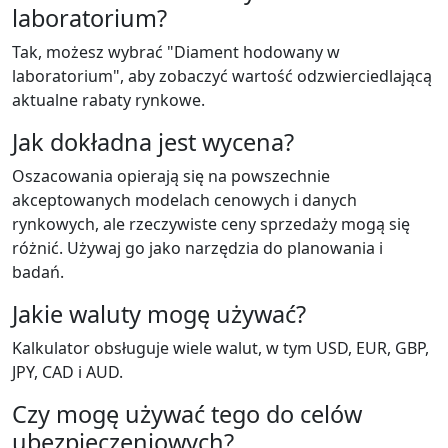
laboratorium?
Tak, możesz wybrać "Diament hodowany w
laboratorium", aby zobaczyć wartość odzwierciedlającą
aktualne rabaty rynkowe.
Jak dokładna jest wycena?
Oszacowania opierają się na powszechnie
akceptowanych modelach cenowych i danych
rynkowych, ale rzeczywiste ceny sprzedaży mogą się
różnić. Używaj go jako narzędzia do planowania i
badań.
Jakie waluty mogę używać?
Kalkulator obsługuje wiele walut, w tym USD, EUR, GBP,
JPY, CAD i AUD.
Czy mogę używać tego do celów
ubezpieczeniowych?