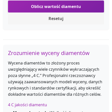
Oblicz wartość diamentu
Resetuj
Zrozumienie wyceny diamentów
Wycena diamentów to złożony proces
uwzględniający wiele czynników wykraczających
poza słynne „4 C.” Profesjonalni rzeczoznawcy
używają zaawansowanych modeli wyceny, danych
rynkowych i standardów certyfikacji, aby określić
dokładne wartości diamentów dla różnych celów.
4 C jakości diamentu