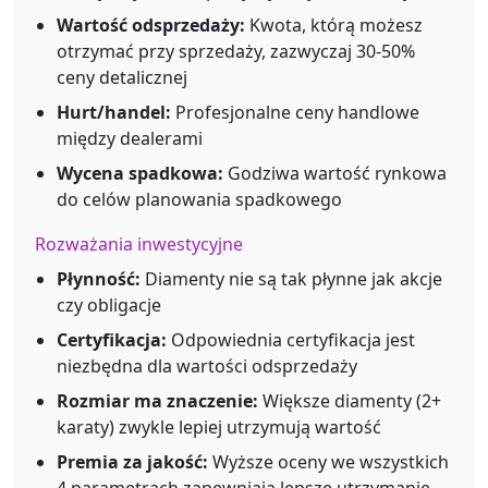
Wartość odsprzedaży:
Kwota, którą możesz
otrzymać przy sprzedaży, zazwyczaj 30-50%
ceny detalicznej
Hurt/handel:
Profesjonalne ceny handlowe
między dealerami
Wycena spadkowa:
Godziwa wartość rynkowa
do celów planowania spadkowego
Rozważania inwestycyjne
Płynność:
Diamenty nie są tak płynne jak akcje
czy obligacje
Certyfikacja:
Odpowiednia certyfikacja jest
niezbędna dla wartości odsprzedaży
Rozmiar ma znaczenie:
Większe diamenty (2+
karaty) zwykle lepiej utrzymują wartość
Premia za jakość:
Wyższe oceny we wszystkich