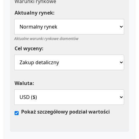
Warunki rynkowe
Aktualny rynek:
Aktualne warunki rynkowe diamentów
Cel wyceny:
Waluta:
Pokaż szczegółowy podział wartości