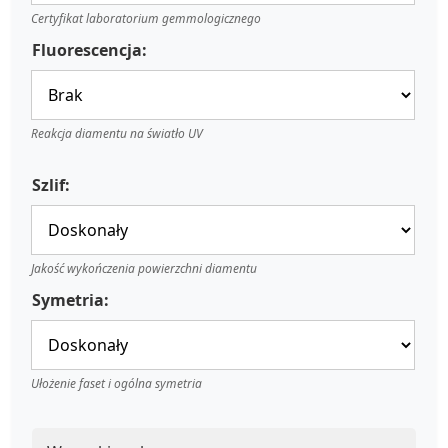
Certyfikat laboratorium gemmologicznego
Fluorescencja:
Reakcja diamentu na światło UV
Szlif:
Jakość wykończenia powierzchni diamentu
Symetria:
Ułożenie faset i ogólna symetria