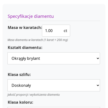
Specyfikacje diamentu
Masa w karatach:
ct
Masa diamentu w karatach (1 karat = 200 mg)
Kształt diamentu:
Klasa szlifu:
Jakość proporcji i wykończenia diamentu
Klasa koloru: