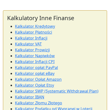
Kalkulatory Inne Finanse
Kalkulator Kredytowy
Kalkulator Płatności
Kalkulator Inflacji
Kalkulator VAT
Kalkulator Prowizji
Kalkulator Napiwków
Kalkulator Inflacji CPI
Kalkulator opłat PayPal
Kalkulator opłat eBay
Kalkulator Opłat Amazon
Kalkulator Opłat Etsy
Kalkulator SWP (Systematic Withdrawal Plan)
Kalkulator IBAN
Kalkulator Złomu Złotego
Kalkulator Podatku od Wygranej w Loterii