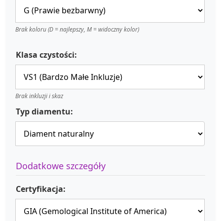
Brak koloru (D = najlepszy, M = widoczny kolor)
Klasa czystości:
Brak inkluzji i skaz
Typ diamentu:
Dodatkowe szczegóły
Certyfikacja: