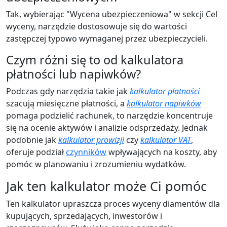
Tak, wybierając "Wycena ubezpieczeniowa" w sekcji Cel
wyceny, narzędzie dostosowuje się do wartości
zastępczej typowo wymaganej przez ubezpieczycieli.
Czym różni się to od kalkulatora
płatności lub napiwków?
Podczas gdy narzędzia takie jak
kalkulator płatności
szacują miesięczne płatności, a
kalkulator napiwków
pomaga podzielić rachunek, to narzędzie koncentruje
się na ocenie aktywów i analizie odsprzedaży. Jednak
podobnie jak
kalkulator prowizji
czy
kalkulator VAT
,
oferuje podział
czynników
wpływających na koszty, aby
pomóc w planowaniu i zrozumieniu wydatków.
Jak ten kalkulator może Ci pomóc
Ten kalkulator upraszcza proces wyceny diamentów dla
kupujących, sprzedających, inwestorów i