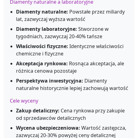
Diamenty naturalne a laboratoryjne
Diamenty naturalne:
Powstałe przez miliardy
lat, zazwyczaj wyższa wartość
Diamenty laboratoryjne:
Stworzone w
tygodniach, zazwyczaj 20-40% tańsze
Właściwości fizyczne:
Identyczne właściwości
chemiczne i fizyczne
Akceptacja rynkowa:
Rosnąca akceptacja, ale
różnica cenowa pozostaje
Perspektywa inwestycyjna:
Diamenty
naturalne historycznie lepiej zachowują wartość
Cele wyceny
Zakup detaliczny:
Cena rynkowa przy zakupie
od sprzedawców detalicznych
Wycena ubezpieczeniowa:
Wartość zastępcza,
zazwyczaj 20-30% powyżej ceny detalicznej