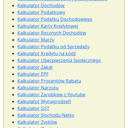
Kalkulator Dochodów
Kalkulator Podatkowy
Kalkulator Podatku Dochodowego
Kalkulator Karty Kredytowej
Kalkulator Rocznych Dochodów
Kalkulator Marży
Kalkulator Podatku od Sprzedaży
Kalkulator Kredytu na Łódź
Kalkulator Ubezpieczenia Społecznego
Kalkulator Zakat
Kalkulator EPF
Kalkulator Procentów Rabatu
Kalkulator Narzutu
Kalkulator Zarobków z Youtube
Kalkulator Wynagrodzeń
Kalkulator GST
Kalkulator Dochodu Netto
Kalkulator Zysków