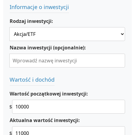
Informacje o inwestycji
Rodzaj inwestycji:
Nazwa inwestycji (opcjonalnie):
Wartość i dochód
Wartość początkowej inwestycji:
$
Aktualna wartość inwestycji:
$