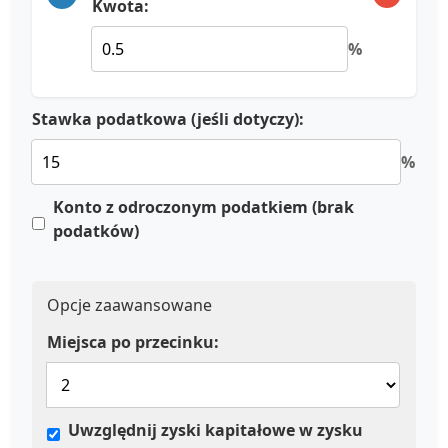
Kwota:
%
Stawka podatkowa (jeśli dotyczy):
%
Konto z odroczonym podatkiem (brak
podatków)
Opcje zaawansowane
Miejsca po przecinku:
Uwzględnij zyski kapitałowe w zysku