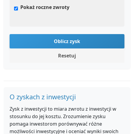
Pokaż roczne zwroty
Oblicz zysk
Resetuj
O zyskach z inwestycji
Zysk z inwestycji to miara zwrotu z inwestycji w
stosunku do jej kosztu. Zrozumienie zysku
pomaga inwestorom porównywać różne
możliwości inwestycyjne i oceniać wyniki swoich