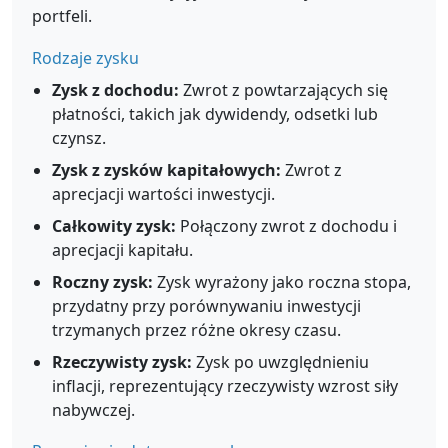
portfeli.
Rodzaje zysku
Zysk z dochodu:
Zwrot z powtarzających się
płatności, takich jak dywidendy, odsetki lub
czynsz.
Zysk z zysków kapitałowych:
Zwrot z
aprecjacji wartości inwestycji.
Całkowity zysk:
Połączony zwrot z dochodu i
aprecjacji kapitału.
Roczny zysk:
Zysk wyrażony jako roczna stopa,
przydatny przy porównywaniu inwestycji
trzymanych przez różne okresy czasu.
Rzeczywisty zysk:
Zysk po uwzględnieniu
inflacji, reprezentujący rzeczywisty wzrost siły
nabywczej.