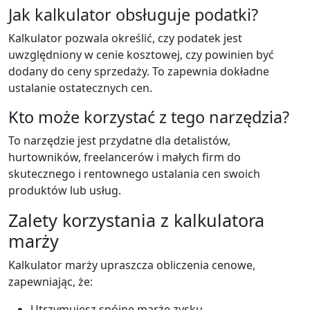
Jak kalkulator obsługuje podatki?
Kalkulator pozwala określić, czy podatek jest
uwzględniony w cenie kosztowej, czy powinien być
dodany do ceny sprzedaży. To zapewnia dokładne
ustalanie ostatecznych cen.
Kto może korzystać z tego narzędzia?
To narzędzie jest przydatne dla detalistów,
hurtowników, freelancerów i małych firm do
skutecznego i rentownego ustalania cen swoich
produktów lub usług.
Zalety korzystania z kalkulatora
marży
Kalkulator marży upraszcza obliczenia cenowe,
zapewniając, że:
Utrzymujesz spójne marże zysku.