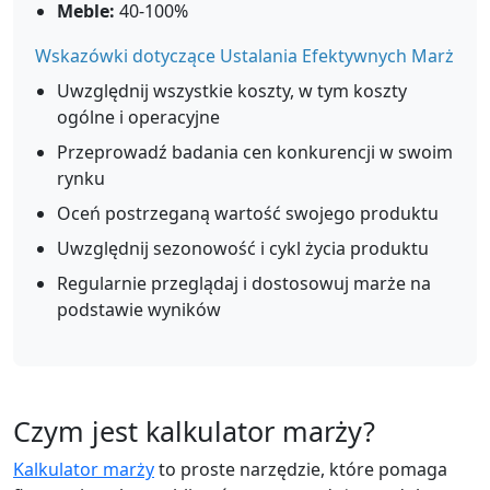
Meble:
40-100%
Wskazówki dotyczące Ustalania Efektywnych Marż
Uwzględnij wszystkie koszty, w tym koszty
ogólne i operacyjne
Przeprowadź badania cen konkurencji w swoim
rynku
Oceń postrzeganą wartość swojego produktu
Uwzględnij sezonowość i cykl życia produktu
Regularnie przeglądaj i dostosowuj marże na
podstawie wyników
Czym jest kalkulator marży?
Kalkulator marży
to proste narzędzie, które pomaga