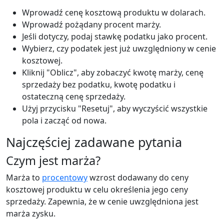
Wprowadź cenę kosztową produktu w dolarach.
Wprowadź pożądany procent marży.
Jeśli dotyczy, podaj stawkę podatku jako procent.
Wybierz, czy podatek jest już uwzględniony w cenie
kosztowej.
Kliknij "Oblicz", aby zobaczyć kwotę marży, cenę
sprzedaży bez podatku, kwotę podatku i
ostateczną cenę sprzedaży.
Użyj przycisku "Resetuj", aby wyczyścić wszystkie
pola i zacząć od nowa.
Najczęściej zadawane pytania
Czym jest marża?
Marża to
procentowy
wzrost dodawany do ceny
kosztowej produktu w celu określenia jego ceny
sprzedaży. Zapewnia, że w cenie uwzględniona jest
marża zysku.