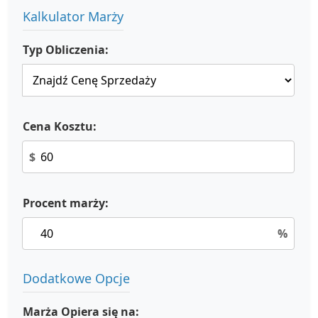
Kalkulator Marży
Typ Obliczenia:
Cena Kosztu:
$
Procent marży:
%
Dodatkowe Opcje
Marża Opiera się na: