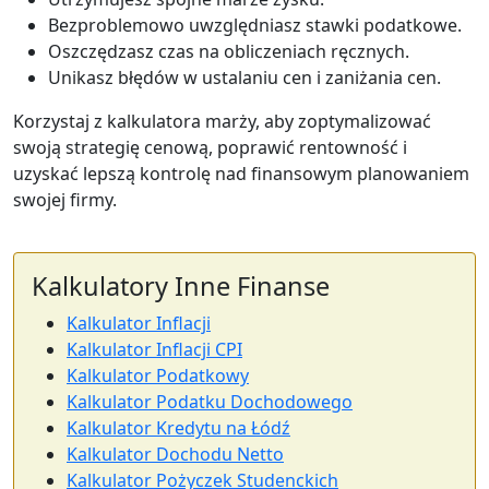
Bezproblemowo uwzględniasz stawki podatkowe.
Oszczędzasz czas na obliczeniach ręcznych.
Unikasz błędów w ustalaniu cen i zaniżania cen.
Korzystaj z kalkulatora marży, aby zoptymalizować
swoją strategię cenową, poprawić rentowność i
uzyskać lepszą kontrolę nad finansowym planowaniem
swojej firmy.
Kalkulatory Inne Finanse
Kalkulator Inflacji
Kalkulator Inflacji CPI
Kalkulator Podatkowy
Kalkulator Podatku Dochodowego
Kalkulator Kredytu na Łódź
Kalkulator Dochodu Netto
Kalkulator Pożyczek Studenckich