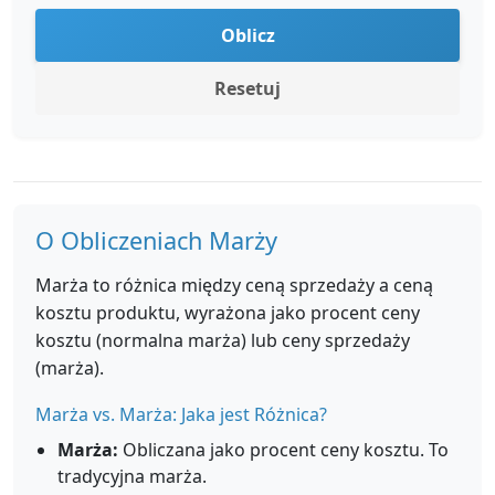
Oblicz
Resetuj
O Obliczeniach Marży
Marża to różnica między ceną sprzedaży a ceną
kosztu produktu, wyrażona jako procent ceny
kosztu (normalna marża) lub ceny sprzedaży
(marża).
Marża vs. Marża: Jaka jest Różnica?
Marża:
Obliczana jako procent ceny kosztu. To
tradycyjna marża.