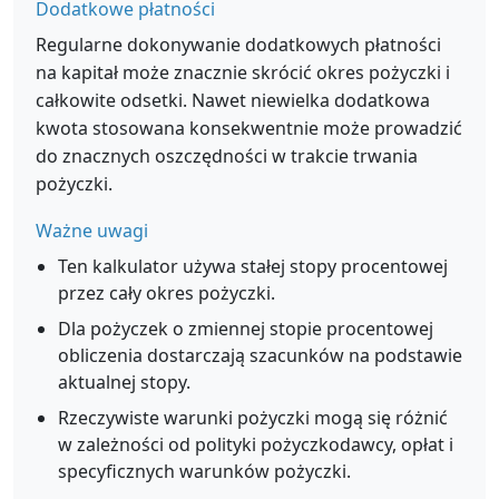
Dodatkowe płatności
Regularne dokonywanie dodatkowych płatności
na kapitał może znacznie skrócić okres pożyczki i
całkowite odsetki. Nawet niewielka dodatkowa
kwota stosowana konsekwentnie może prowadzić
do znacznych oszczędności w trakcie trwania
pożyczki.
Ważne uwagi
Ten kalkulator używa stałej stopy procentowej
przez cały okres pożyczki.
Dla pożyczek o zmiennej stopie procentowej
obliczenia dostarczają szacunków na podstawie
aktualnej stopy.
Rzeczywiste warunki pożyczki mogą się różnić
w zależności od polityki pożyczkodawcy, opłat i
specyficznych warunków pożyczki.