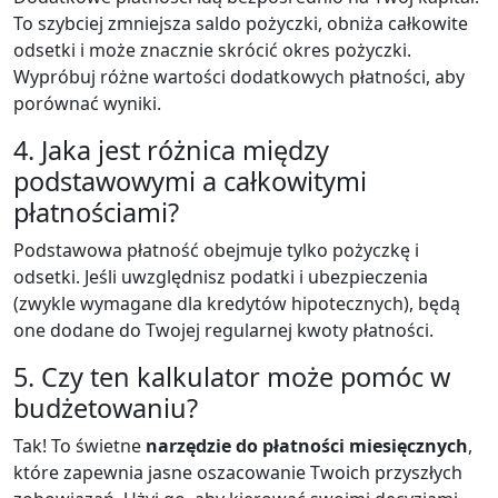
To szybciej zmniejsza saldo pożyczki, obniża całkowite
odsetki i może znacznie skrócić okres pożyczki.
Wypróbuj różne wartości dodatkowych płatności, aby
porównać wyniki.
4. Jaka jest różnica między
podstawowymi a całkowitymi
płatnościami?
Podstawowa płatność obejmuje tylko pożyczkę i
odsetki. Jeśli uwzględnisz podatki i ubezpieczenia
(zwykle wymagane dla kredytów hipotecznych), będą
one dodane do Twojej regularnej kwoty płatności.
5. Czy ten kalkulator może pomóc w
budżetowaniu?
Tak! To świetne
narzędzie do płatności miesięcznych
,
które zapewnia jasne oszacowanie Twoich przyszłych