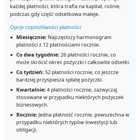
każdej płatności, która trafia na kapitał, rośnie,
podczas gdy część odsetkowa maleje.
Opcje częstotliwości płatności
Miesięcznie:
Najczęstszy harmonogram
płatności z 12 płatnościami rocznie.
Co dwa tygodnie:
26 płatności rocznie, co
może skrócić okres pożyczki i całkowite odsetki.
Co tydzień:
52 płatności rocznie, co jeszcze
bardziej przyspiesza spłatę pożyczki.
Kwartalnie:
4 płatności rocznie, zazwyczaj
stosowane w przypadku niektórych pożyczek
biznesowych.
Rocznie:
Jedna płatność rocznie, powszechna w
przypadku niektórych typów inwestycji lub
obligacji.