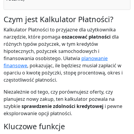
Czym jest Kalkulator Płatności?
Kalkulator Płatności to przyjazne dla użytkownika
narzędzie, które pomaga
oszacować płatności
dla
różnych typów pożyczek, w tym kredytów
hipotecznych, pożyczek samochodowych i
finansowania osobistego. Ułatwia
planowanie
finansowe
, pokazując, ile będziesz musiał zapłacić w
oparciu o kwotę pożyczki, stopę procentową, okres i
częstotliwość płatności.
Niezależnie od tego, czy porównujesz oferty, czy
planujesz nowy zakup, ten kalkulator pozwala na
szybkie
sprawdzenie zdolności kredytowej
i pewne
eksplorowanie opcji płatności.
Kluczowe funkcje