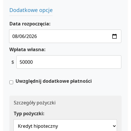
Dodatkowe opcje
Data rozpoczęcia:
Wpłata własna:
$
Uwzględnij dodatkowe płatności
Szczegóły pożyczki
Typ pożyczki: