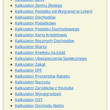
Kalkulator Złomu Złotego
Kalkulator Podatku od Wygranej w Loterii
Kalkulator Dochodów
Kalkulator Podatkowy
Kalkulator Podatku Dochodowego
Kalkulator Karty Kredytowej
Kalkulator Rocznych Dochodów
Kalkulator Marży
Kalkulator Kredytu na Łódź
Kalkulator Ubezpieczenia Społecznego
Kalkulator Zakat
Kalkulator EPF
Kalkulator Procentów Rabatu
Kalkulator Narzutu
Kalkulator Zarobków z Youtube
Kalkulator Wynagrodzeń
Kalkulator GST
Kalkulator Dochodu Netto