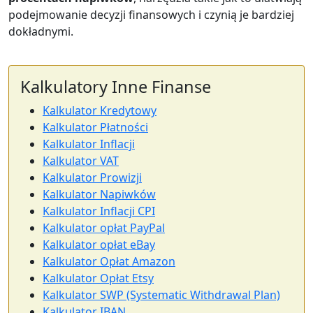
podejmowanie decyzji finansowych i czynią je bardziej
dokładnymi.
Kalkulatory Inne Finanse
Kalkulator Kredytowy
Kalkulator Płatności
Kalkulator Inflacji
Kalkulator VAT
Kalkulator Prowizji
Kalkulator Napiwków
Kalkulator Inflacji CPI
Kalkulator opłat PayPal
Kalkulator opłat eBay
Kalkulator Opłat Amazon
Kalkulator Opłat Etsy
Kalkulator SWP (Systematic Withdrawal Plan)
Kalkulator IBAN