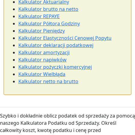
Kalkulator Aktuarialny
Kalkulator brutto na netto
Kalkulator REPAYE
Kalkulator Półtora Godziny
Kalkulator Pieniędzy
Kalkulator Elastyczności Cenowej Popytu
Kalkulator deklaracji podatkowej
Kalkulator amortyzacji
Kalkulator napiwków
Kalkulator pożyczki komercyjnej
Kalkulator Wielbłąda
Kalkulator netto na brutto
Szybko i dokładnie oblicz podatek od sprzedaży za pomocą
naszego Kalkulatora Podatku od Sprzedaży. Określ
całkowity koszt, kwotę podatku i cenę przed