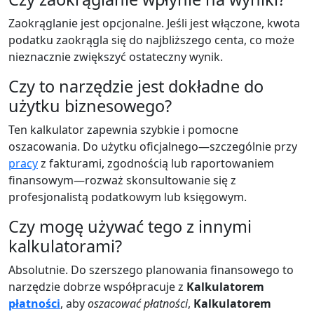
Zaokrąglanie jest opcjonalne. Jeśli jest włączone, kwota
podatku zaokrągla się do najbliższego centa, co może
nieznacznie zwiększyć ostateczny wynik.
Czy to narzędzie jest dokładne do
użytku biznesowego?
Ten kalkulator zapewnia szybkie i pomocne
oszacowania. Do użytku oficjalnego—szczególnie przy
pracy
z fakturami, zgodnością lub raportowaniem
finansowym—rozważ skonsultowanie się z
profesjonalistą podatkowym lub księgowym.
Czy mogę używać tego z innymi
kalkulatorami?
Absolutnie. Do szerszego planowania finansowego to
narzędzie dobrze współpracuje z
Kalkulatorem
płatności
, aby
oszacować płatności
,
Kalkulatorem