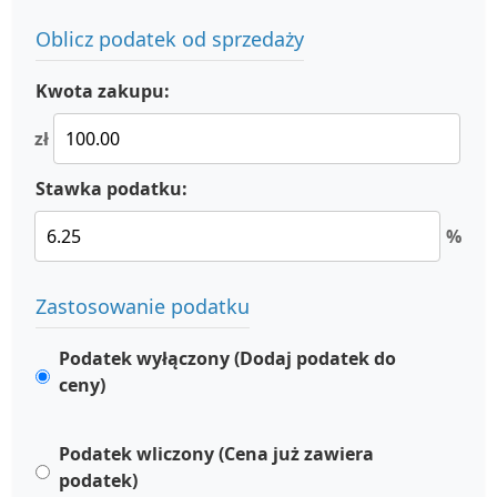
Oblicz podatek od sprzedaży
Kwota zakupu:
zł
Stawka podatku:
%
Zastosowanie podatku
Podatek wyłączony (Dodaj podatek do
ceny)
Podatek wliczony (Cena już zawiera
podatek)