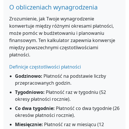
O obliczeniach wynagrodzenia
Zrozumienie, jak Twoje wynagrodzenie
konwertuje między różnymi okresami płatności,
może pomóc w budżetowaniu i planowaniu
finansowym. Ten kalkulator zapewnia konwersje
między powszechnymi częstotliwościami
płatności.
Definicje częstotliwości płatności
Godzinowo:
Płatność na podstawie liczby
przepracowanych godzin.
Tygodniowo:
Płatność raz w tygodniu (52
okresy płatności rocznie).
Co dwa tygodnie:
Płatność co dwa tygodnie (26
okresów płatności rocznie).
Miesięcznie:
Płatność raz w miesiącu (12