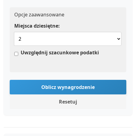
Opcje zaawansowane
Miejsca dziesiętne:
Uwzględnij szacunkowe podatki
Oblicz wynagrodzenie
Resetuj