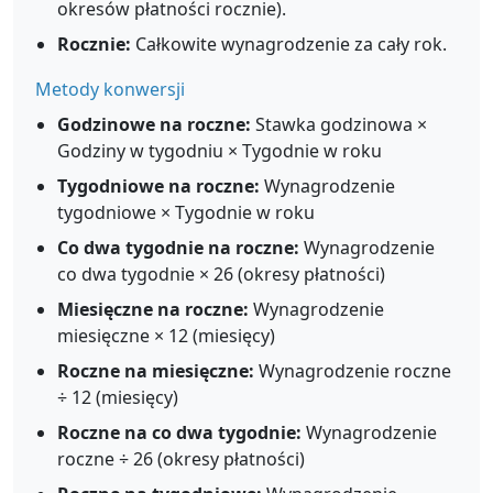
okresów płatności rocznie).
Rocznie:
Całkowite wynagrodzenie za cały rok.
Metody konwersji
Godzinowe na roczne:
Stawka godzinowa ×
Godziny w tygodniu × Tygodnie w roku
Tygodniowe na roczne:
Wynagrodzenie
tygodniowe × Tygodnie w roku
Co dwa tygodnie na roczne:
Wynagrodzenie
co dwa tygodnie × 26 (okresy płatności)
Miesięczne na roczne:
Wynagrodzenie
miesięczne × 12 (miesięcy)
Roczne na miesięczne:
Wynagrodzenie roczne
÷ 12 (miesięcy)
Roczne na co dwa tygodnie:
Wynagrodzenie
roczne ÷ 26 (okresy płatności)