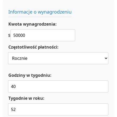
Informacje o wynagrodzeniu
Kwota wynagrodzenia:
$
Częstotliwość płatności:
Godziny w tygodniu:
Tygodnie w roku: