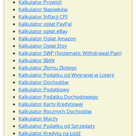
Kalkulator Prowizji
Kalkulator Napiwków
Kalkulator Inflacji CPI
Kalkulator opłat PayPal
Kalkulator opłat eBay
Kalkulator Opłat Amazon
Kalkulator Opłat Etsy
Kalkulator SWP (Systematic Withdrawal Plan)
Kalkulator IBAN
Kalkulator Złomu Złotego
Kalkulator Podatku od Wygranej w Loterii
Kalkulator Dochodów
Kalkulator Podatkowy
Kalkulator Podatku Dochodowego
Kalkulator Karty Kredytowej
Kalkulator Rocznych Dochodów
Kalkulator Marży
Kalkulator Podatku od Sprzedaży
Kalkulator Kredytu na Łódź