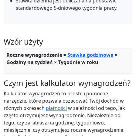
Stawka dzienna jest obliczana na podstawie
standardowego 5-dniowego tygodnia pracy.
Wzór użyty
Roczne wynagrodzenie =
Stawka godzinowa
×
Godziny na tydzień × Tygodnie w roku
Czym jest kalkulator wynagrodzeń?
Kalkulator wynagrodzeń to proste i pomocne
narzędzie, które pozwala oszacować Twój dochód w
różnych okresach
płatności
w zależności od tego, jak
często otrzymujesz wynagrodzenie. Niezależnie od
tego, czy zarabiasz na godzinę, tygodniowo,
miesięcznie, czy otrzymujesz roczne wynagrodzenie,