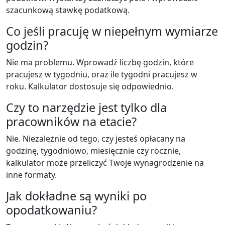
szacunkową stawkę podatkową.
Co jeśli pracuję w niepełnym wymiarze
godzin?
Nie ma problemu. Wprowadź liczbę godzin, które
pracujesz w tygodniu, oraz ile tygodni pracujesz w
roku. Kalkulator dostosuje się odpowiednio.
Czy to narzędzie jest tylko dla
pracowników na etacie?
Nie. Niezależnie od tego, czy jesteś opłacany na
godzinę, tygodniowo, miesięcznie czy rocznie,
kalkulator może przeliczyć Twoje wynagrodzenie na
inne formaty.
Jak dokładne są wyniki po
opodatkowaniu?