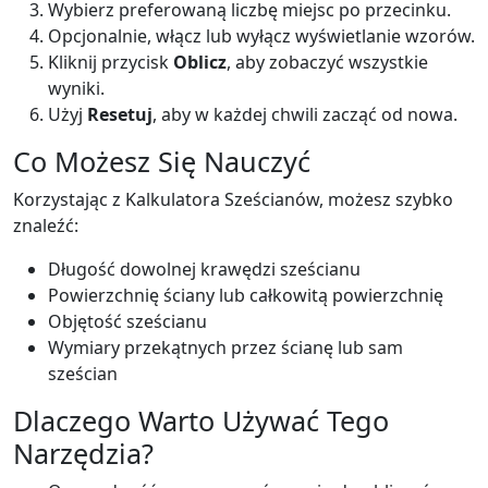
Wybierz preferowaną liczbę miejsc po przecinku.
Opcjonalnie, włącz lub wyłącz wyświetlanie wzorów.
Kliknij przycisk
Oblicz
, aby zobaczyć wszystkie
wyniki.
Użyj
Resetuj
, aby w każdej chwili zacząć od nowa.
Co Możesz Się Nauczyć
Korzystając z Kalkulatora Sześcianów, możesz szybko
znaleźć:
Długość dowolnej krawędzi sześcianu
Powierzchnię ściany lub całkowitą powierzchnię
Objętość sześcianu
Wymiary przekątnych przez ścianę lub sam
sześcian
Dlaczego Warto Używać Tego
Narzędzia?