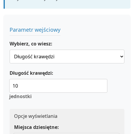
Parametr wejściowy
Wybierz, co wiesz:
Długość krawędzi:
jednostki
Opcje wyświetlania
Miejsca dziesiętne: