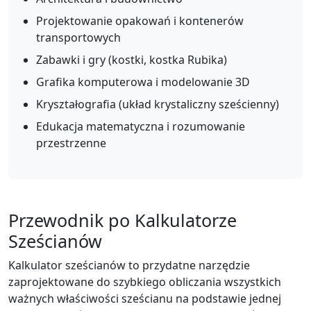
Projektowanie opakowań i kontenerów
transportowych
Zabawki i gry (kostki, kostka Rubika)
Grafika komputerowa i modelowanie 3D
Kryształografia (układ krystaliczny sześcienny)
Edukacja matematyczna i rozumowanie
przestrzenne
Przewodnik po Kalkulatorze
Sześcianów
Kalkulator sześcianów to przydatne narzędzie
zaprojektowane do szybkiego obliczania wszystkich
ważnych właściwości sześcianu na podstawie jednej