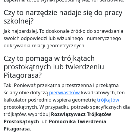
Czy to narzędzie nadaje się do pracy
szkolnej?
Jak najbardziej. To doskonałe źródło do sprawdzania
swoich odpowiedzi lub wizualnego i numerycznego
odkrywania relacji geometrycznych.
Czy to pomaga w trójkątach
prostokątnych lub twierdzeniu
Pitagorasa?
Tak! Ponieważ przekątna przestrzenna i przekątna
ściany obie dotyczą
pierwiastków
kwadratowych, ten
kalkulator pośrednio wspiera geometrię
trójkątów
prostokątnych. W przypadku potrzeb specyficznych dla
trójkątów, wypróbuj
Rozwiązywacz Trójkątów
Prostokątnych
lub
Pomocnika Twierdzenia
Pitagorasa
.