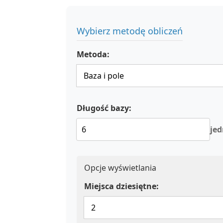
Wybierz metodę obliczeń
Metoda:
Długość bazy:
jed
Opcje wyświetlania
Miejsca dziesiętne: