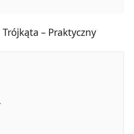
 Trójkąta – Praktyczny