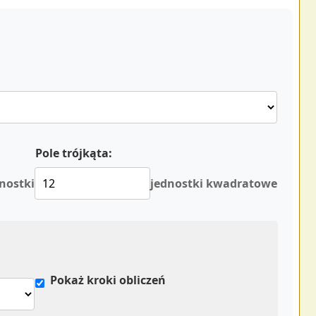
Pole trójkąta:
nostki
jednostki kwadratowe
Pokaż kroki obliczeń