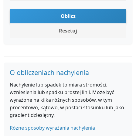
Oblicz
Resetuj
O obliczeniach nachylenia
Nachylenie lub spadek to miara stromości,
wzniesienia lub spadku prostej linii. Może być
wyrażone na kilka różnych sposobów, w tym
procentowo, kątowo, w postaci stosunku lub jako
gradient dziesiętny.
Różne sposoby wyrażania nachylenia