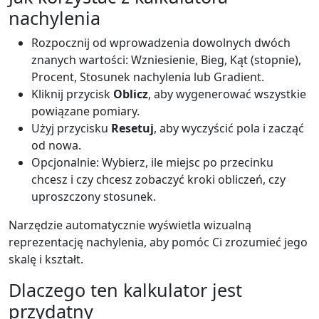
nachylenia
Rozpocznij od wprowadzenia dowolnych dwóch
znanych wartości: Wzniesienie, Bieg, Kąt (stopnie),
Procent, Stosunek nachylenia lub Gradient.
Kliknij przycisk
Oblicz
, aby wygenerować wszystkie
powiązane pomiary.
Użyj przycisku
Resetuj
, aby wyczyścić pola i zacząć
od nowa.
Opcjonalnie: Wybierz, ile miejsc po przecinku
chcesz i czy chcesz zobaczyć kroki obliczeń, czy
uproszczony stosunek.
Narzędzie automatycznie wyświetla wizualną
reprezentację nachylenia, aby pomóc Ci zrozumieć jego
skalę i kształt.
Dlaczego ten kalkulator jest
przydatny