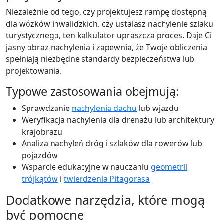
Niezależnie od tego, czy projektujesz rampę dostępną
dla wózków inwalidzkich, czy ustalasz nachylenie szlaku
turystycznego, ten kalkulator upraszcza proces. Daje Ci
jasny obraz nachylenia i zapewnia, że Twoje obliczenia
spełniają niezbędne standardy bezpieczeństwa lub
projektowania.
Typowe zastosowania obejmują:
Sprawdzanie
nachylenia dachu
lub wjazdu
Weryfikacja nachylenia dla drenażu lub architektury
krajobrazu
Analiza nachyleń dróg i szlaków dla rowerów lub
pojazdów
Wsparcie edukacyjne w nauczaniu
geometrii
trójkątów
i
twierdzenia Pitagorasa
Dodatkowe narzędzia, które mogą
być pomocne