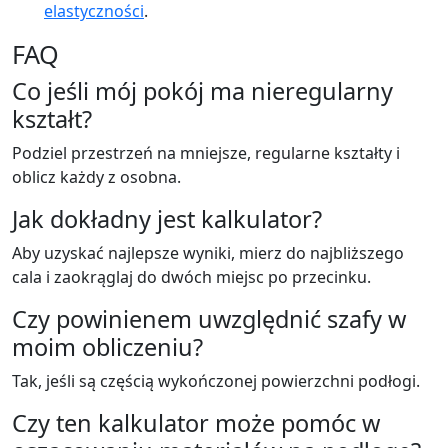
elastyczności
.
FAQ
Co jeśli mój pokój ma nieregularny
kształt?
Podziel przestrzeń na mniejsze, regularne kształty i
oblicz każdy z osobna.
Jak dokładny jest kalkulator?
Aby uzyskać najlepsze wyniki, mierz do najbliższego
cala i zaokrąglaj do dwóch miejsc po przecinku.
Czy powinienem uwzględnić szafy w
moim obliczeniu?
Tak, jeśli są częścią wykończonej powierzchni podłogi.
Czy ten kalkulator może pomóc w