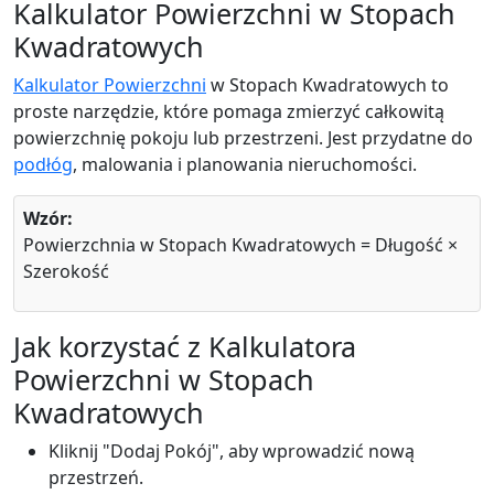
Kalkulator Powierzchni w Stopach
Kwadratowych
Kalkulator Powierzchni
w Stopach Kwadratowych to
proste narzędzie, które pomaga zmierzyć całkowitą
powierzchnię pokoju lub przestrzeni. Jest przydatne do
podłóg
, malowania i planowania nieruchomości.
Wzór:
Powierzchnia w Stopach Kwadratowych = Długość ×
Szerokość
Jak korzystać z Kalkulatora
Powierzchni w Stopach
Kwadratowych
Kliknij "Dodaj Pokój", aby wprowadzić nową
przestrzeń.