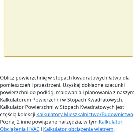
Oblicz powierzchnię w stopach kwadratowych łatwo dla
pomieszczeń i przestrzeni. Uzyskaj dokładne szacunki
powierzchni do podłóg, malowania i planowania z naszym
Kalkulatorem Powierzchni w Stopach Kwadratowych.
Kalkulator Powierzchni w Stopach Kwadratowych jest
częścią kolekcji
Kalkulatory Mieszkalnictwo/Budownictwo
.
Poznaj 2 inne powiązane narzędzia, w tym
Kalkulator
Obciążenia HVAC
i
Kalkulator obciążenia wiatrem
.