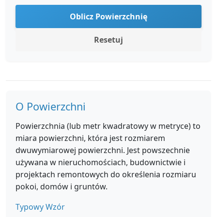
Oblicz Powierzchnię
Resetuj
O Powierzchni
Powierzchnia (lub metr kwadratowy w metryce) to
miara powierzchni, która jest rozmiarem
dwuwymiarowej powierzchni. Jest powszechnie
używana w nieruchomościach, budownictwie i
projektach remontowych do określenia rozmiaru
pokoi, domów i gruntów.
Typowy Wzór