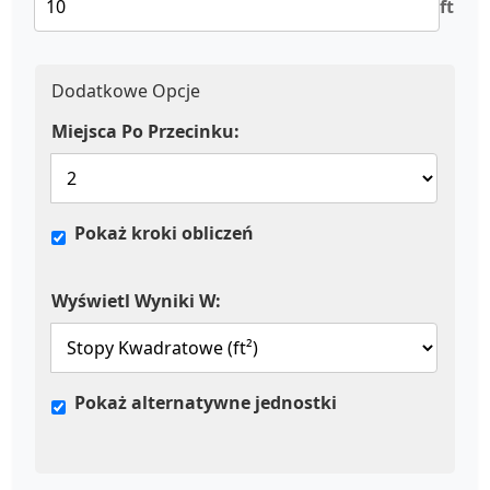
ft
Dodatkowe Opcje
Miejsca Po Przecinku:
Pokaż kroki obliczeń
Wyświetl Wyniki W:
Pokaż alternatywne jednostki