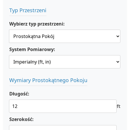
Typ Przestrzeni
Wybierz typ przestrzeni:
System Pomiarowy:
Wymiary Prostokątnego Pokoju
Długość:
ft
Szerokość: