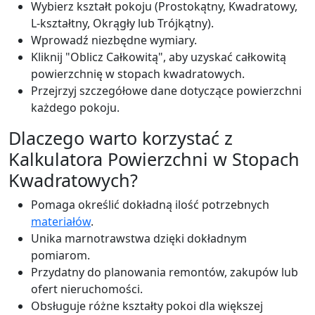
Wybierz kształt pokoju (Prostokątny, Kwadratowy,
L-kształtny, Okrągły lub Trójkątny).
Wprowadź niezbędne wymiary.
Kliknij "Oblicz Całkowitą", aby uzyskać całkowitą
powierzchnię w stopach kwadratowych.
Przejrzyj szczegółowe dane dotyczące powierzchni
każdego pokoju.
Dlaczego warto korzystać z
Kalkulatora Powierzchni w Stopach
Kwadratowych?
Pomaga określić dokładną ilość potrzebnych
materiałów
.
Unika marnotrawstwa dzięki dokładnym
pomiarom.
Przydatny do planowania remontów, zakupów lub
ofert nieruchomości.
Obsługuje różne kształty pokoi dla większej