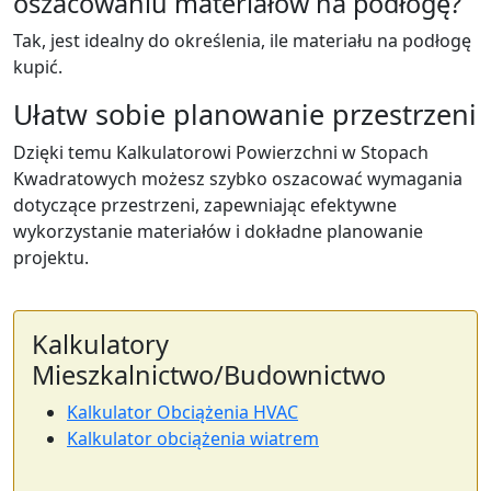
oszacowaniu materiałów na podłogę?
Tak, jest idealny do określenia, ile materiału na podłogę
kupić.
Ułatw sobie planowanie przestrzeni
Dzięki temu Kalkulatorowi Powierzchni w Stopach
Kwadratowych możesz szybko oszacować wymagania
dotyczące przestrzeni, zapewniając efektywne
wykorzystanie materiałów i dokładne planowanie
projektu.
Kalkulatory
Mieszkalnictwo/Budownictwo
Kalkulator Obciążenia HVAC
Kalkulator obciążenia wiatrem