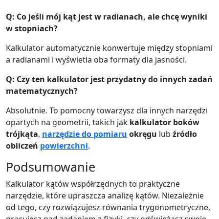
Q: Co jeśli mój kąt jest w radianach, ale chcę wyniki
w stopniach?
Kalkulator automatycznie konwertuje między stopniami
a radianami i wyświetla oba formaty dla jasności.
Q: Czy ten kalkulator jest przydatny do innych zadań
matematycznych?
Absolutnie. To pomocny towarzysz dla innych narzędzi
opartych na geometrii, takich jak
kalkulator boków
trójkąta
,
narzędzie do pomiaru
okręgu
lub
źródło
obliczeń
powierzchni
.
Podsumowanie
Kalkulator kątów współrzędnych to praktyczne
narzędzie, które upraszcza analizę kątów. Niezależnie
od tego, czy rozwiązujesz równania trygonometryczne,