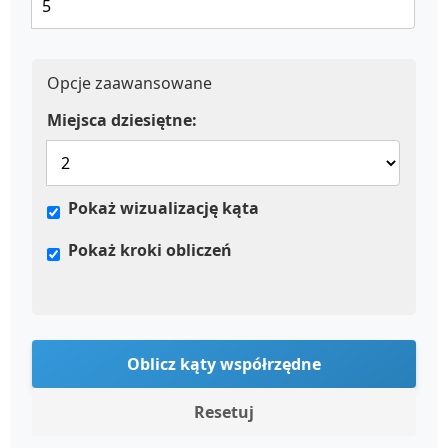
Opcje zaawansowane
Miejsca dziesiętne:
Pokaż wizualizację kąta
Pokaż kroki obliczeń
Oblicz kąty współrzędne
Resetuj