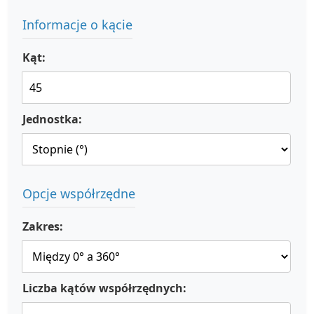
Informacje o kącie
Kąt:
Jednostka:
Opcje współrzędne
Zakres:
Liczba kątów współrzędnych: