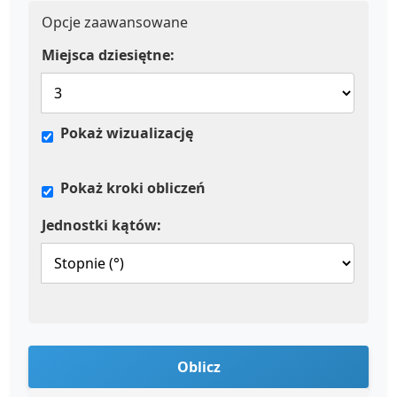
Opcje zaawansowane
Miejsca dziesiętne:
Pokaż wizualizację
Pokaż kroki obliczeń
Jednostki kątów:
Oblicz