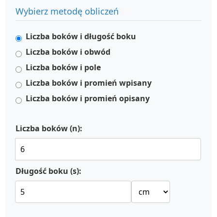
Wybierz metodę obliczeń
Liczba boków i długość boku
Liczba boków i obwód
Liczba boków i pole
Liczba boków i promień wpisany
Liczba boków i promień opisany
Liczba boków (n):
Długość boku (s):