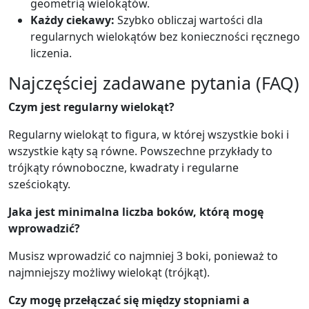
geometrią wielokątów.
Każdy ciekawy:
Szybko obliczaj wartości dla
regularnych wielokątów bez konieczności ręcznego
liczenia.
Najczęściej zadawane pytania (FAQ)
Czym jest regularny wielokąt?
Regularny wielokąt to figura, w której wszystkie boki i
wszystkie kąty są równe. Powszechne przykłady to
trójkąty równoboczne, kwadraty i regularne
sześciokąty.
Jaka jest minimalna liczba boków, którą mogę
wprowadzić?
Musisz wprowadzić co najmniej 3 boki, ponieważ to
najmniejszy możliwy wielokąt (trójkąt).
Czy mogę przełączać się między stopniami a