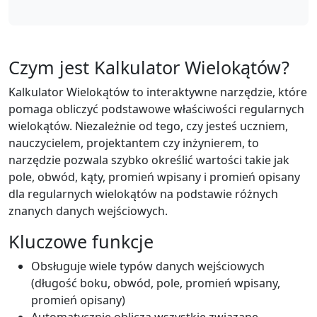
Czym jest Kalkulator Wielokątów?
Kalkulator Wielokątów to interaktywne narzędzie, które
pomaga obliczyć podstawowe właściwości regularnych
wielokątów. Niezależnie od tego, czy jesteś uczniem,
nauczycielem, projektantem czy inżynierem, to
narzędzie pozwala szybko określić wartości takie jak
pole, obwód, kąty, promień wpisany i promień opisany
dla regularnych wielokątów na podstawie różnych
znanych danych wejściowych.
Kluczowe funkcje
Obsługuje wiele typów danych wejściowych
(długość boku, obwód, pole, promień wpisany,
promień opisany)