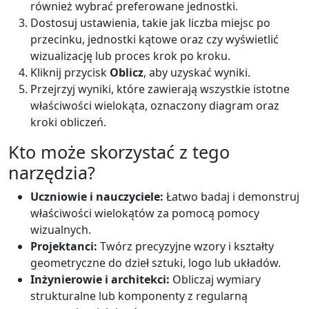
również wybrać preferowane jednostki.
Dostosuj ustawienia, takie jak liczba miejsc po
przecinku, jednostki kątowe oraz czy wyświetlić
wizualizację lub proces krok po kroku.
Kliknij przycisk
Oblicz
, aby uzyskać wyniki.
Przejrzyj wyniki, które zawierają wszystkie istotne
właściwości wielokąta, oznaczony diagram oraz
kroki obliczeń.
Kto może skorzystać z tego
narzędzia?
Uczniowie i nauczyciele:
Łatwo badaj i demonstruj
właściwości wielokątów za pomocą pomocy
wizualnych.
Projektanci:
Twórz precyzyjne wzory i kształty
geometryczne do dzieł sztuki, logo lub układów.
Inżynierowie i architekci:
Obliczaj wymiary
strukturalne lub komponenty z regularną