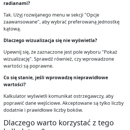
radianami?
Tak. Użyj rozwijanego menu w sekcji "Opcje
zaawansowane", aby wybrać preferowaną jednostkę
kątową.
Dlaczego wizualizacja się nie wyświetla?
Upewnij się, że zaznaczone jest pole wyboru "Pokaż
wizualizację". Sprawdź również, czy wprowadzone
wartości są poprawne.
Co się stanie, jeśli wprowadzę nieprawidłowe
wartości?
Kalkulator wyświetli komunikat ostrzegawczy, aby
poprawić dane wejściowe. Akceptowane są tylko liczby
dodatnie i prawidłowe liczby boków.
Dlaczego warto korzystać z tego