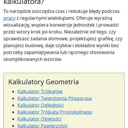
kalkulatora?
To narzędzie oszczędza czas i redukuje błędy podczas
pracy
z regularnymi wielokątami. Oferuje wyraźną
wizualizację, wspiera konwersje jednostek i prowadzi
przez wzory krok po kroku. Niezależnie od tego, czy
sprawdzasz zadania domowe, projektujesz grafikę, czy
planujesz budowę, daje szybkie i dokładne wyniki bez
potrzeby zapamiętywania lub ręcznego stosowania
skomplikowanych wzorów.
Kalkulatory Geometria
Kalkulator Trójkątów
Kalkulator Twierdzenia Pitagorasa
Kalkulator Odległości
Kalkulator Trójkąta Prostokątnego
Kalkulator Objętości
Kalkulator Powierzchni