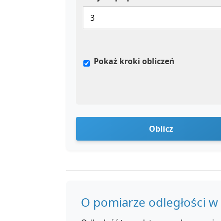
Pokaż kroki obliczeń
Oblicz
O pomiarze odległości w