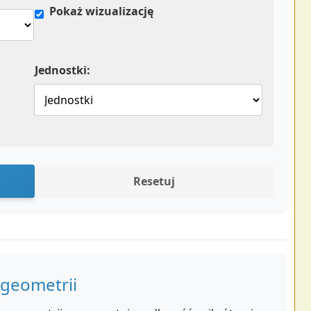
Pokaż wizualizację
Jednostki:
Resetuj
 geometrii