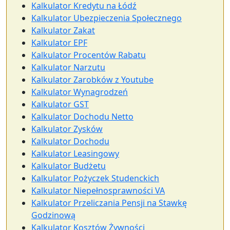
Kalkulator Kredytu na Łódź
Kalkulator Ubezpieczenia Społecznego
Kalkulator Zakat
Kalkulator EPF
Kalkulator Procentów Rabatu
Kalkulator Narzutu
Kalkulator Zarobków z Youtube
Kalkulator Wynagrodzeń
Kalkulator GST
Kalkulator Dochodu Netto
Kalkulator Zysków
Kalkulator Dochodu
Kalkulator Leasingowy
Kalkulator Budżetu
Kalkulator Pożyczek Studenckich
Kalkulator Niepełnosprawności VA
Kalkulator Przeliczania Pensji na Stawkę
Godzinową
Kalkulator Kosztów Żywności