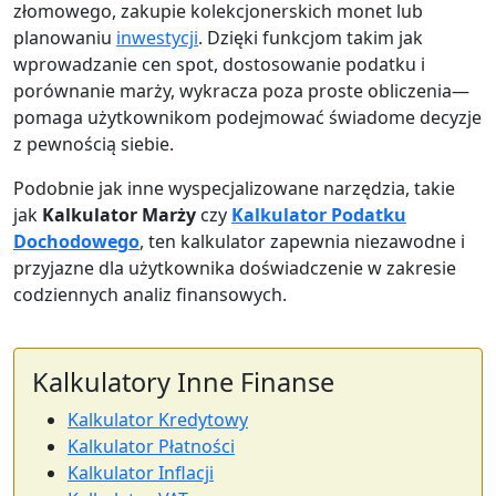
złomowego, zakupie kolekcjonerskich monet lub
planowaniu
inwestycji
. Dzięki funkcjom takim jak
wprowadzanie cen spot, dostosowanie podatku i
porównanie marży, wykracza poza proste obliczenia—
pomaga użytkownikom podejmować świadome decyzje
z pewnością siebie.
Podobnie jak inne wyspecjalizowane narzędzia, takie
jak
Kalkulator Marży
czy
Kalkulator Podatku
Dochodowego
, ten kalkulator zapewnia niezawodne i
przyjazne dla użytkownika doświadczenie w zakresie
codziennych analiz finansowych.
Kalkulatory Inne Finanse
Kalkulator Kredytowy
Kalkulator Płatności
Kalkulator Inflacji