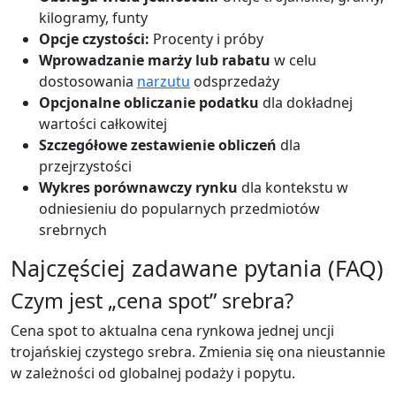
kilogramy, funty
Opcje czystości:
Procenty i próby
Wprowadzanie marży lub rabatu
w celu
dostosowania
narzutu
odsprzedaży
Opcjonalne obliczanie podatku
dla dokładnej
wartości całkowitej
Szczegółowe zestawienie obliczeń
dla
przejrzystości
Wykres porównawczy rynku
dla kontekstu w
odniesieniu do popularnych przedmiotów
srebrnych
Najczęściej zadawane pytania (FAQ)
Czym jest „cena spot” srebra?
Cena spot to aktualna cena rynkowa jednej uncji
trojańskiej czystego srebra. Zmienia się ona nieustannie
w zależności od globalnej podaży i popytu.