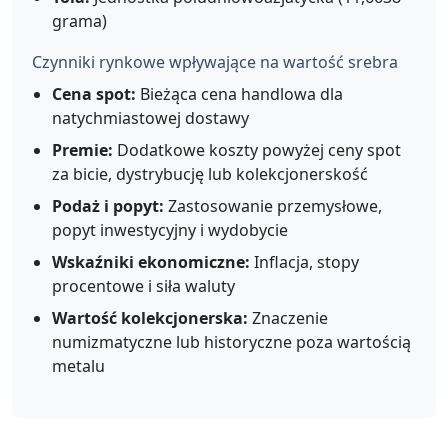
grama)
Czynniki rynkowe wpływające na wartość srebra
Cena spot:
Bieżąca cena handlowa dla
natychmiastowej dostawy
Premie:
Dodatkowe koszty powyżej ceny spot
za bicie, dystrybucję lub kolekcjonerskość
Podaż i popyt:
Zastosowanie przemysłowe,
popyt inwestycyjny i wydobycie
Wskaźniki ekonomiczne:
Inflacja, stopy
procentowe i siła waluty
Wartość kolekcjonerska:
Znaczenie
numizmatyczne lub historyczne poza wartością
metalu