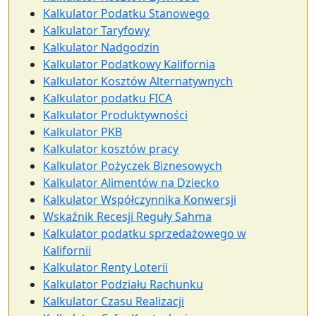
Kalkulator Podatku Stanowego
Kalkulator Taryfowy
Kalkulator Nadgodzin
Kalkulator Podatkowy Kalifornia
Kalkulator Kosztów Alternatywnych
Kalkulator podatku FICA
Kalkulator Produktywności
Kalkulator PKB
Kalkulator kosztów pracy
Kalkulator Pożyczek Biznesowych
Kalkulator Alimentów na Dziecko
Kalkulator Współczynnika Konwersji
Wskaźnik Recesji Reguły Sahma
Kalkulator podatku sprzedażowego w
Kalifornii
Kalkulator Renty Loterii
Kalkulator Podziału Rachunku
Kalkulator Czasu Realizacji