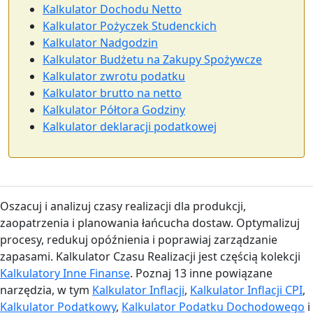
Kalkulator Dochodu Netto
Kalkulator Pożyczek Studenckich
Kalkulator Nadgodzin
Kalkulator Budżetu na Zakupy Spożywcze
Kalkulator zwrotu podatku
Kalkulator brutto na netto
Kalkulator Półtora Godziny
Kalkulator deklaracji podatkowej
Oszacuj i analizuj czasy realizacji dla produkcji,
zaopatrzenia i planowania łańcucha dostaw. Optymalizuj
procesy, redukuj opóźnienia i poprawiaj zarządzanie
zapasami. Kalkulator Czasu Realizacji jest częścią kolekcji
Kalkulatory Inne Finanse
. Poznaj 13 inne powiązane
narzędzia, w tym
Kalkulator Inflacji
,
Kalkulator Inflacji CPI
,
Kalkulator Podatkowy
,
Kalkulator Podatku Dochodowego
i