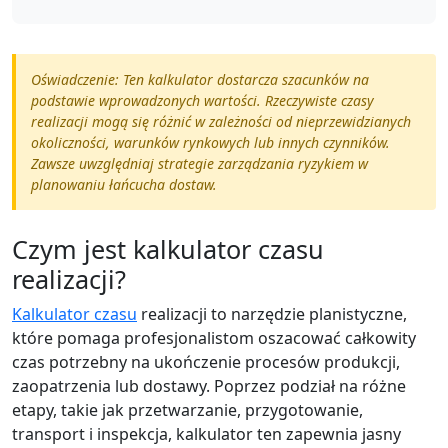
Oświadczenie: Ten kalkulator dostarcza szacunków na
podstawie wprowadzonych wartości. Rzeczywiste czasy
realizacji mogą się różnić w zależności od nieprzewidzianych
okoliczności, warunków rynkowych lub innych czynników.
Zawsze uwzględniaj strategie zarządzania ryzykiem w
planowaniu łańcucha dostaw.
Czym jest kalkulator czasu
realizacji?
Kalkulator czasu
realizacji to narzędzie planistyczne,
które pomaga profesjonalistom oszacować całkowity
czas potrzebny na ukończenie procesów produkcji,
zaopatrzenia lub dostawy. Poprzez podział na różne
etapy, takie jak przetwarzanie, przygotowanie,
transport i inspekcja, kalkulator ten zapewnia jasny