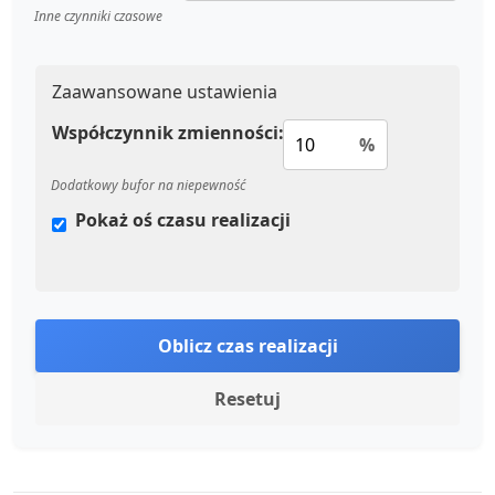
Inne czynniki czasowe
Zaawansowane ustawienia
Współczynnik zmienności:
%
Dodatkowy bufor na niepewność
Pokaż oś czasu realizacji
Oblicz czas realizacji
Resetuj