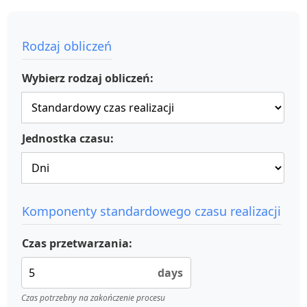
Rodzaj obliczeń
Wybierz rodzaj obliczeń:
Jednostka czasu:
Komponenty standardowego czasu realizacji
Czas przetwarzania:
days
Czas potrzebny na zakończenie procesu