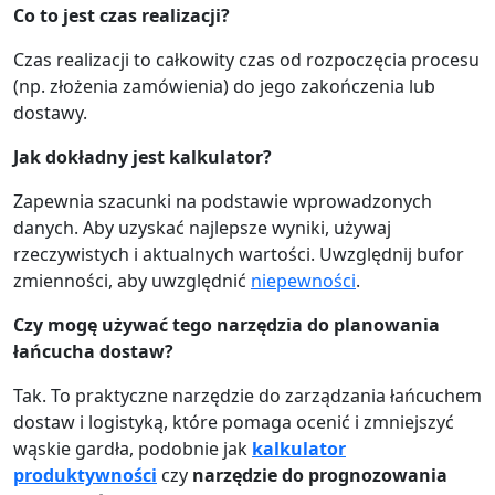
Co to jest czas realizacji?
Czas realizacji to całkowity czas od rozpoczęcia procesu
(np. złożenia zamówienia) do jego zakończenia lub
dostawy.
Jak dokładny jest kalkulator?
Zapewnia szacunki na podstawie wprowadzonych
danych. Aby uzyskać najlepsze wyniki, używaj
rzeczywistych i aktualnych wartości. Uwzględnij bufor
zmienności, aby uwzględnić
niepewności
.
Czy mogę używać tego narzędzia do planowania
łańcucha dostaw?
Tak. To praktyczne narzędzie do zarządzania łańcuchem
dostaw i logistyką, które pomaga ocenić i zmniejszyć
wąskie gardła, podobnie jak
kalkulator
produktywności
czy
narzędzie do prognozowania