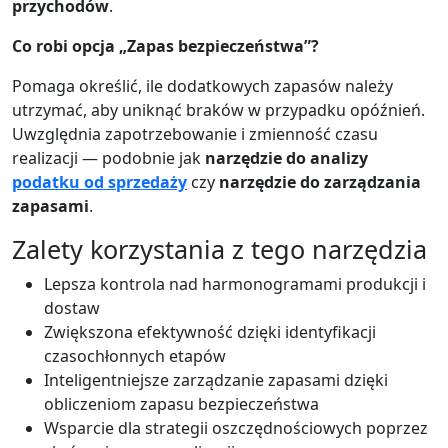
przychodów
.
Co robi opcja „Zapas bezpieczeństwa”?
Pomaga określić, ile dodatkowych zapasów należy
utrzymać, aby uniknąć braków w przypadku opóźnień.
Uwzględnia zapotrzebowanie i zmienność czasu
realizacji — podobnie jak
narzędzie do analizy
podatku od sprzedaży
czy
narzędzie do zarządzania
zapasami
.
Zalety korzystania z tego narzędzia
Lepsza kontrola nad harmonogramami produkcji i
dostaw
Zwiększona efektywność dzięki identyfikacji
czasochłonnych etapów
Inteligentniejsze zarządzanie zapasami dzięki
obliczeniom zapasu bezpieczeństwa
Wsparcie dla strategii oszczędnościowych poprzez