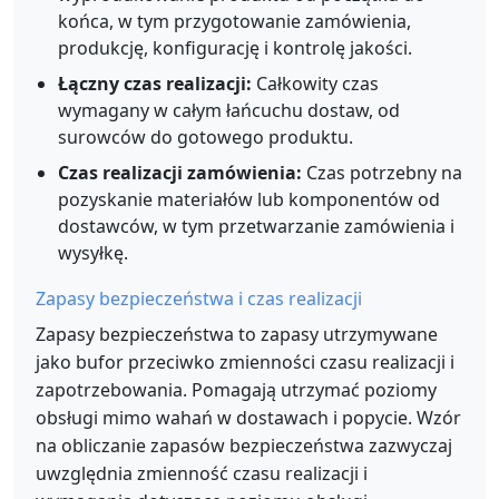
końca, w tym przygotowanie zamówienia,
produkcję, konfigurację i kontrolę jakości.
Łączny czas realizacji:
Całkowity czas
wymagany w całym łańcuchu dostaw, od
surowców do gotowego produktu.
Czas realizacji zamówienia:
Czas potrzebny na
pozyskanie materiałów lub komponentów od
dostawców, w tym przetwarzanie zamówienia i
wysyłkę.
Zapasy bezpieczeństwa i czas realizacji
Zapasy bezpieczeństwa to zapasy utrzymywane
jako bufor przeciwko zmienności czasu realizacji i
zapotrzebowania. Pomagają utrzymać poziomy
obsługi mimo wahań w dostawach i popycie. Wzór
na obliczanie zapasów bezpieczeństwa zazwyczaj
uwzględnia zmienność czasu realizacji i