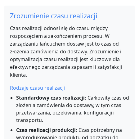
Zrozumienie czasu realizacji
Czas realizacji odnosi się do czasu między
rozpoczęciem a zakończeniem procesu. W
zarządzaniu łańcuchem dostaw jest to czas od
złożenia zamówienia do dostawy. Zrozumienie i
optymalizacja czasu realizacji jest kluczowe dla
efektywnego zarządzania zapasami i satysfakcji
klienta.
Rodzaje czasu realizacji
Standardowy czas realizacji:
Całkowity czas od
złożenia zamówienia do dostawy, w tym czas
przetwarzania, oczekiwania, konfiguracji i
transportu.
Czas realizacji produkcji:
Czas potrzebny na
wyprodukowanie produktu od początku do