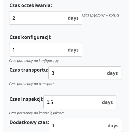
Czas oczekiwania:
Czas spędzony w kolejce
days
Czas konfiguracji:
days
Czas potrzebny na konfigurację
Czas transportu:
days
Czas potrzebny na transport
Czas inspekcji:
days
Czas potrzebny na kontrolę jakości
Dodatkowy czas:
days