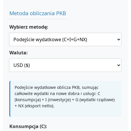
Metoda obliczania PKB
Wybierz metodę:
Waluta:
Podejście wydatkowe oblicza PKB, sumując
całkowite wydatki na nowe dobra i usługi: C
(konsumpcja) + I (inwestycje) + G (wydatki rządowe)
+ NX (eksport netto).
Konsumpcja (C):