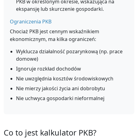
PKB w określonym okresie, wskazująca na
ekspansję lub skurczenie gospodarki.
Ograniczenia PKB
Chociaż PKB jest cennym wskaźnikiem
ekonomicznym, ma kilka ograniczeń:
Wyklucza działalność pozarynkową (np. prace
domowe)
Ignoruje rozkład dochodów
Nie uwzględnia kosztów środowiskowych
Nie mierzy jakości życia ani dobrobytu
Nie uchwyca gospodarki nieformalnej
Co to jest kalkulator PKB?