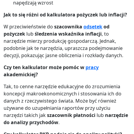
napędzają wzrost
Jak to się różni od kalkulatora pożyczek lub inflacji?
W przeciwieństwie do
szacownika
odsetek
od
pożyczek
lub
śledzenia wskaźnika inflacji
, to
narzędzie mierzy produkcję gospodarczą. Jednak,
podobnie jak te narzędzia, upraszcza podejmowanie
decyzji, pokazując jasne obliczenia i rozkłady danych.
Czy ten kalkulator może pomóc w
pracy
akademickiej?
Tak, to cenne narzędzie edukacyjne do zrozumienia
koncepcji makroekonomicznych i stosowania ich do
danych z rzeczywistego świata. Może być również
używane do uzupełniania raportów przy użyciu
narzędzi takich jak
szacownik płatności
lub
narzędzie
do analizy przychodów
.