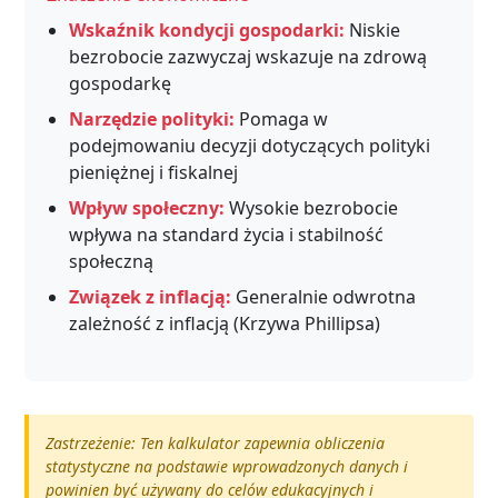
Wskaźnik kondycji gospodarki:
Niskie
bezrobocie zazwyczaj wskazuje na zdrową
gospodarkę
Narzędzie polityki:
Pomaga w
podejmowaniu decyzji dotyczących polityki
pieniężnej i fiskalnej
Wpływ społeczny:
Wysokie bezrobocie
wpływa na standard życia i stabilność
społeczną
Związek z inflacją:
Generalnie odwrotna
zależność z inflacją (Krzywa Phillipsa)
Zastrzeżenie: Ten kalkulator zapewnia obliczenia
statystyczne na podstawie wprowadzonych danych i
powinien być używany do celów edukacyjnych i