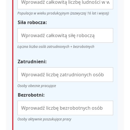
Populacja w wieku produkcyjnym (zazwyczaj 16 lat i więcej)
Siła robocza:
Łączna liczba osób zatrudnionych + bezrobotnych
Zatrudnieni:
Osoby obecnie pracujące
Bezrobotni:
Osoby aktywnie poszukujące pracy