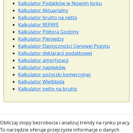
Kalkulator Podatków w Nowym Jorku
Kalkulator Aktuarialny
Kalkulator brutto na netto
Kalkulator REPAYE
Kalkulator Półtora Godziny
Kalkulator Pieniędzy
Kalkulator Elastyczności Cenowej Popytu
Kalkulator deklaracji podatkowej
Kalkulator amortyzacji
Kalkulator napiwków
Kalkulator pożyczki komercyjnej
Kalkulator Wielbłąda
Kalkulator netto na brutto
Obliczaj stopy bezrobocia i analizuj trendy na rynku pracy.
To narzędzie oferuje przejrzyste informacje o danych