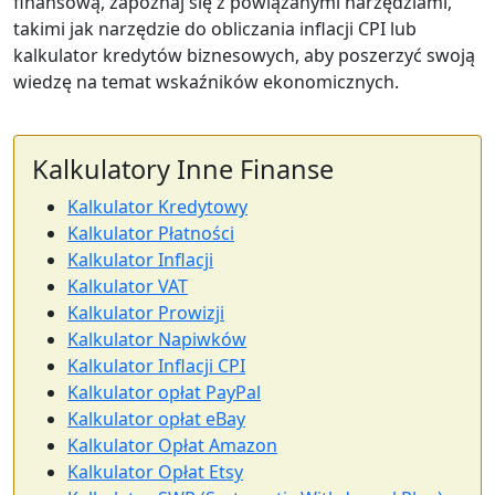
finansową, zapoznaj się z powiązanymi narzędziami,
takimi jak narzędzie do obliczania inflacji CPI lub
kalkulator kredytów biznesowych, aby poszerzyć swoją
wiedzę na temat wskaźników ekonomicznych.
Kalkulatory Inne Finanse
Kalkulator Kredytowy
Kalkulator Płatności
Kalkulator Inflacji
Kalkulator VAT
Kalkulator Prowizji
Kalkulator Napiwków
Kalkulator Inflacji CPI
Kalkulator opłat PayPal
Kalkulator opłat eBay
Kalkulator Opłat Amazon
Kalkulator Opłat Etsy