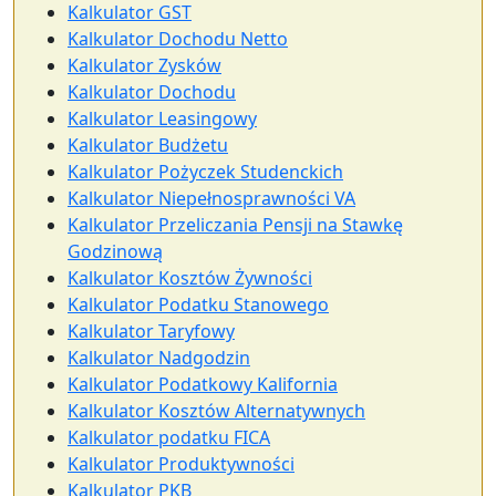
Kalkulator GST
Kalkulator Dochodu Netto
Kalkulator Zysków
Kalkulator Dochodu
Kalkulator Leasingowy
Kalkulator Budżetu
Kalkulator Pożyczek Studenckich
Kalkulator Niepełnosprawności VA
Kalkulator Przeliczania Pensji na Stawkę
Godzinową
Kalkulator Kosztów Żywności
Kalkulator Podatku Stanowego
Kalkulator Taryfowy
Kalkulator Nadgodzin
Kalkulator Podatkowy Kalifornia
Kalkulator Kosztów Alternatywnych
Kalkulator podatku FICA
Kalkulator Produktywności
Kalkulator PKB