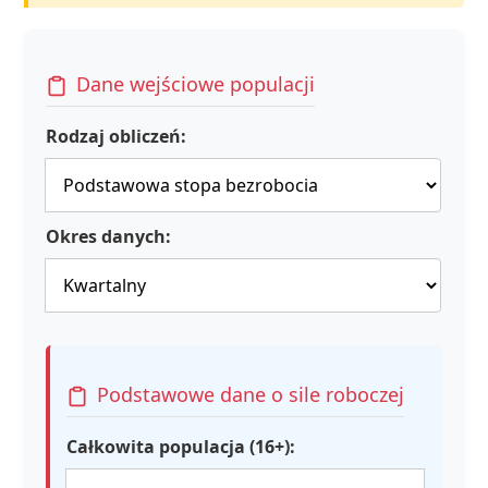
Dane wejściowe populacji
Rodzaj obliczeń:
Okres danych:
Podstawowe dane o sile roboczej
Całkowita populacja (16+):