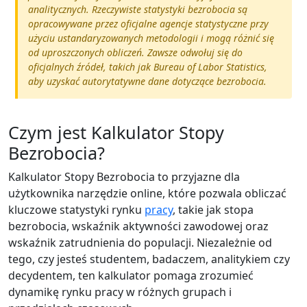
analitycznych. Rzeczywiste statystyki bezrobocia są
opracowywane przez oficjalne agencje statystyczne przy
użyciu ustandaryzowanych metodologii i mogą różnić się
od uproszczonych obliczeń. Zawsze odwołuj się do
oficjalnych źródeł, takich jak Bureau of Labor Statistics,
aby uzyskać autorytatywne dane dotyczące bezrobocia.
Czym jest Kalkulator Stopy
Bezrobocia?
Kalkulator Stopy Bezrobocia to przyjazne dla
użytkownika narzędzie online, które pozwala obliczać
kluczowe statystyki rynku
pracy
, takie jak stopa
bezrobocia, wskaźnik aktywności zawodowej oraz
wskaźnik zatrudnienia do populacji. Niezależnie od
tego, czy jesteś studentem, badaczem, analitykiem czy
decydentem, ten kalkulator pomaga zrozumieć
dynamikę rynku pracy w różnych grupach i