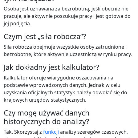
Osoba jest uznawana za bezrobotną, jeśli obecnie nie
pracuje, ale aktywnie poszukuje pracy i jest gotowa do
jej podjęcia.
Czym jest „siła robocza”?
Siła robocza obejmuje wszystkie osoby zatrudnione i
bezrobotne, które aktywnie uczestniczą w rynku pracy.
Jak dokładny jest kalkulator?
Kalkulator oferuje wiarygodne oszacowania na
podstawie wprowadzonych danych. Jednak w celu
uzyskania oficjalnych statystyk należy odwołać się do
krajowych urzędów statystycznych.
Czy mogę używać danych
historycznych do analizy?
Tak. Skorzystaj z
funkcji
analizy szeregów czasowych,