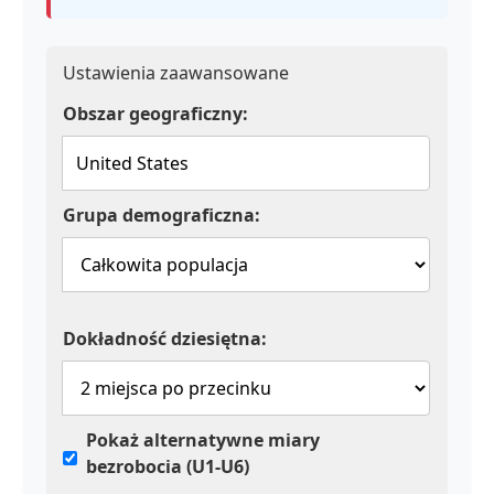
Ustawienia zaawansowane
Obszar geograficzny:
Grupa demograficzna:
Dokładność dziesiętna:
Pokaż alternatywne miary
bezrobocia (U1-U6)