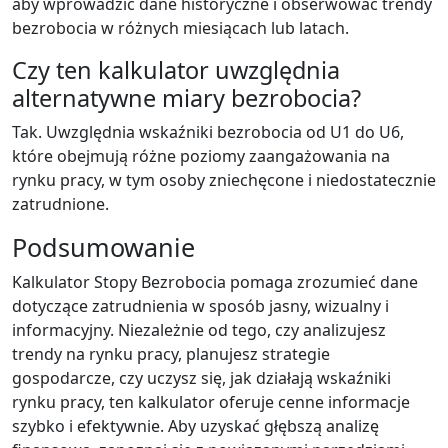
aby wprowadzić dane historyczne i obserwować trendy
bezrobocia w różnych miesiącach lub latach.
Czy ten kalkulator uwzględnia
alternatywne miary bezrobocia?
Tak. Uwzględnia wskaźniki bezrobocia od U1 do U6,
które obejmują różne poziomy zaangażowania na
rynku pracy, w tym osoby zniechęcone i niedostatecznie
zatrudnione.
Podsumowanie
Kalkulator Stopy Bezrobocia pomaga zrozumieć dane
dotyczące zatrudnienia w sposób jasny, wizualny i
informacyjny. Niezależnie od tego, czy analizujesz
trendy na rynku pracy, planujesz strategie
gospodarcze, czy uczysz się, jak działają wskaźniki
rynku pracy, ten kalkulator oferuje cenne informacje
szybko i efektywnie. Aby uzyskać głębszą analizę