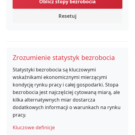
Oblicz stopy bezrobocia
Resetuj
Zrozumienie statystyk bezrobocia
Statystyki bezrobocia są kluczowymi
wskaźnikami ekonomicznymi mierzącymi
kondycję rynku pracy i całej gospodarki. Stopa
bezrobocia jest najczęściej cytowaną miarą, ale
kilka alternatywnych miar dostarcza
dodatkowych informacji o warunkach na rynku
pracy.
Kluczowe definicje