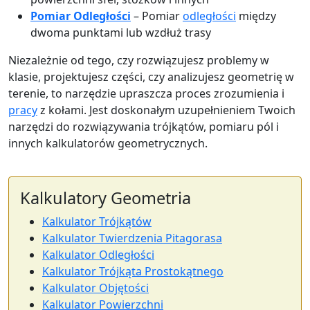
Pomiar Odległości
– Pomiar
odległości
między
dwoma punktami lub wzdłuż trasy
Niezależnie od tego, czy rozwiązujesz problemy w
klasie, projektujesz części, czy analizujesz geometrię w
terenie, to narzędzie upraszcza proces zrozumienia i
pracy
z kołami. Jest doskonałym uzupełnieniem Twoich
narzędzi do rozwiązywania trójkątów, pomiaru pól i
innych kalkulatorów geometrycznych.
Kalkulatory Geometria
Kalkulator Trójkątów
Kalkulator Twierdzenia Pitagorasa
Kalkulator Odległości
Kalkulator Trójkąta Prostokątnego
Kalkulator Objętości
Kalkulator Powierzchni