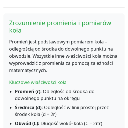
Zrozumienie promienia i pomiarów
koła
Promień jest podstawowym pomiarem koła –
odległością od środka do dowolnego punktu na
obwodzie. Wszystkie inne właściwości koła można
wyprowadzić z promienia za pomocą zależności
matematycznych.
Kluczowe właściwości koła
Promień (r):
Odległość od środka do
dowolnego punktu na okręgu
Średnica (d):
Odległość w linii prostej przez
środek koła (d = 2r)
Obwód (C):
Długość wokół koła (C = 2πr)