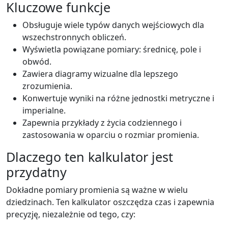
Kluczowe funkcje
Obsługuje wiele typów danych wejściowych dla
wszechstronnych obliczeń.
Wyświetla powiązane pomiary: średnicę, pole i
obwód.
Zawiera diagramy wizualne dla lepszego
zrozumienia.
Konwertuje wyniki na różne jednostki metryczne i
imperialne.
Zapewnia przykłady z życia codziennego i
zastosowania w oparciu o rozmiar promienia.
Dlaczego ten kalkulator jest
przydatny
Dokładne pomiary promienia są ważne w wielu
dziedzinach. Ten kalkulator oszczędza czas i zapewnia
precyzję, niezależnie od tego, czy: