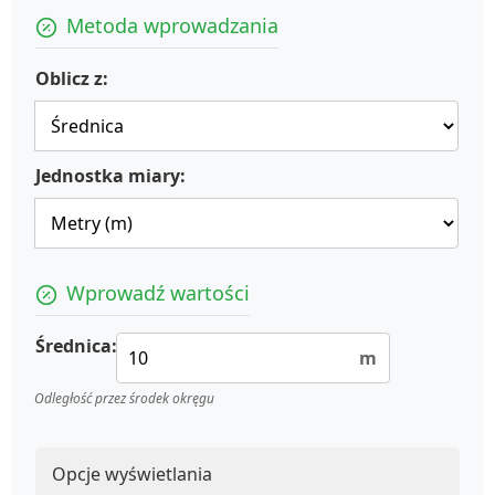
Metoda wprowadzania
Oblicz z:
Jednostka miary:
Wprowadź wartości
Średnica:
m
Odległość przez środek okręgu
Opcje wyświetlania