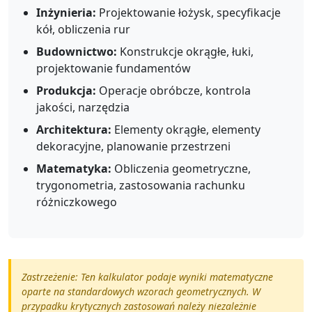
Inżynieria:
Projektowanie łożysk, specyfikacje
kół, obliczenia rur
Budownictwo:
Konstrukcje okrągłe, łuki,
projektowanie fundamentów
Produkcja:
Operacje obróbcze, kontrola
jakości, narzędzia
Architektura:
Elementy okrągłe, elementy
dekoracyjne, planowanie przestrzeni
Matematyka:
Obliczenia geometryczne,
trygonometria, zastosowania rachunku
różniczkowego
Zastrzeżenie: Ten kalkulator podaje wyniki matematyczne
oparte na standardowych wzorach geometrycznych. W
przypadku krytycznych zastosowań należy niezależnie