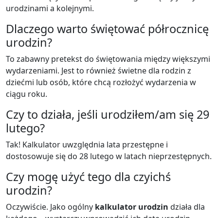
urodzinami a kolejnymi.
Dlaczego warto świętować półrocznicę
urodzin?
To zabawny pretekst do świętowania między większymi
wydarzeniami. Jest to również świetne dla rodzin z
dziećmi lub osób, które chcą rozłożyć wydarzenia w
ciągu roku.
Czy to działa, jeśli urodziłem/am się 29
lutego?
Tak! Kalkulator uwzględnia lata przestępne i
dostosowuje się do 28 lutego w latach nieprzestępnych.
Czy mogę użyć tego dla czyichś
urodzin?
Oczywiście. Jako ogólny
kalkulator urodzin
działa dla