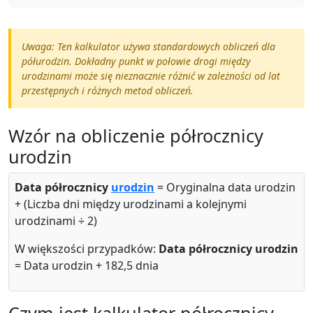
Uwaga: Ten kalkulator używa standardowych obliczeń dla
półurodzin. Dokładny punkt w połowie drogi między
urodzinami może się nieznacznie różnić w zależności od lat
przestępnych i różnych metod obliczeń.
Wzór na obliczenie półrocznicy
urodzin
Data półrocznicy
urodzin
= Oryginalna data urodzin
+ (Liczba dni między urodzinami a kolejnymi
urodzinami ÷ 2)
W większości przypadków:
Data półrocznicy urodzin
= Data urodzin + 182,5 dnia