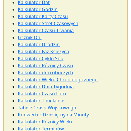
Kalkulator Dat
Kalkulator Godzin
Kalkulator Karty Czasu
Kalkulator Stref Czasowych
Kalkulator Czasu Trwania
Licznik Dni
Kalkulator Urodzin
Kalkulator Faz Księżyca
Kalkulator Cyklu Snu
Kalkulator Różnicy Czasu
Kalkulator dni roboczych
Kalkulator Wieku Chronologicznego
Kalkulator Dnia Tygodnia
Kalkulator Czasu Lotu
Kalkulator Timelapse
Tabele Czasu Wojskowego
Konwerter Dziesiętny na Minuty
Kalkulator Różnicy Wieku
Kalkulator Terminów