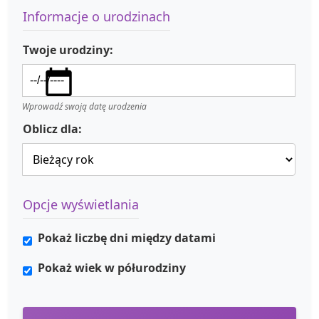
Informacje o urodzinach
Twoje urodziny:
Wprowadź swoją datę urodzenia
Oblicz dla:
Opcje wyświetlania
Pokaż liczbę dni między datami
Pokaż wiek w półurodziny