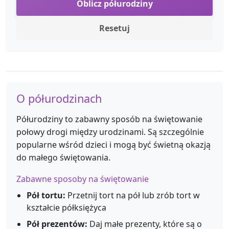
Oblicz półurodziny
Resetuj
O półurodzinach
Półurodziny to zabawny sposób na świętowanie
połowy drogi między urodzinami. Są szczególnie
popularne wśród dzieci i mogą być świetną okazją
do małego świętowania.
Zabawne sposoby na świętowanie
Pół tortu:
Przetnij tort na pół lub zrób tort w
kształcie półksiężyca
Pół prezentów:
Daj małe prezenty, które są o