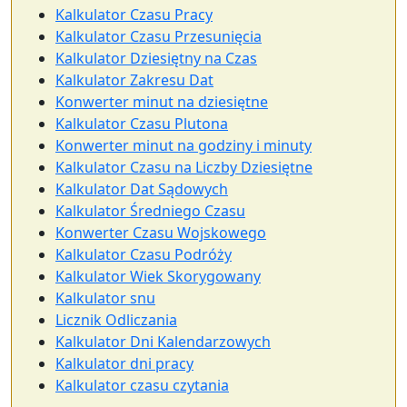
Kalkulator Czasu Pracy
Kalkulator Czasu Przesunięcia
Kalkulator Dziesiętny na Czas
Kalkulator Zakresu Dat
Konwerter minut na dziesiętne
Kalkulator Czasu Plutona
Konwerter minut na godziny i minuty
Kalkulator Czasu na Liczby Dziesiętne
Kalkulator Dat Sądowych
Kalkulator Średniego Czasu
Konwerter Czasu Wojskowego
Kalkulator Czasu Podróży
Kalkulator Wiek Skorygowany
Kalkulator snu
Licznik Odliczania
Kalkulator Dni Kalendarzowych
Kalkulator dni pracy
Kalkulator czasu czytania