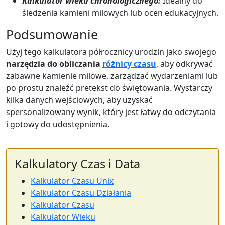
Kalkulator wieku chronologicznego:
Idealny do
śledzenia kamieni milowych lub ocen edukacyjnych.
Podsumowanie
Użyj tego kalkulatora półrocznicy urodzin jako swojego
narzędzia do obliczania
różnicy czasu
, aby odkrywać
zabawne kamienie milowe, zarządzać wydarzeniami lub
po prostu znaleźć pretekst do świętowania. Wystarczy
kilka danych wejściowych, aby uzyskać
spersonalizowany wynik, który jest łatwy do odczytania
i gotowy do udostępnienia.
Kalkulatory Czas i Data
Kalkulator Czasu Unix
Kalkulator Czasu Działania
Kalkulator Czasu
Kalkulator Wieku