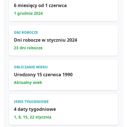
6 miesięcy od 1 czerwca
1 grudnia 2024
DNI ROBOCZE
Dni robocze w styczniu 2024
23 dni robocze
OBLICZANIE WIEKU
Urodzony 15 czerwca 1990
Aktualny wiek
SERIE TYGODNIOWE
4 daty tygodniowe
1, 8, 15, 22 stycznia