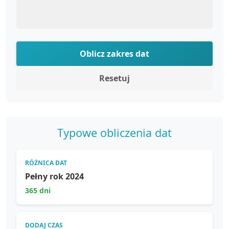
Oblicz zakres dat
Resetuj
Typowe obliczenia dat
RÓŻNICA DAT
Pełny rok 2024
365 dni
DODAJ CZAS