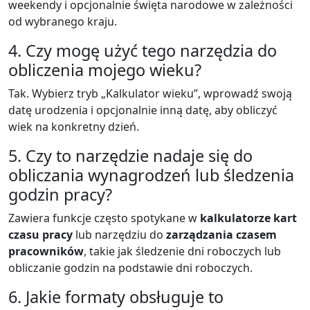
weekendy i opcjonalnie święta narodowe w zależności
od wybranego kraju.
4. Czy mogę użyć tego narzędzia do
obliczenia mojego wieku?
Tak. Wybierz tryb „Kalkulator wieku”, wprowadź swoją
datę urodzenia i opcjonalnie inną datę, aby obliczyć
wiek na konkretny dzień.
5. Czy to narzędzie nadaje się do
obliczania wynagrodzeń lub śledzenia
godzin pracy?
Zawiera funkcje często spotykane w
kalkulatorze kart
czasu pracy
lub narzędziu do
zarządzania czasem
pracowników
, takie jak śledzenie dni roboczych lub
obliczanie godzin na podstawie dni roboczych.
6. Jakie formaty obsługuje to