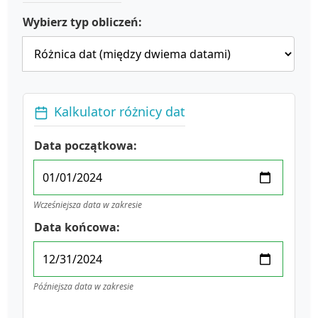
Wybierz typ obliczeń:
Kalkulator różnicy dat
Data początkowa:
Wcześniejsza data w zakresie
Data końcowa:
Późniejsza data w zakresie