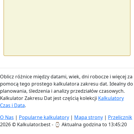
Oblicz różnice między datami, wiek, dni robocze i więcej za
pomocą tego prostego kalkulatora zakresu dat. Idealny do
planowania, śledzenia i analizy przedziałów czasowych.
Kalkulator Zakresu Dat jest częścią kolekcji
Kalkulatory
Czas i Data
.
O Nas
|
Popularne kalkulatory
|
Mapa strony
|
Przelicznik
2026 © Kalkulator.best - ⌚
Aktualna godzina to 13:45:21