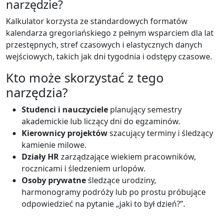
narzędzie?
Kalkulator korzysta ze standardowych formatów
kalendarza gregoriańskiego z pełnym wsparciem dla lat
przestępnych, stref czasowych i elastycznych danych
wejściowych, takich jak dni tygodnia i odstępy czasowe.
Kto może skorzystać z tego
narzędzia?
Studenci i nauczyciele
planujący semestry
akademickie lub liczący dni do egzaminów.
Kierownicy projektów
szacujący terminy i śledzący
kamienie milowe.
Działy HR
zarządzające wiekiem pracowników,
rocznicami i śledzeniem urlopów.
Osoby prywatne
śledzące urodziny,
harmonogramy podróży lub po prostu próbujące
odpowiedzieć na pytanie „jaki to był dzień?”.