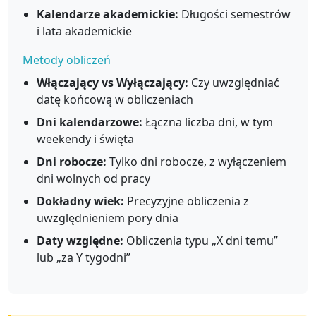
Kalendarze akademickie:
Długości semestrów
i lata akademickie
Metody obliczeń
Włączający vs Wyłączający:
Czy uwzględniać
datę końcową w obliczeniach
Dni kalendarzowe:
Łączna liczba dni, w tym
weekendy i święta
Dni robocze:
Tylko dni robocze, z wyłączeniem
dni wolnych od pracy
Dokładny wiek:
Precyzyjne obliczenia z
uwzględnieniem pory dnia
Daty względne:
Obliczenia typu „X dni temu”
lub „za Y tygodni”