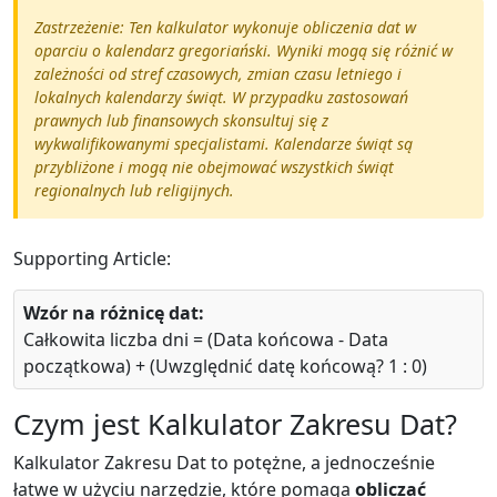
Zastrzeżenie: Ten kalkulator wykonuje obliczenia dat w
oparciu o kalendarz gregoriański. Wyniki mogą się różnić w
zależności od stref czasowych, zmian czasu letniego i
lokalnych kalendarzy świąt. W przypadku zastosowań
prawnych lub finansowych skonsultuj się z
wykwalifikowanymi specjalistami. Kalendarze świąt są
przybliżone i mogą nie obejmować wszystkich świąt
regionalnych lub religijnych.
Supporting Article:
Wzór na różnicę dat:
Całkowita liczba dni = (Data końcowa - Data
początkowa) + (Uwzględnić datę końcową? 1 : 0)
Czym jest Kalkulator Zakresu Dat?
Kalkulator Zakresu Dat to potężne, a jednocześnie
łatwe w użyciu narzędzie, które pomaga
obliczać