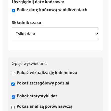
Uwzględnij datę końcową:
Policz datę końcową w obliczeniach
Składnik czasu:
Opcje wyświetlania
Pokaż wizualizację kalendarza
Pokaż szczegółowy podział
Pokaż statystyki dat
Pokaż analizę porównawczą