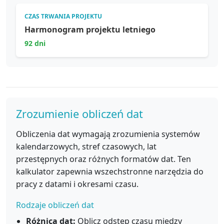
CZAS TRWANIA PROJEKTU
Harmonogram projektu letniego
92 dni
Zrozumienie obliczeń dat
Obliczenia dat wymagają zrozumienia systemów
kalendarzowych, stref czasowych, lat
przestępnych oraz różnych formatów dat. Ten
kalkulator zapewnia wszechstronne narzędzia do
pracy z datami i okresami czasu.
Rodzaje obliczeń dat
Różnica dat:
Oblicz odstęp czasu między