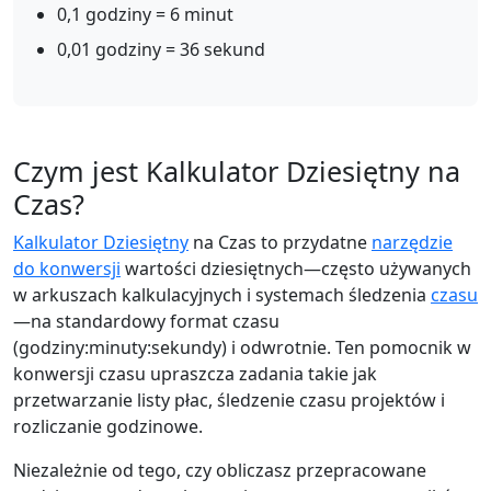
0,1 godziny = 6 minut
0,01 godziny = 36 sekund
Czym jest Kalkulator Dziesiętny na
Czas?
Kalkulator Dziesiętny
na Czas to przydatne
narzędzie
do konwersji
wartości dziesiętnych—często używanych
w arkuszach kalkulacyjnych i systemach śledzenia
czasu
—na standardowy format czasu
(godziny:minuty:sekundy) i odwrotnie. Ten pomocnik w
konwersji czasu upraszcza zadania takie jak
przetwarzanie listy płac, śledzenie czasu projektów i
rozliczanie godzinowe.
Niezależnie od tego, czy obliczasz przepracowane