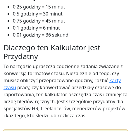
0,25 godziny = 15 minut
0,5 godziny = 30 minut
0,75 godziny = 45 minut
0,1 godziny = 6 minut
0,01 godziny = 36 sekund
Dlaczego ten Kalkulator jest
Przydatny
To narzędzie upraszcza codzienne zadania związane z
konwersją formatów czasu. Niezależnie od tego, czy
musisz obliczyć przepracowane godziny, rozbić
karty
czasu
pracy, czy konwertować przedziały czasowe do
raportowania, ten kalkulator oszczędza czas i zmniejsza
liczbę błędów ręcznych. Jest szczególnie przydatny dla
specjalistów HR, freelancerów, menedżerów projektów
i każdego, kto śledzi lub rozlicza czas.