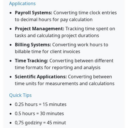
Applications
Payroll Systems:
Converting time clock entries
to decimal hours for pay calculation
Project Management:
Tracking time spent on
tasks and calculating project durations
Billing Systems:
Converting work hours to
billable time for client invoices
Time Tracking:
Converting between different
time formats for reporting and analysis
Scientific Applications:
Converting between
time units for measurements and calculations
Quick Tips
0.25 hours = 15 minutes
0.5 hours = 30 minutes
0,75 godziny = 45 minut