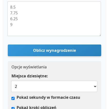
Oblicz wynagrodzenie
Opcje wyświetlania
Miejsca dziesiętne:
Pokaż sekundy w formacie czasu
Pokaż kroki obliczeń