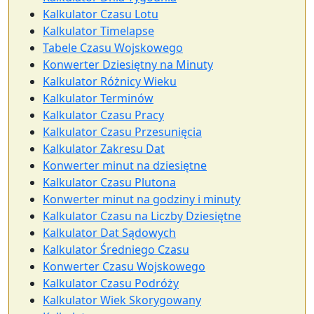
Kalkulator Czasu Lotu
Kalkulator Timelapse
Tabele Czasu Wojskowego
Konwerter Dziesiętny na Minuty
Kalkulator Różnicy Wieku
Kalkulator Terminów
Kalkulator Czasu Pracy
Kalkulator Czasu Przesunięcia
Kalkulator Zakresu Dat
Konwerter minut na dziesiętne
Kalkulator Czasu Plutona
Konwerter minut na godziny i minuty
Kalkulator Czasu na Liczby Dziesiętne
Kalkulator Dat Sądowych
Kalkulator Średniego Czasu
Konwerter Czasu Wojskowego
Kalkulator Czasu Podróży
Kalkulator Wiek Skorygowany