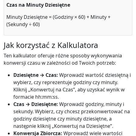
Czas na Minuty Dziesiętne
Minuty Dziesiętne = (Godziny × 60) + Minuty +
(Sekundy ÷ 60)
Jak korzystać z Kalkulatora
Ten kalkulator oferuje różne sposoby wykonywania
konwersji czasu w zależności od Twoich potrzeb:
Dziesiętne → Czas:
Wprowadź wartość dziesiętną i
wybierz, czy reprezentuje godziny czy minuty.
Kliknij „Konwertuj na Czas”, aby uzyskać wynik w
formacie hh:mm:ss.
Czas → Dziesiętne:
Wprowadź godziny, minuty i
sekundy. Wybierz, czy chcesz przekonwertować na
godziny dziesiętne czy minuty dziesiętne, a
następnie kliknij „Konwertuj na Dziesiętne”.
Konwersja Zbiorcza:
Wprowadź wiele wartości