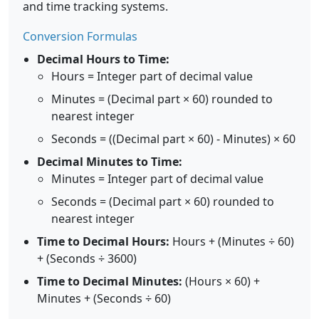
and time tracking systems.
Conversion Formulas
Decimal Hours to Time:
Hours = Integer part of decimal value
Minutes = (Decimal part × 60) rounded to
nearest integer
Seconds = ((Decimal part × 60) - Minutes) × 60
Decimal Minutes to Time:
Minutes = Integer part of decimal value
Seconds = (Decimal part × 60) rounded to
nearest integer
Time to Decimal Hours:
Hours + (Minutes ÷ 60)
+ (Seconds ÷ 3600)
Time to Decimal Minutes:
(Hours × 60) +
Minutes + (Seconds ÷ 60)