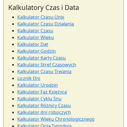
Kalkulatory Czas i Data
Kalkulator Czasu Unix
Kalkulator Czasu Działania
Kalkulator Czasu
Kalkulator Wieku
Kalkulator Dat
Kalkulator Godzin
Kalkulator Karty Czasu
Kalkulator Stref Czasowych
Kalkulator Czasu Trwania
Licznik Dni
Kalkulator Urodzin
Kalkulator Faz Księżyca
Kalkulator Cyklu Snu
Kalkulator Różnicy Czasu
Kalkulator dni roboczych
Kalkulator Wieku Chronologicznego
Kalkulator Dnia Tygodnia