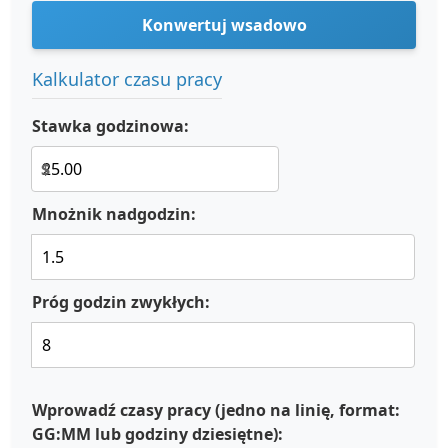
Konwertuj wsadowo
Kalkulator czasu pracy
Stawka godzinowa:
$
Mnożnik nadgodzin:
Próg godzin zwykłych:
Wprowadź czasy pracy (jedno na linię, format:
GG:MM lub godziny dziesiętne):