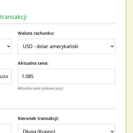
transakcji
Waluta rachunku:
Aktualna cena:
użo
Aktualna cena rynkowa pary
Kierunek transakcji: