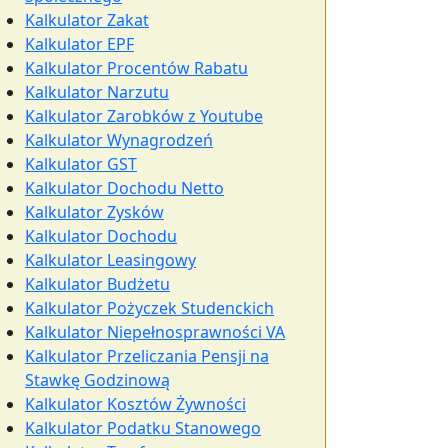
Kalkulator Zakat
Kalkulator EPF
Kalkulator Procentów Rabatu
Kalkulator Narzutu
Kalkulator Zarobków z Youtube
Kalkulator Wynagrodzeń
Kalkulator GST
Kalkulator Dochodu Netto
Kalkulator Zysków
Kalkulator Dochodu
Kalkulator Leasingowy
Kalkulator Budżetu
Kalkulator Pożyczek Studenckich
Kalkulator Niepełnosprawności VA
Kalkulator Przeliczania Pensji na
Stawkę Godzinową
Kalkulator Kosztów Żywności
Kalkulator Podatku Stanowego