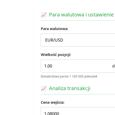
Para walutowa i ustawienie 
Para walutowa:
Wielkość pozycji:
d
Standardowa partia = 100 000 jednostek
Analiza transakcji
Cena wejścia: