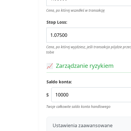
Cena, po której wszedłeś w transakcję
Stop Loss:
Cena, po której wyjdziesz, jeśli transakcja pójdzie prze
tobie
Zarządzanie ryzykiem
Saldo konta:
$
Twoje całkowite saldo konta handlowego
Ustawienia zaawansowane