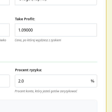
Take Profit:
ciwko
Cena, po której wyjdziesz z zyskiem
Procent ryzyka:
%
Procent konta, który jesteś gotów zaryzykować