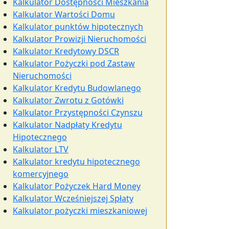
Kalkulator Dostępności Mieszkania
Kalkulator Wartości Domu
Kalkulator punktów hipotecznych
Kalkulator Prowizji Nieruchomości
Kalkulator Kredytowy DSCR
Kalkulator Pożyczki pod Zastaw
Nieruchomości
Kalkulator Kredytu Budowlanego
Kalkulator Zwrotu z Gotówki
Kalkulator Przystępności Czynszu
Kalkulator Nadpłaty Kredytu
Hipotecznego
Kalkulator LTV
Kalkulator kredytu hipotecznego
komercyjnego
Kalkulator Pożyczek Hard Money
Kalkulator Wcześniejszej Spłaty
Kalkulator pożyczki mieszkaniowej