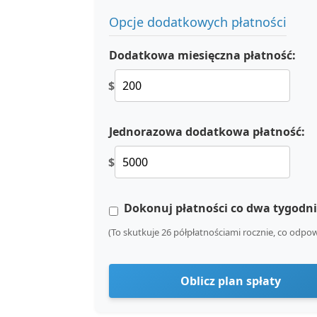
Opcje dodatkowych płatności
Dodatkowa miesięczna płatność:
$
Jednorazowa dodatkowa płatność:
$
Dokonuj płatności co dwa tygodni
(To skutkuje 26 półpłatnościami rocznie, co odp
Oblicz plan spłaty