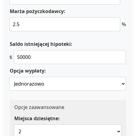
Marża pożyczkodawcy:
%
Saldo istniejącej hipoteki:
$
Opcja wypłaty:
Opcje zaawansowane
Miejsca dziesiętne: