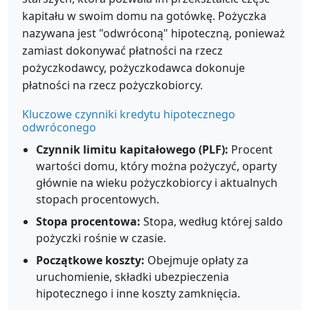
kapitału w swoim domu na gotówkę. Pożyczka
nazywana jest "odwróconą" hipoteczną, ponieważ
zamiast dokonywać płatności na rzecz
pożyczkodawcy, pożyczkodawca dokonuje
płatności na rzecz pożyczkobiorcy.
Kluczowe czynniki kredytu hipotecznego
odwróconego
Czynnik limitu kapitałowego (PLF):
Procent
wartości domu, który można pożyczyć, oparty
głównie na wieku pożyczkobiorcy i aktualnych
stopach procentowych.
Stopa procentowa:
Stopa, według której saldo
pożyczki rośnie w czasie.
Początkowe koszty:
Obejmuje opłaty za
uruchomienie, składki ubezpieczenia
hipotecznego i inne koszty zamknięcia.