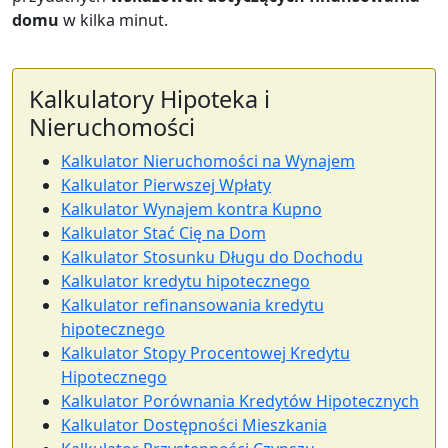
domu
w kilka minut.
Kalkulatory Hipoteka i
Nieruchomości
Kalkulator Nieruchomości na Wynajem
Kalkulator Pierwszej Wpłaty
Kalkulator Wynajem kontra Kupno
Kalkulator Stać Cię na Dom
Kalkulator Stosunku Długu do Dochodu
Kalkulator kredytu hipotecznego
Kalkulator refinansowania kredytu
hipotecznego
Kalkulator Stopy Procentowej Kredytu
Hipotecznego
Kalkulator Porównania Kredytów Hipotecznych
Kalkulator Dostępności Mieszkania