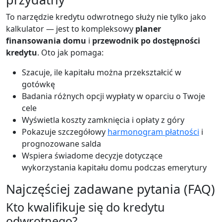
To narzędzie kredytu odwrotnego służy nie tylko jako
kalkulator — jest to kompleksowy
planer
finansowania domu
i
przewodnik po dostępności
kredytu
. Oto jak pomaga:
Szacuje, ile kapitału można przekształcić w
gotówkę
Badania różnych opcji wypłaty w oparciu o Twoje
cele
Wyświetla koszty zamknięcia i opłaty z góry
Pokazuje szczegółowy
harmonogram płatności
i
prognozowane salda
Wspiera świadome decyzje dotyczące
wykorzystania kapitału domu podczas emerytury
Najczęściej zadawane pytania (FAQ)
Kto kwalifikuje się do kredytu
odwrotnego?