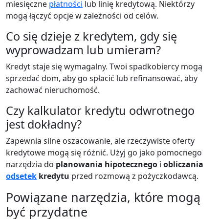
miesięczne
płatności
lub linię kredytową. Niektórzy
mogą łączyć opcje w zależności od celów.
Co się dzieje z kredytem, gdy się
wyprowadzam lub umieram?
Kredyt staje się wymagalny. Twoi spadkobiercy mogą
sprzedać dom, aby go spłacić lub refinansować, aby
zachować nieruchomość.
Czy kalkulator kredytu odwrotnego
jest dokładny?
Zapewnia silne oszacowanie, ale rzeczywiste oferty
kredytowe mogą się różnić. Użyj go jako pomocnego
narzędzia do
planowania hipotecznego
i
obliczania
odsetek
kredytu
przed rozmową z pożyczkodawcą.
Powiązane narzędzia, które mogą
być przydatne