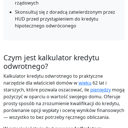
rządowych
Skonsultuj się z doradcą zatwierdzonym przez
HUD przed przystąpieniem do kredytu
hipotecznego odwróconego
Czym jest kalkulator kredytu
odwrotnego?
Kalkulator kredytu odwrotnego to praktyczne
narzędzie dla właścicieli domów w
wieku
62 lat i
starszych, które pozwala oszacować, ile
pieniędzy
mogą
pożyczyć w oparciu o wartość swojego domu. Oferuje
prosty sposób na zrozumienie kwalifikacji do kredytu,
porównanie opcji wypłaty i ocenę wyników finansowych
— wszystko to bez potrzeby ręcznego obliczania.