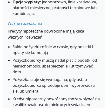
Opcje wypłaty:
Jednorazowo, linia kredytowa,
płatności miesięczne, płatności terminowe lub
kombinacja.
Ważne rozważania
Kredyty hipoteczne odwrócone mają kilka
ważnych rozważań:
Saldo pożyczki rośnie w czasie, gdy odsetki i
opłaty się kumulują
Pożyczkobiorcy muszą nadal płacić podatki od
nieruchomości, ubezpieczenie i utrzymywać
dom
Pożyczka staje się wymagalna, gdy ostatni
pożyczkobiorca sprzedaje dom, wyprowadza
się lub umiera
Kredyt hipoteczny odwrócony może wpłynąć na
kwalifikowalność do niektórych świadczeń