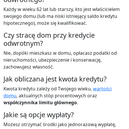
Każdy w wieku 62 lat lub starszy, kto jest właścicielem
swojego domu (lub ma niski istniejący saldo kredytu
hipotecznego), może się kwalifikować.
Czy stracę dom przy kredycie
odwrotnym?
Nie, dopóki mieszkasz w domu, opłacasz podatki od
nieruchomości, ubezpieczenie i konserwację,
zachowujesz własność.
Jak obliczana jest kwota kredytu?
Kwota kredytu zależy od Twojego wieku,
wartości
domu
, aktualnych stóp procentowych oraz
współczynnika limitu głównego
.
Jakie są opcje wypłaty?
Możesz otrzymać środki jako jednorazową wypłatę,