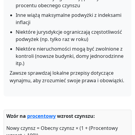
procentu obecnego czynszu
Inne wiążą maksymalne podwyżki z indeksami
inflacji
Niektóre jurysdykcje ograniczają częstotliwość
podwyżek (np. tylko raz w roku)
Niektóre nieruchomości mogą być zwolnione z
kontroli (nowsze budynki, domy jednorodzinne
itp.)
Zawsze sprawdzaj lokalne przepisy dotyczące
wynajmu, aby zrozumieć swoje prawa i obowiązki.
Wzór na
procentowy
wzrost czynszu:
Nowy czynsz = Obecny czynsz × (1 + (Procentowy