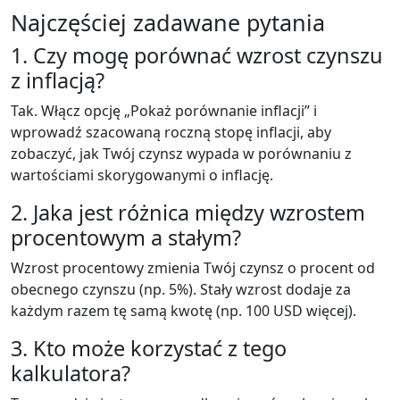
Najczęściej zadawane pytania
1. Czy mogę porównać wzrost czynszu
z inflacją?
Tak. Włącz opcję „Pokaż porównanie inflacji” i
wprowadź szacowaną roczną stopę inflacji, aby
zobaczyć, jak Twój czynsz wypada w porównaniu z
wartościami skorygowanymi o inflację.
2. Jaka jest różnica między wzrostem
procentowym a stałym?
Wzrost procentowy zmienia Twój czynsz o procent od
obecnego czynszu (np. 5%). Stały wzrost dodaje za
każdym razem tę samą kwotę (np. 100 USD więcej).
3. Kto może korzystać z tego
kalkulatora?