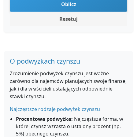
Oblicz
Resetuj
O podwyżkach czynszu
Zrozumienie podwyżek czynszu jest ważne
zarówno dla najemców planujących swoje finanse,
jak i dla właścicieli ustalających odpowiednie
stawki czynszu.
Najczęstsze rodzaje podwyżek czynszu
Procentowa podwyżka:
Najczęstsza forma, w
której czynsz wzrasta o ustalony procent (np.
5%) obecnego czynszu.