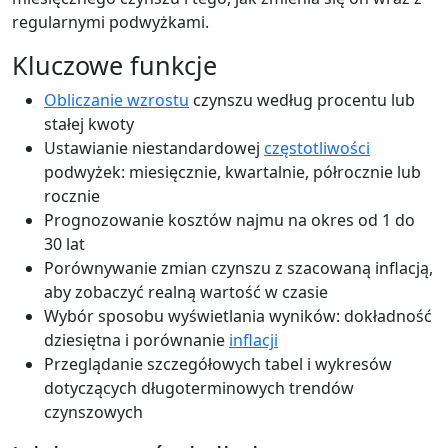
regularnymi podwyżkami.
Kluczowe funkcje
Obliczanie wzrostu
czynszu według procentu lub
stałej kwoty
Ustawianie niestandardowej
częstotliwości
podwyżek: miesięcznie, kwartalnie, półrocznie lub
rocznie
Prognozowanie kosztów najmu na okres od 1 do
30 lat
Porównywanie zmian czynszu z szacowaną inflacją,
aby zobaczyć realną wartość w czasie
Wybór sposobu wyświetlania wyników: dokładność
dziesiętna i porównanie
inflacji
Przeglądanie szczegółowych tabel i wykresów
dotyczących długoterminowych trendów
czynszowych