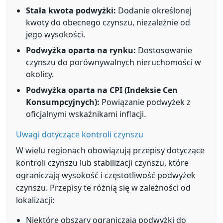
Stała kwota podwyżki:
Dodanie określonej
kwoty do obecnego czynszu, niezależnie od
jego wysokości.
Podwyżka oparta na rynku:
Dostosowanie
czynszu do porównywalnych nieruchomości w
okolicy.
Podwyżka oparta na CPI (Indeksie Cen
Konsumpcyjnych):
Powiązanie podwyżek z
oficjalnymi wskaźnikami inflacji.
Uwagi dotyczące kontroli czynszu
W wielu regionach obowiązują przepisy dotyczące
kontroli czynszu lub stabilizacji czynszu, które
ograniczają wysokość i częstotliwość podwyżek
czynszu. Przepisy te różnią się w zależności od
lokalizacji:
Niektóre obszary ograniczają podwyżki do