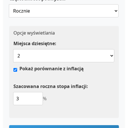
Opcje wyświetlania
Miejsca dziesiętne:
Pokaż porównanie z inflacją
Szacowana roczna stopa inflacji:
%