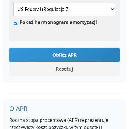
Pokaż harmonogram amortyzacji
Oblicz APR
Resetuj
O APR
Roczna stopa procentowa (APR) reprezentuje
rzeczywisty koszt pożyczki, w tym odsetki i