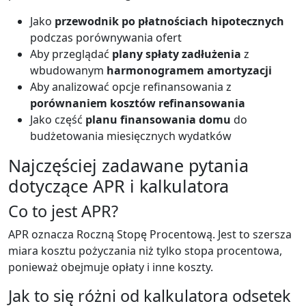
Jako
przewodnik po płatnościach hipotecznych
podczas porównywania ofert
Aby przeglądać
plany spłaty zadłużenia
z
wbudowanym
harmonogramem amortyzacji
Aby analizować opcje refinansowania z
porównaniem kosztów refinansowania
Jako część
planu finansowania domu
do
budżetowania miesięcznych wydatków
Najczęściej zadawane pytania
dotyczące APR i kalkulatora
Co to jest APR?
APR oznacza Roczną Stopę Procentową. Jest to szersza
miara kosztu pożyczania niż tylko stopa procentowa,
ponieważ obejmuje opłaty i inne koszty.
Jak to się różni od kalkulatora odsetek