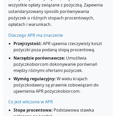
wszystkie opłaty związane z pożyczką. Zapewnia
ustandaryzowany sposób porównywania
pożyczek o różnych stopach procentowych,
opłatach i warunkach.
Dlaczego APR ma znaczenie
Przejrzystość:
APR ujawnia rzeczywisty koszt
pożyczki poza podaną stopą procentową.
Narzędzie porównawcze:
Umożliwia
pożyczkobiorcom dokonywanie porównań
między różnymi ofertami pożyczek.
Wymóg regulacyjny:
W wielu krajach
pożyczkodawcy są prawnie zobowiązani do
ujawnienia APR pożyczkobiorcom.
Co jest wliczone w APR
Stopa procentowa:
Podstawowa stawka