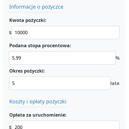
Informacje o pożyczce
Kwota pożyczki:
$
Podana stopa procentowa:
%
Okres pożyczki:
lata
Koszty i opłaty pożyczki
Opłata za uruchomienie:
$