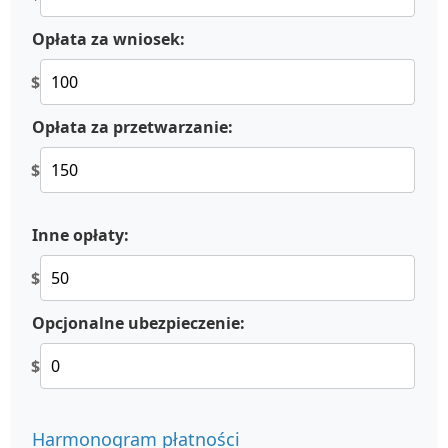
Opłata za wniosek:
$
Opłata za przetwarzanie:
$
Inne opłaty:
$
Opcjonalne ubezpieczenie:
$
Harmonogram płatności