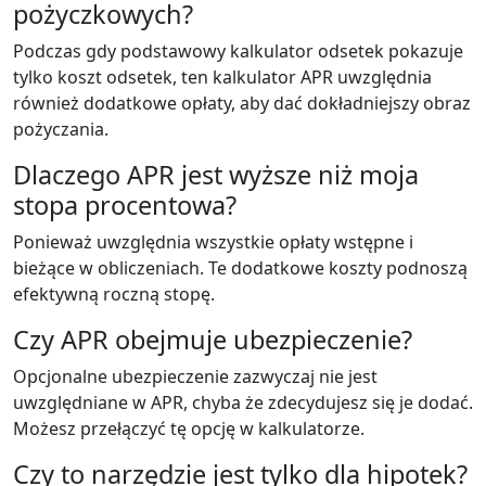
pożyczkowych?
Podczas gdy podstawowy kalkulator odsetek pokazuje
tylko koszt odsetek, ten kalkulator APR uwzględnia
również dodatkowe opłaty, aby dać dokładniejszy obraz
pożyczania.
Dlaczego APR jest wyższe niż moja
stopa procentowa?
Ponieważ uwzględnia wszystkie opłaty wstępne i
bieżące w obliczeniach. Te dodatkowe koszty podnoszą
efektywną roczną stopę.
Czy APR obejmuje ubezpieczenie?
Opcjonalne ubezpieczenie zazwyczaj nie jest
uwzględniane w APR, chyba że zdecydujesz się je dodać.
Możesz przełączyć tę opcję w kalkulatorze.
Czy to narzędzie jest tylko dla hipotek?