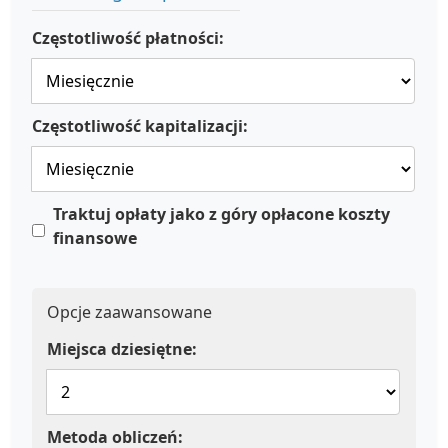
Częstotliwość płatności:
Częstotliwość kapitalizacji:
Traktuj opłaty jako z góry opłacone koszty
finansowe
Opcje zaawansowane
Miejsca dziesiętne:
Metoda obliczeń: